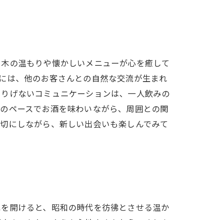
、木の温もりや懐かしいメニューが心を癒して
には、他のお客さんとの自然な交流が生まれ
さりげないコミュニケーションは、一人飲みの
分のペースでお酒を味わいながら、周囲との関
大切にしながら、新しい出会いも楽しんでみて
扉を開けると、昭和の時代を彷彿とさせる温か