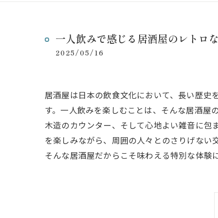
一人飲みで感じる居酒屋のレトロ
2025/05/16
居酒屋は日本の飲食文化において、長い歴史
す。一人飲みを楽しむことは、そんな居酒屋
木造のカウンター、そして心地よい雑音に包
を楽しみながら、周囲の人々とのさりげない
そんな居酒屋だからこそ味わえる特別な体験