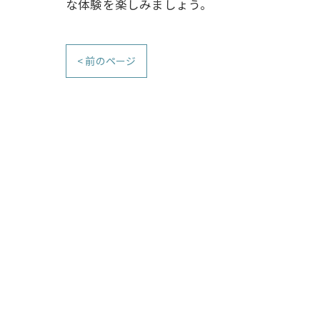
な体験を楽しみましょう。
< 前のページ