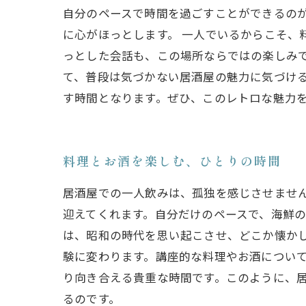
自分のペースで時間を過ごすことができるの
に心がほっとします。 一人でいるからこそ、
っとした会話も、この場所ならではの楽しみ
て、普段は気づかない居酒屋の魅力に気づけ
す時間となります。ぜひ、このレトロな魅力
料理とお酒を楽しむ、ひとりの時間
居酒屋での一人飲みは、孤独を感じさせませ
迎えてくれます。自分だけのペースで、海鮮
は、昭和の時代を思い起こさせ、どこか懐か
験に変わります。講座的な料理やお酒につい
り向き合える貴重な時間です。このように、
るのです。