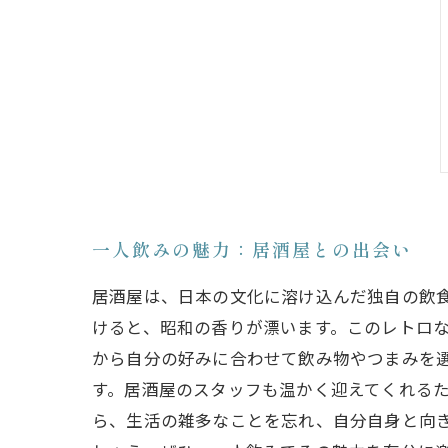
一人飲みの魅力：居酒屋との出会い
居酒屋は、日本の文化に溶け込んだ独自の飲
けると、昭和の香りが漂います。このレトロ
から自分の好みに合わせて飲み物やつまみを
す。居酒屋のスタッフも温かく迎えてくれる
ら、生活の雑多なことを忘れ、自分自身と向