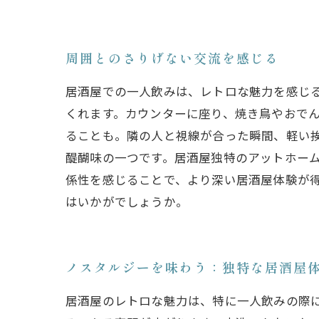
周囲とのさりげない交流を感じる
居酒屋での一人飲みは、レトロな魅力を感じ
くれます。カウンターに座り、焼き鳥やおで
ることも。隣の人と視線が合った瞬間、軽い
醍醐味の一つです。居酒屋独特のアットホー
係性を感じることで、より深い居酒屋体験が
はいかがでしょうか。
ノスタルジーを味わう：独特な居酒屋
居酒屋のレトロな魅力は、特に一人飲みの際