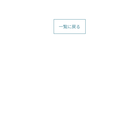
一覧に戻る