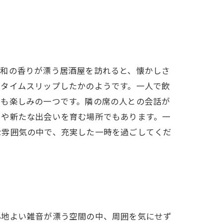
昭和の香りが漂う居酒屋を訪れると、懐かしさ
でタイムスリップしたかのようです。一人で飲
流も楽しみの一つです。隣の席の人との会話が
出や新たな出会いを育む場所でもあります。一
な雰囲気の中で、充実した一時を過ごしてくだ
心地よい雑音が漂う空間の中、周囲を気にせず