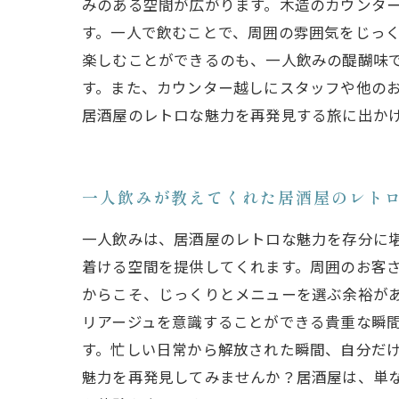
みのある空間が広がります。木造のカウンタ
す。一人で飲むことで、周囲の雰囲気をじっく
楽しむことができるのも、一人飲みの醍醐味
す。また、カウンター越しにスタッフや他の
居酒屋のレトロな魅力を再発見する旅に出か
一人飲みが教えてくれた居酒屋のレト
一人飲みは、居酒屋のレトロな魅力を存分に
着ける空間を提供してくれます。周囲のお客さ
からこそ、じっくりとメニューを選ぶ余裕が
リアージュを意識することができる貴重な瞬間
す。忙しい日常から解放された瞬間、自分だけ
魅力を再発見してみませんか？居酒屋は、単