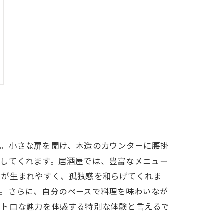
す。小さな扉を開け、木造のカウンターに腰掛
らしてくれます。居酒屋では、豊富なメニュー
話が生まれやすく、孤独感を和らげてくれま
す。さらに、自分のペースで料理を味わいなが
レトロな魅力を体感する特別な体験と言えるで