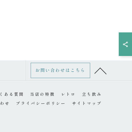
お問い合わせはこちら
くある質問
当店の特徴
レトロ
立ち飲み
わせ
プライバシーポリシー
サイトマップ