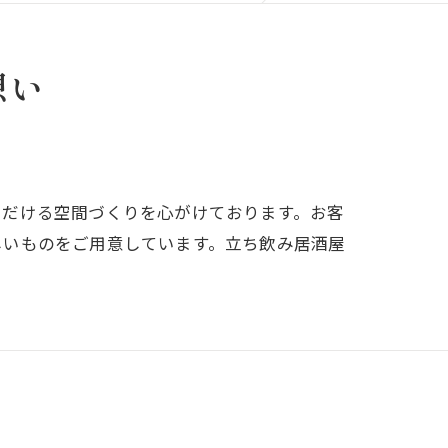
想い
ただける空間づくりを心がけております。お客
しいものをご用意しています。立ち飲み居酒屋