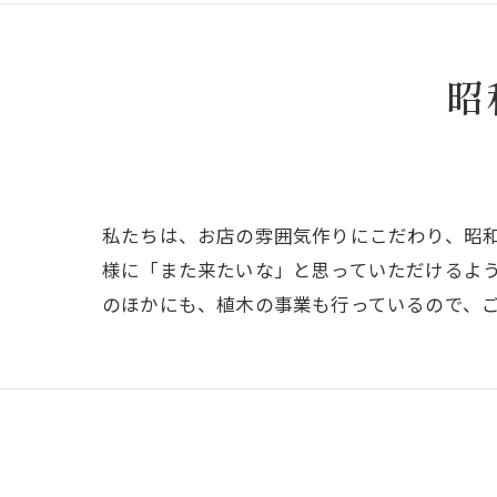
昭
私たちは、お店の雰囲気作りにこだわり、昭
様に「また来たいな」と思っていただけるよ
のほかにも、植木の事業も行っているので、