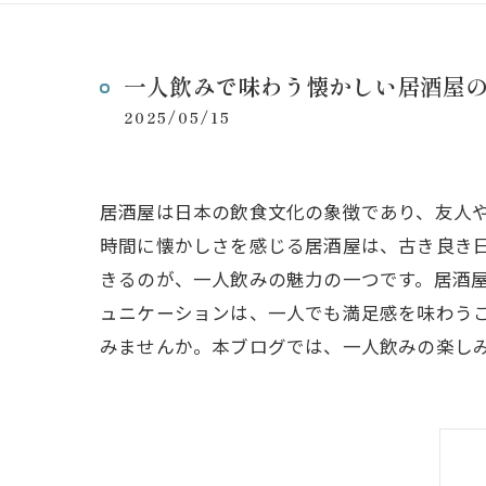
一人飲みで味わう懐かしい居酒屋
2025/05/15
居酒屋は日本の飲食文化の象徴であり、友人
時間に懐かしさを感じる居酒屋は、古き良き
きるのが、一人飲みの魅力の一つです。居酒
ュニケーションは、一人でも満足感を味わう
みませんか。本ブログでは、一人飲みの楽し