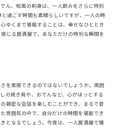
おでん、和風の刺身は、一人飲みをさらに特別
僚と過ごす時間も素晴らしいですが、一人の時
を心ゆくまで堪能することは、幸せなひととき
を感じる居酒屋で、あなただけの特別な瞬間を
沢さを実感できるのではないでしょうか。周囲
かしの焼き鳥や、おでんなど、心がほっとする
との親密な会話を楽しむことができ、まるで昔
した雰囲気の中で、自分だけの時間を堪能でき
ときとなるでしょう。今夜は、一人居酒屋で懐