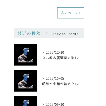
次のページ >
最近の投稿
Recent Posts
2025/12/10
立ち飲み居酒屋で楽しむ昭和の懐かし空間と多彩なお酒
2025/10/05
昭和と令和が紡ぐ立ち飲みの味わい
2025/09/10