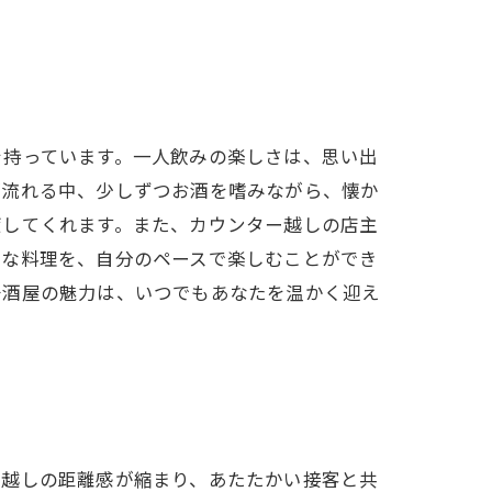
を持っています。一人飲みの楽しさは、思い出
が流れる中、少しずつお酒を嗜みながら、懐か
癒してくれます。また、カウンター越しの店主
的な料理を、自分のペースで楽しむことができ
居酒屋の魅力は、いつでもあなたを温かく迎え
ー越しの距離感が縮まり、あたたかい接客と共