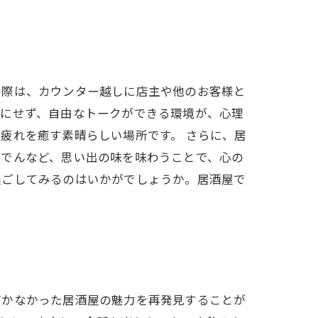
の際は、カウンター越しに店主や他のお客様と
気にせず、自由なトークができる環境が、心理
疲れを癒す素晴らしい場所です。 さらに、居
おでんなど、思い出の味を味わうことで、心の
過ごしてみるのはいかがでしょうか。居酒屋で
づかなかった居酒屋の魅力を再発見することが