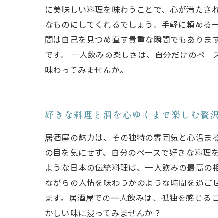
に美味しい料理を味わうことで、心が満たさ
なものにしてくれるでしょう。手軽に頼める
間は自己を見つめ直す貴重な瞬間でもありま
です。 一人飲みの楽しさは、自分だけのペー
味わってみませんか。
好きな料理と酒を心ゆくまで楽しむ贅
居酒屋の魅力は、その独特の雰囲気と心温ま
の目を気にせず、自分のペースで好きな料理
ような日本の伝統料理は、一人飲みの最高の
ながらの人情を味わうかのような時間を過ご
ます。居酒屋での一人飲みは、孤独を感じる
かしい味に浸ってみませんか？