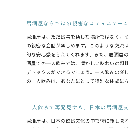
居酒屋ならではの親密なコミュニケー
居酒屋は、ただ食事を楽しむ場所ではなく、
の親密な会話が楽しめます。このような交流
的な安心感を与えてくれます。また、居酒屋の
酒屋での一人飲みでは、懐かしい味わいの料
デトックスができるでしょう。一人飲みの楽
の一人飲みは、あなたにとって特別な体験に
一人飲みで再発見する、日本の居酒屋
居酒屋は、日本の飲食文化の中で特に親しま