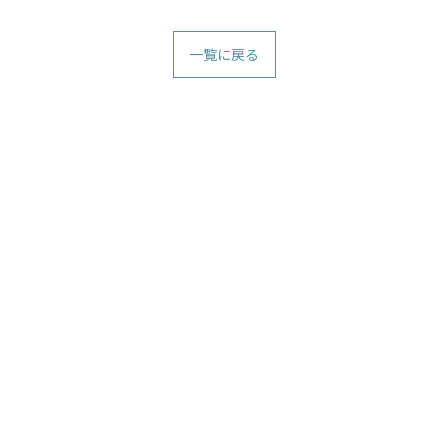
一覧に戻る