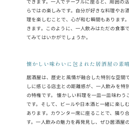
できます。一人でテーブルに座ると、周囲の
らではの楽しみです。自分が好きな料理やお
理を楽しむことで、心が和む瞬間もあります
きます。このように、一人飲みはただの食事
てみてはいかがでしょうか。
懐かしい味わいに包まれた居酒屋の素
居酒屋は、歴史と風情が融合した特別な空間
しに感じる店主との距離感が、一人飲みを特
の特権です。 懐かしい料理を一皿一皿味わう
です。そして、ビールや日本酒と一緒に楽しむ
あります。カウンター席に座ることで、隣り
す。一人飲みの魅力を再発見し、ぜひ居酒屋