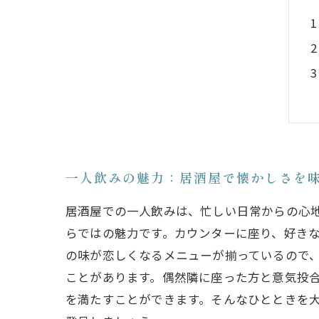
一人飲みの魅力：居酒屋で懐かしさを
居酒屋での一人飲みは、忙しい日常からの心
らではの魅力です。カウンターに座り、好き
の味が恋しくなるメニューが揃っているので、
ことがあります。偶然隣に座った方と意気投
を満たすことができます。そんなひとときを