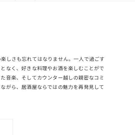
の楽しさも忘れてはなりません。一人で過ごす
ことなく、好きな料理やお酒を楽しむことがで
した音楽、そしてカウンター越しの親密なコミ
しながら、居酒屋ならではの魅力を再発見して