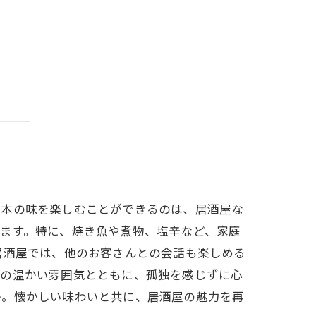
る
日本の味を楽しむことができるのは、居酒屋な
ます。特に、焼き魚や煮物、塩辛など、家庭
居酒屋では、他のお客さんとの会話も楽しめる
有の温かい雰囲気とともに、孤独を感じずに心
か。懐かしい味わいと共に、居酒屋の魅力を再