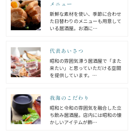
メニュー
新鮮な素材を使い、季節に合わせ
た日替わりのメニューも用意して
いる居酒屋。お酒に…
代表あいさつ
昭和の雰囲気漂う居酒屋で「また
来たい」と思っていただける空間
を提供しています。…
我海のこだわり
昭和と令和の雰囲気を融合した立
ち飲み居酒屋。店内には昭和の懐
かしいアイテムが飾…