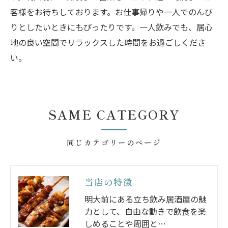
客様をお待ちしております。お仕事帰りや一人でのんび
りとしたいときにもぴったりです。一人飲みでも、居心
地の良い空間でリラックスした時間をお過ごしくださ
い。
SAME CATEGORY
同じカテゴリーのページ
当店の特徴
明大前にある立ち飲み居酒屋の魅
力として、自由な動きで飲食を楽
しめることや周囲と…