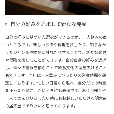
自分の好みを追求して新たな発見
自分の好みに基づいた選択ができるのが、一人飲みの良
いところです。新しいお酒や料理を試したり、知らなか
ったジャンルや銘柄に触れたりすることで、新たな発見
や冒険を楽しむことができます。自分自身の好みを追求
し、個々の経験を積むことで飲食文化の幅を広げること
もできます。当店は一人飲みにぴったりの営業時間を設
定しております。忙しい日常から離れ、自分だけの時間
をゆったり過ごしたいときにも最適です。お仕事帰りや
一人でのんびりとしたい時にもお越しいただける明大前
の居酒屋でありたいと思っております。