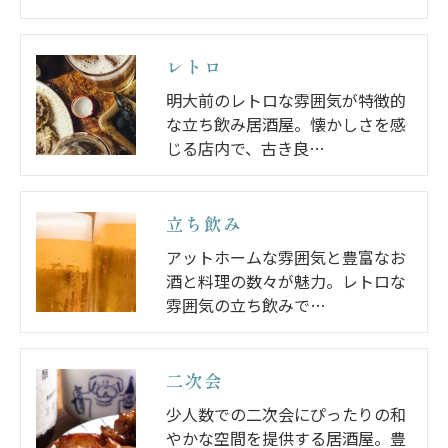
レトロ
明大前のレトロな雰囲気が特徴的
な立ち飲み居酒屋。懐かしさを感
じる店内で、古き良…
立ち飲み
アットホームな雰囲気と豊富なお
酒と料理の数々が魅力。レトロな
雰囲気の立ち飲みで…
二次会
少人数での二次会にぴったりの和
やかな空間を提供する居酒屋。豊