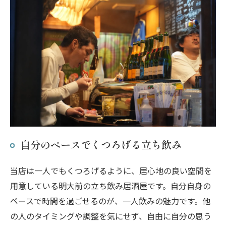
自分のペースでくつろげる立ち飲み
当店は一人でもくつろげるように、居心地の良い空間を
用意している明大前の立ち飲み居酒屋です。自分自身の
ペースで時間を過ごせるのが、一人飲みの魅力です。他
の人のタイミングや調整を気にせず、自由に自分の思う