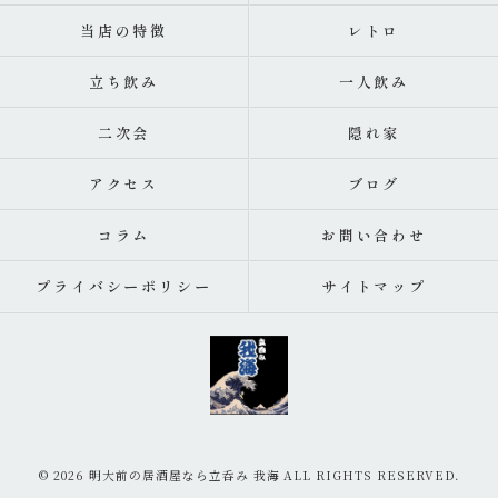
当店の特徴
レトロ
立ち飲み
一人飲み
二次会
隠れ家
アクセス
ブログ
コラム
お問い合わせ
プライバシーポリシー
サイトマップ
© 2026 明大前の居酒屋なら立呑み 我海 ALL RIGHTS RESERVED.