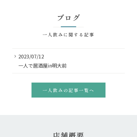
ブログ
一人飲みに関する記事
2023/07/12
一人で居酒屋in明大前
一人飲みの記事一覧へ
店舗概要