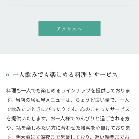
アクセスへ
一人飲みでも楽しめる料理とサービス
料理も一人でも楽しめるラインナップを提供しておりま
す。当店の居酒屋メニューは、ちょうど良い量で、一人
で飲みたいときにぴったりです。心のこもったサービス
を提供いたします。お一人様でのんびりと過ごされる方
や、話を楽しみたい方に合わせた接客を心掛けておりま
す。明大前にて深夜まで営業しており、遅い時間までお