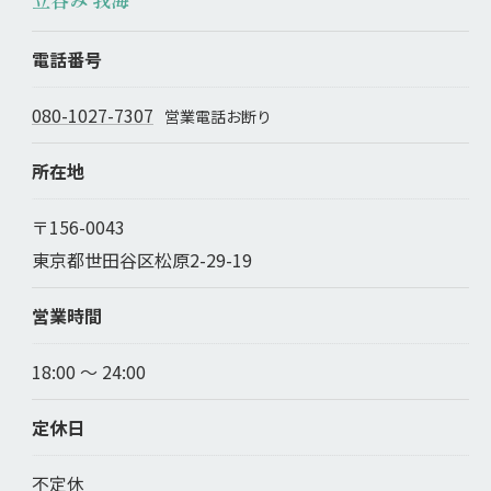
電話番号
080-1027-7307
所在地
〒156-0043
東京都世田谷区松原2-29-19
営業時間
18:00 〜 24:00
定休日
不定休