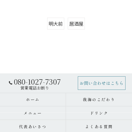
明大前
居酒屋
080-1027-7307
お問い合わせはこちら
ホーム
我海のこだわり
メニュー
ドリンク
代表あいさつ
よくある質問