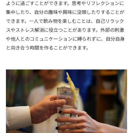
ように過ごすことができます。思考やリフレクションに
集中したり、自分の趣味や興味に没頭したりすることが
できます。一人で飲み物を楽しむことは、自己リラック
スやストレス解消に役立つことがあります。外部の刺激
や他人とのコミュニケーションに縛られずに、自分自身
と向き合う時間を作ることができます。