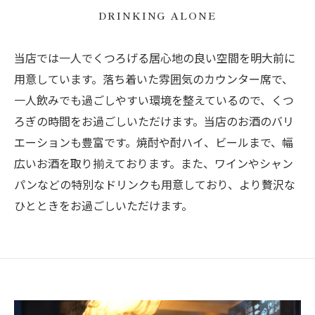
DRINKING ALONE
当店では一人でくつろげる居心地の良い空間を明大前に
用意しています。落ち着いた雰囲気のカウンター席で、
一人飲みでも過ごしやすい環境を整えているので、くつ
ろぎの時間をお過ごしいただけます。当店のお酒のバリ
エーションも豊富です。焼酎や酎ハイ、ビールまで、幅
広いお酒を取り揃えております。また、ワインやシャン
パンなどの特別なドリンクも用意しており、より贅沢な
ひとときをお過ごしいただけます。