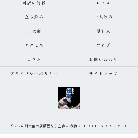
当店の特徴
レトロ
立ち飲み
一人飲み
二次会
隠れ家
アクセス
ブログ
コラム
お問い合わせ
プライバシーポリシー
サイトマップ
© 2026 明大前の居酒屋なら立呑み 我海 ALL RIGHTS RESERVED.