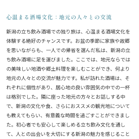
心温まる酒場文化：地元の人々との交流
新潟の立ち飲み酒場での独り旅は、心温まる酒場文化を
体験する絶好のチャンスです。お盆の季節に家族や故郷
を思いながらも、一人での帰省を選んだ私は、新潟の立
ち飲み酒場に足を運びました。ここでは、地元ならでは
の美味しい地酒や郷土料理を楽しむことができ、何より
地元の人々との交流が魅力です。私が訪れた酒場は、そ
れぞれに個性があり、居心地の良い雰囲気の中での一杯
は格別でした。隣に座った地元の方々とお話しする中
で、新潟の文化や食、さらにおススメの観光地について
も教えてもらい、有意義な時間を過ごすことができまし
た。初心者でも安心して楽しめる立ち飲み文化を通し
て、人との出会いを大切にする新潟の魅力を感じること