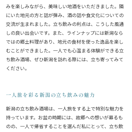
みを楽しみながら、美味しい地酒をいただきました。隣
にいた地元の方と話が弾み、酒の話や食文化についての
交流が生まれました。立ち飲みの利点は、こうした風通
しの良い出会いです。また、ラインナップには新潟なら
ではの郷土料理があり、地元の食材を使った逸品を楽し
むことができました。一人でも心温まる体験ができる立
ち飲み酒場、ぜひ新潟を訪れる際には、立ち寄ってみて
ください。
一人旅を彩る新潟の立ち飲みの魅力
新潟の立ち飲み酒場は、一人旅をする上で特別な魅力を
持っています。お盆の時期には、故郷への想いが募るも
のの、一人で帰省することを選んだ私にとって、立ち飲