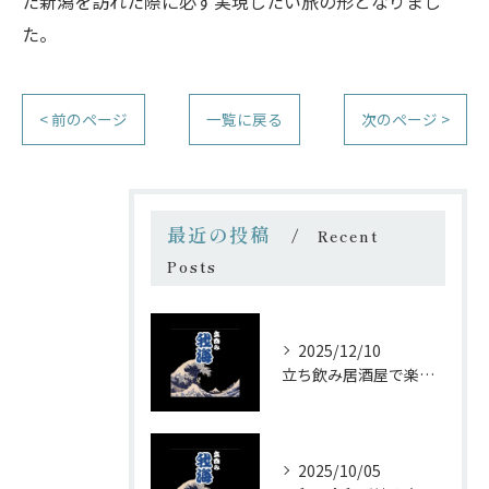
た新潟を訪れた際に必ず実現したい旅の形となりまし
た。
< 前のページ
一覧に戻る
次のページ >
最近の投稿
Recent
Posts
2025/12/10
立ち飲み居酒屋で楽しむ昭和の懐かし空間と多彩なお酒
2025/10/05