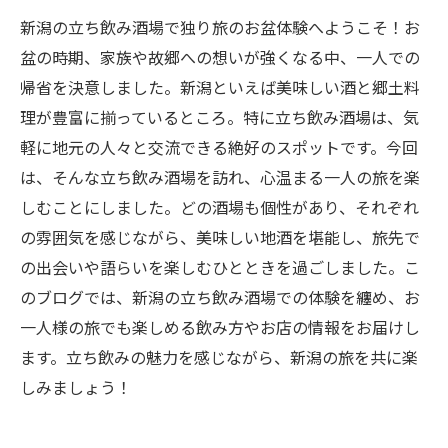
新潟の立ち飲み酒場で独り旅のお盆体験へようこそ！お
盆の時期、家族や故郷への想いが強くなる中、一人での
帰省を決意しました。新潟といえば美味しい酒と郷土料
理が豊富に揃っているところ。特に立ち飲み酒場は、気
軽に地元の人々と交流できる絶好のスポットです。今回
は、そんな立ち飲み酒場を訪れ、心温まる一人の旅を楽
しむことにしました。どの酒場も個性があり、それぞれ
の雰囲気を感じながら、美味しい地酒を堪能し、旅先で
の出会いや語らいを楽しむひとときを過ごしました。こ
のブログでは、新潟の立ち飲み酒場での体験を纏め、お
一人様の旅でも楽しめる飲み方やお店の情報をお届けし
ます。立ち飲みの魅力を感じながら、新潟の旅を共に楽
しみましょう！