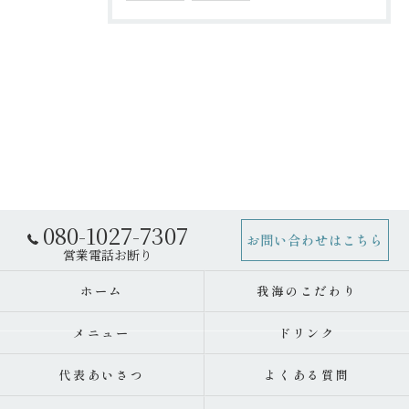
080-1027-7307
お問い合わせはこちら
ホーム
我海のこだわり
メニュー
ドリンク
代表あいさつ
よくある質問