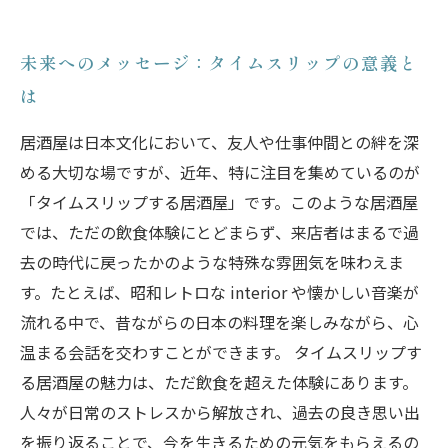
未来へのメッセージ：タイムスリップの意義と
は
居酒屋は日本文化において、友人や仕事仲間との絆を深
める大切な場ですが、近年、特に注目を集めているのが
「タイムスリップする居酒屋」です。このような居酒屋
では、ただの飲食体験にとどまらず、来店者はまるで過
去の時代に戻ったかのような特殊な雰囲気を味わえま
す。たとえば、昭和レトロな interior や懐かしい音楽が
流れる中で、昔ながらの日本の料理を楽しみながら、心
温まる会話を交わすことができます。 タイムスリップす
る居酒屋の魅力は、ただ飲食を超えた体験にあります。
人々が日常のストレスから解放され、過去の良き思い出
を振り返ることで、今を生きるための元気をもらえるの