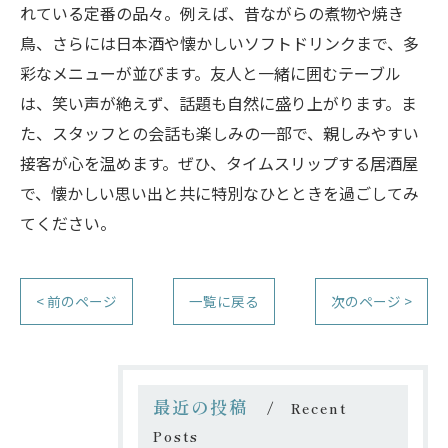
れている定番の品々。例えば、昔ながらの煮物や焼き
鳥、さらには日本酒や懐かしいソフトドリンクまで、多
彩なメニューが並びます。友人と一緒に囲むテーブル
は、笑い声が絶えず、話題も自然に盛り上がります。ま
た、スタッフとの会話も楽しみの一部で、親しみやすい
接客が心を温めます。ぜひ、タイムスリップする居酒屋
で、懐かしい思い出と共に特別なひとときを過ごしてみ
てください。
< 前のページ
一覧に戻る
次のページ >
最近の投稿
Recent
Posts