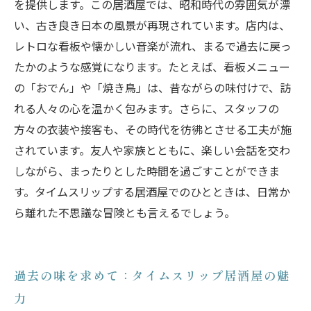
を提供します。この居酒屋では、昭和時代の雰囲気が漂
い、古き良き日本の風景が再現されています。店内は、
レトロな看板や懐かしい音楽が流れ、まるで過去に戻っ
たかのような感覚になります。たとえば、看板メニュー
の「おでん」や「焼き鳥」は、昔ながらの味付けで、訪
れる人々の心を温かく包みます。さらに、スタッフの
方々の衣装や接客も、その時代を彷彿とさせる工夫が施
されています。友人や家族とともに、楽しい会話を交わ
しながら、まったりとした時間を過ごすことができま
す。タイムスリップする居酒屋でのひとときは、日常か
ら離れた不思議な冒険とも言えるでしょう。
過去の味を求めて：タイムスリップ居酒屋の魅
力