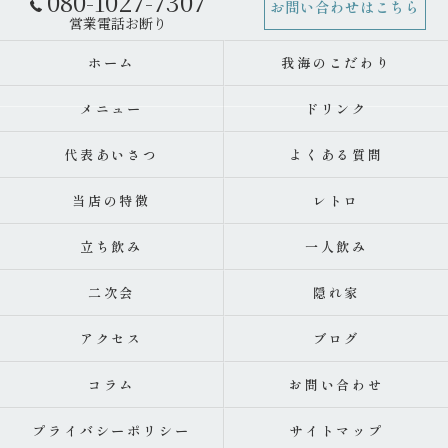
080-1027-7307
お問い合わせはこちら
ホーム
我海のこだわり
メニュー
ドリンク
代表あいさつ
よくある質問
当店の特徴
レトロ
立ち飲み
一人飲み
二次会
隠れ家
アクセス
ブログ
コラム
お問い合わせ
プライバシーポリシー
サイトマップ