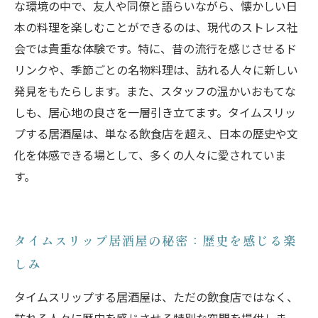
な環境の中で、友人や同僚と語らいながら、懐かしい日
本の料理を楽しむことができるのは、現代のストレス社
会では貴重な体験です。特に、昔の流行を感じさせるド
リンクや、季節ごとの名物料理は、訪れる人々に新しい
発見をもたらします。また、スタッフの温かいおもてな
しも、居心地の良さを一層引き立てます。タイムスリッ
プする居酒屋は、単なる飲食店を超え、日本の歴史や文
化を体感できる場として、多くの人々に愛されていま
す。
タイムスリップ居酒屋の秘密：歴史を感じる楽
しみ
タイムスリップする居酒屋は、ただの飲食店ではなく、