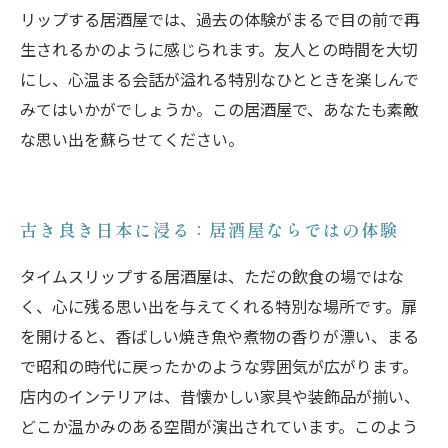
リップする居酒屋では、過去の体験がまるで目の前で再
生されるかのように感じられます。友人との時間を大切
にし、心温まる会話が溢れる特別なひとときを楽しんで
みてはいかがでしょうか。この居酒屋で、あなたも素敵
な思い出を蘇らせてください。
古き良き日本に浸る：居酒屋ならではの体験
タイムスリップする居酒屋は、ただの飲食の場ではな
く、心に残る思い出を与えてくれる特別な場所です。扉
を開けると、香ばしい焼き魚や煮物の香りが漂い、まる
で昭和の時代に戻ったかのような雰囲気が広がります。
店内のインテリアは、昔懐かしい家具や装飾品が揃い、
どこか温かみのある空間が演出されています。このよう