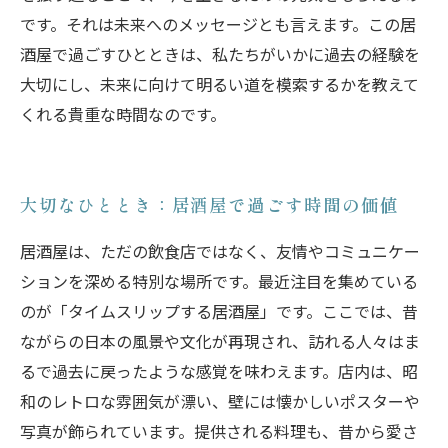
です。それは未来へのメッセージとも言えます。この居
酒屋で過ごすひとときは、私たちがいかに過去の経験を
大切にし、未来に向けて明るい道を模索するかを教えて
くれる貴重な時間なのです。
大切なひととき：居酒屋で過ごす時間の価値
居酒屋は、ただの飲食店ではなく、友情やコミュニケー
ションを深める特別な場所です。最近注目を集めている
のが「タイムスリップする居酒屋」です。ここでは、昔
ながらの日本の風景や文化が再現され、訪れる人々はま
るで過去に戻ったような感覚を味わえます。店内は、昭
和のレトロな雰囲気が漂い、壁には懐かしいポスターや
写真が飾られています。提供される料理も、昔から愛さ