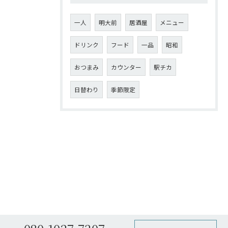
一人
明大前
居酒屋
メニュー
ドリンク
フード
一品
昭和
おつまみ
カウンター
駅チカ
日替わり
季節限定