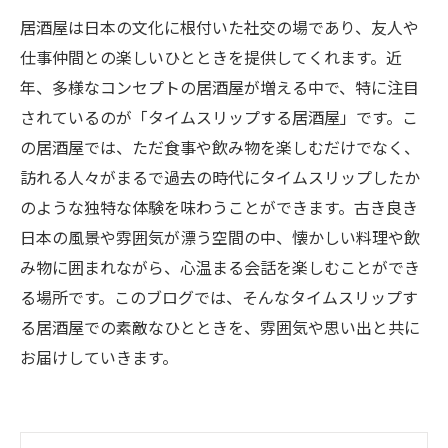
居酒屋は日本の文化に根付いた社交の場であり、友人や
仕事仲間との楽しいひとときを提供してくれます。近
年、多様なコンセプトの居酒屋が増える中で、特に注目
されているのが「タイムスリップする居酒屋」です。こ
の居酒屋では、ただ食事や飲み物を楽しむだけでなく、
訪れる人々がまるで過去の時代にタイムスリップしたか
のような独特な体験を味わうことができます。古き良き
日本の風景や雰囲気が漂う空間の中、懐かしい料理や飲
み物に囲まれながら、心温まる会話を楽しむことができ
る場所です。このブログでは、そんなタイムスリップす
る居酒屋での素敵なひとときを、雰囲気や思い出と共に
お届けしていきます。