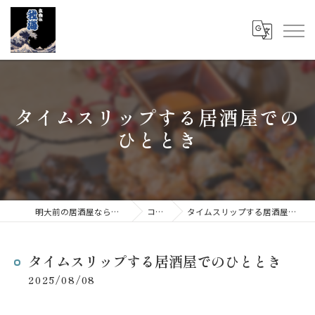
タイムスリップする居酒屋での
ひととき
明大前の居酒屋なら立呑み 我海
コラム
タイムスリップする居酒屋でのひととき
タイムスリップする居酒屋でのひととき
2025/08/08