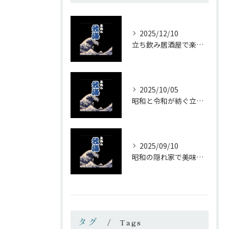
2025/12/10
立ち飲み居酒屋で楽しむ昭和の懐かし空間と多彩なお酒
2025/10/05
昭和と令和が紡ぐ立ち飲みの味わい
2025/09/10
昭和の隠れ家で美味しい一杯を
タグ
Tags