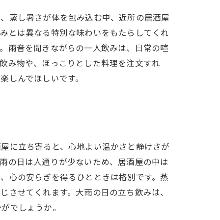
り、蒸し暑さが体を包み込む中、近所の居酒屋
飲みとは異なる特別な味わいをもたらしてくれ
す。雨音を聞きながらの一人飲みは、日常の喧
い飲み物や、ほっこりとした料理を注文すれ
楽しんでほしいです。
酒屋に立ち寄ると、心地よい温かさと静けさが
大雨の日は人通りが少ないため、居酒屋の中は
ら、心の安らぎを得るひとときは格別です。蒸
感じさせてくれます。大雨の日の立ち飲みは、
かがでしょうか。