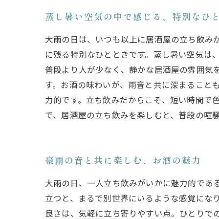
蒸し暑い空気の中で感じる、特別なひ
大雨の日は、いつも以上に居酒屋の立ち飲み
に残る特別なひとときです。蒸し暑い空気は、
普段より人が少なく、静かな居酒屋の雰囲気
す。お酒の味わいが、雨音と共に深まることも
力的です。立ち飲みだからこそ、短い時間で
で、居酒屋の立ち飲みを楽しむと、普段の喧
豪雨の音と共に楽しむ、お酒の魅力
大雨の日、一人立ち飲みがいかに魅力的であ
立つと、まるで別世界にいるような感覚になり
良さは、気軽に立ち寄りやすい点。ひとりで