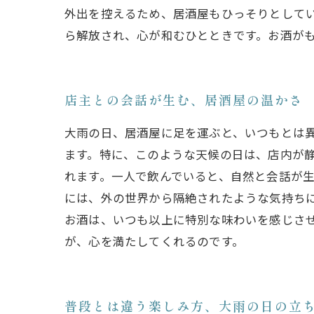
外出を控えるため、居酒屋もひっそりとして
ら解放され、心が和むひとときです。お酒が
店主との会話が生む、居酒屋の温かさ
大雨の日、居酒屋に足を運ぶと、いつもとは
ます。特に、このような天候の日は、店内が
れます。一人で飲んでいると、自然と会話が
には、外の世界から隔絶されたような気持ちに
お酒は、いつも以上に特別な味わいを感じさ
が、心を満たしてくれるのです。
普段とは違う楽しみ方、大雨の日の立