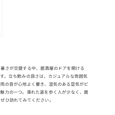
し暑さが交錯する中、居酒屋のドアを開ける
す。立ち飲みの良さは、カジュアルな雰囲気
豪雨の音が心地よく響き、湿気のある空気がビ
も魅力の一つ。濡れた道を歩く人が少なく、居
をぜひ訪れてみてください。