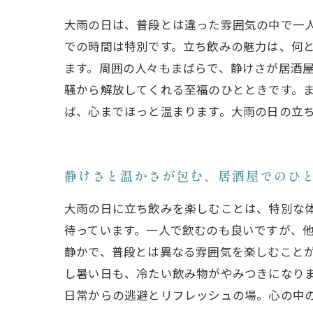
大雨の日は、普段とは違った雰囲気の中で一
での時間は特別です。立ち飲みの魅力は、何
ます。周囲の人々もまばらで、静けさが居酒
騒から解放してくれる至福のひとときです。
ば、心までほっと温まります。大雨の日の立
静けさと温かさが包む、居酒屋でのひ
大雨の日に立ち飲みを楽しむことは、特別な
待っています。一人で飲むのも良いですが、
静かで、普段とは異なる雰囲気を楽しむこと
し暑い日も、冷たい飲み物がやみつきになり
日常からの逃避とリフレッシュの場。心の中