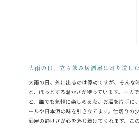
大雨の日、立ち飲み居酒屋に寄り道し
大雨の日、外に出るのは億劫ですが、そんな
と、ほっとする温かさが待っています。一人
と、誰でも気軽に楽しめる点。お酒を片手に
ールや日本酒の味を引き立てます。仕切りの
酒屋の静けさが心を落ち着けてくれます。こ