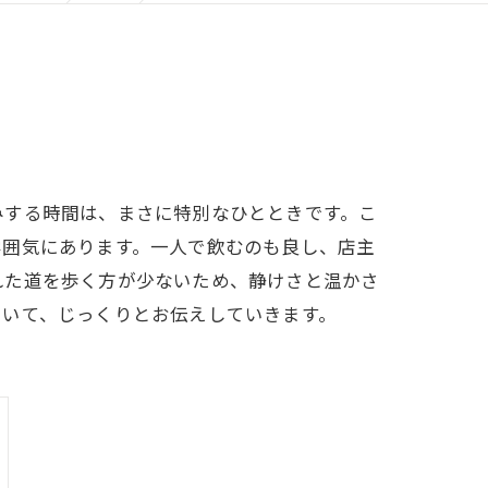
みする時間は、まさに特別なひとときです。こ
雰囲気にあります。一人で飲むのも良し、店主
れた道を歩く方が少ないため、静けさと温かさ
ついて、じっくりとお伝えしていきます。