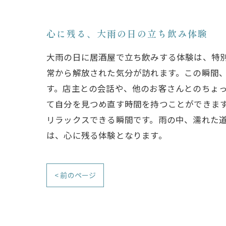
心に残る、大雨の日の立ち飲み体験
大雨の日に居酒屋で立ち飲みする体験は、特
常から解放された気分が訪れます。この瞬間
す。店主との会話や、他のお客さんとのちょ
て自分を見つめ直す時間を持つことができま
リラックスできる瞬間です。雨の中、濡れた
は、心に残る体験となります。
< 前のページ