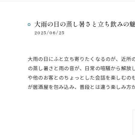
大雨の日の蒸し暑さと立ち飲みの
2025/06/25
大雨の日にふと立ち寄りたくなるのが、近所
の蒸し暑さと雨の音が、日常の喧騒から解放
や他のお客とのちょっとした会話を楽しむの
が居酒屋を包み込み、普段とは違う楽しみ方