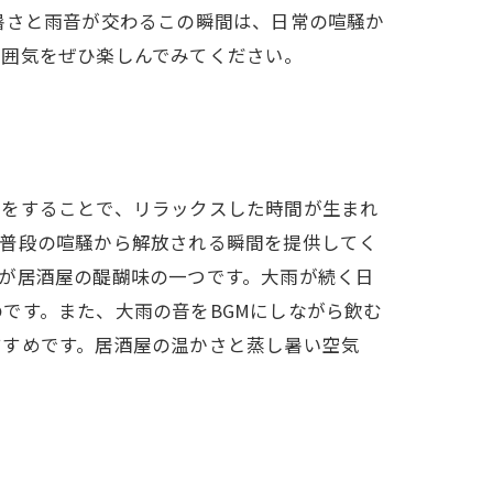
暑さと雨音が交わるこの瞬間は、日常の喧騒か
雰囲気をぜひ楽しんでみてください。
みをすることで、リラックスした時間が生まれ
、普段の喧騒から解放される瞬間を提供してく
が居酒屋の醍醐味の一つです。大雨が続く日
です。また、大雨の音をBGMにしながら飲む
すすめです。居酒屋の温かさと蒸し暑い空気