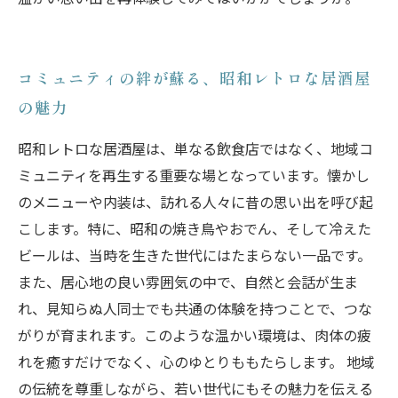
コミュニティの絆が蘇る、昭和レトロな居酒屋
の魅力
昭和レトロな居酒屋は、単なる飲食店ではなく、地域コ
ミュニティを再生する重要な場となっています。懐かし
のメニューや内装は、訪れる人々に昔の思い出を呼び起
こします。特に、昭和の焼き鳥やおでん、そして冷えた
ビールは、当時を生きた世代にはたまらない一品です。
また、居心地の良い雰囲気の中で、自然と会話が生ま
れ、見知らぬ人同士でも共通の体験を持つことで、つな
がりが育まれます。このような温かい環境は、肉体の疲
れを癒すだけでなく、心のゆとりももたらします。 地域
の伝統を尊重しながら、若い世代にもその魅力を伝える