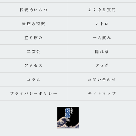
代表あいさつ
よくある質問
当店の特徴
レトロ
立ち飲み
一人飲み
二次会
隠れ家
アクセス
ブログ
コラム
お問い合わせ
プライバシーポリシー
サイトマップ