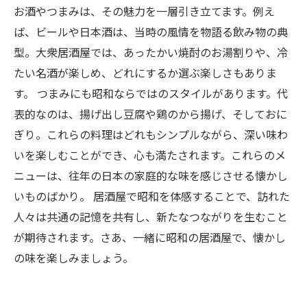
お酒やつまみは、その魅力を一層引き立てます。例え
ば、ビールや日本酒は、当時の風情を物語る飲み物の典
型。大衆居酒屋では、あったかい焼酎のお湯割りや、冷
たい名酒が楽しめ、どれにするか選ぶ楽しさもありま
す。 つまみにも昭和ならではのスタイルがあります。代
表的なのは、揚げ出し豆腐や鶏のから揚げ、そしておに
ぎり。これらの料理はどれもシンプルながら、深い味わ
いを楽しむことができ、心も満たされます。これらのメ
ニューは、往年の日本の家庭的な味を感じさせる懐かし
いものばかり。 居酒屋で昭和を体感することで、訪れた
人々は共通の記憶を共有し、新たなつながりを生むこと
が期待されます。さあ、一緒に昭和の居酒屋で、懐かし
の味を楽しみましょう。