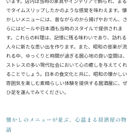
います。店内は当時の家具やインテリアで飾られ、まる
でタイムスリップしたかのような感覚を味わえます。懐
かしいメニューには、昔ながらのから揚げやおでん、さ
らにはビールや日本酒も当時のスタイルで提供されま
す。これらの料理は、記憶に残る味わいであり、訪れる
人々に新たな思い出を作ります。また、昭和の音楽が流
れる中、ゆっくりと時間が過ぎる居心地の良い空間は、
ストレスの多い現代社会において心の癒しを与えてくれ
ることでしょう。日本の食文化と共に、昭和の懐かしい
雰囲気を楽しむ素晴らしい体験を提供する居酒屋に、ぜ
ひ足を運んでみてください。
懐かしのメニューが並ぶ、心温まる居酒屋の物
語