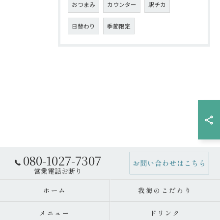
おつまみ
カウンター
駅チカ
日替わり
季節限定
080-1027-7307
お問い合わせはこちら
ホーム
我海のこだわり
メニュー
ドリンク