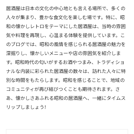
居酒屋は日本の文化の中心地とも言える場所で、多くの
人々が集まり、豊かな食文化を楽しむ場です。特に、昭
和の懐かしレトロをテーマにした居酒屋は、当時の雰囲
気や料理を再現し、心温まる体験を提供しています。こ
のブログでは、昭和の風情を感じられる居酒屋の魅力を
深掘りし、懐かしいメニューや店の雰囲気を紹介しま
す。昭和時代の匂いがするお酒やつまみ、トラディショ
ナルな内装に彩られた居酒屋の数々は、訪れた人々に特
別な時間をもたらします。昭和を感じることで、地域の
コミュニティが再び結びつくことも期待されます。さ
あ、懐かしさあふれる昭和の居酒屋へ、一緒にタイムス
リップしましょう!