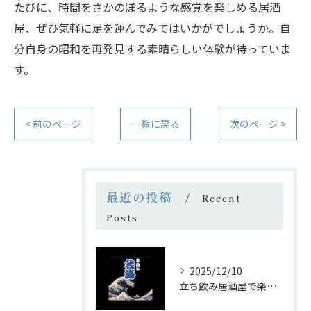
たびに、時間をさかのぼるような感覚を楽しめる居酒
屋、ぜひ気軽に足を運んでみてはいかがでしょうか。自
分自身の昭和を再発見する素晴らしい体験が待っていま
す。
< 前のページ
一覧に戻る
次のページ >
最近の投稿
Recent
Posts
2025/12/10
立ち飲み居酒屋で楽しむ昭和の懐かし空間と多彩なお酒