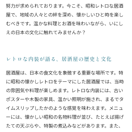
努力が求められております。今こそ、昭和レトロな居酒
屋で、地域の人々との絆を深め、懐かしいひと時を楽し
むべきです。温かな料理とお酒を味わいながら、いにし
えの日本の文化に触れてみませんか？
レトロな内装が語る、居酒屋の歴史と文化
居酒屋は、日本の食文化を象徴する重要な場所です。特
に昭和の懐かしレトロをテーマにした居酒屋では、当時
の雰囲気や料理が楽しめます。レトロな内装には、古い
ポスターや木製の家具、温かい照明が施され、まるでタ
イムスリップしたかのような感覚を味わえます。メニュ
ーには、懐かしい昭和の名物料理が並び、たとえば揚げ
たての天ぷらや、特製の煮込みなどがあります。また、