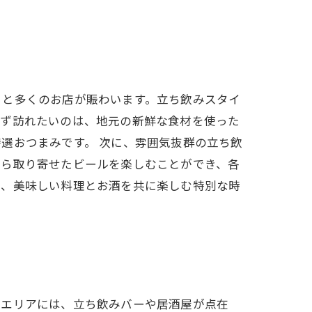
ると多くのお店が賑わいます。立ち飲みスタイ
まず訪れたいのは、地元の新鮮な食材を使った
選おつまみです。 次に、雰囲気抜群の立ち飲
から取り寄せたビールを楽しむことができ、各
で、美味しい料理とお酒を共に楽しむ特別な時
のエリアには、立ち飲みバーや居酒屋が点在