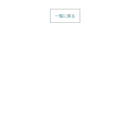
一覧に戻る