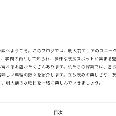
探索へようこそ。このブログでは、明大前エリアのユニー
は、学問の街として知られ、多様な飲食スポットが集まる
ち寄れるお店がたくさんあります。私たちの探索では、各
美味しい料理の数々を紹介します。立ち飲みの楽しさや、
は、明大前の水曜日を一緒に楽しんでいきましょう。
目次