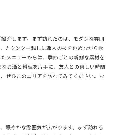
ご紹介します。まず訪れたのは、モダンな雰囲
す。カウンター越しに職人の技を眺めながら飲
れたメニューからは、季節ごとの新鮮な素材を
まなお酒と料理を片手に、友人との楽しい時間
日、ぜひこのエリアを訪れてみてください。お
り、賑やかな雰囲気が広がります。まず訪れる