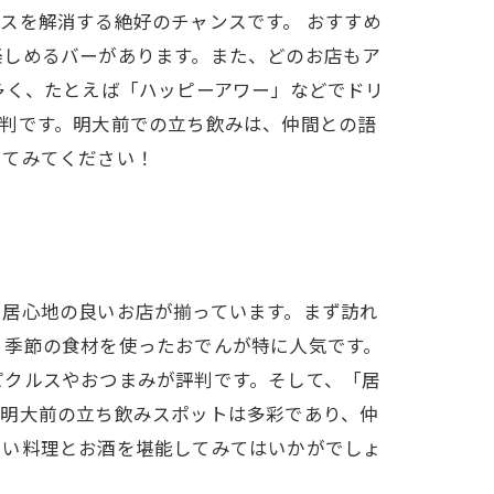
スを解消する絶好のチャンスです。 おすすめ
楽しめるバーがあります。また、どのお店もア
多く、たとえば「ハッピーアワー」などでドリ
判です。明大前での立ち飲みは、仲間との語
けてみてください！
る居心地の良いお店が揃っています。まず訪れ
、季節の食材を使ったおでんが特に人気です。
ピクルスやおつまみが評判です。そして、「居
、明大前の立ち飲みスポットは多彩であり、仲
しい料理とお酒を堪能してみてはいかがでしょ