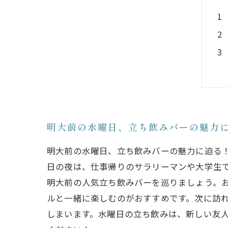
明大前の水曜日、立ち飲みバーの魅力
明大前の水曜日、立ち飲みバーの魅力に迫る
日の夜は、仕事帰りのサラリーマンや大学生
明大前の人気立ち飲みバーを巡りましょう。
ルと一緒に楽しむのがおすすめです。次に訪
しまいます。水曜日の立ち飲みは、新しい友