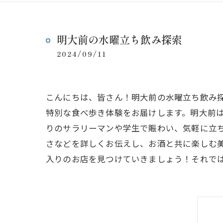
明大前の水曜立ち飲み探索
2024/09/11
こんにちは、皆さん！明大前の水曜立ち飲み
特別な食べ歩き体験をお届けします。明大前
りのサラリーマンや学生で賑わい、気軽に立
さなどを詳しくお伝えし、お酒と共に楽しむ
入りのお店を見つけていきましょう！それで