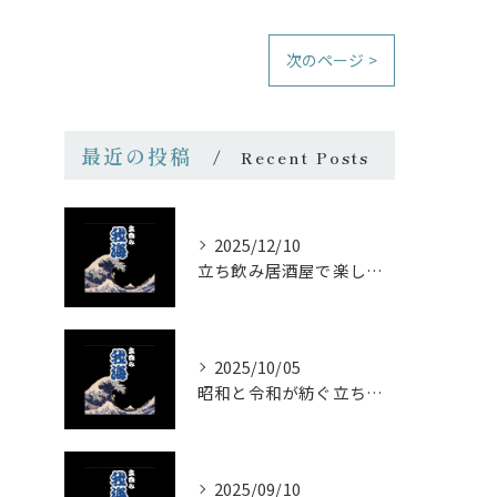
次のページ >
最近の投稿
Recent Posts
2025/12/10
立ち飲み居酒屋で楽しむ昭和の懐かし空間と多彩なお酒
2025/10/05
昭和と令和が紡ぐ立ち飲みの味わい
2025/09/10