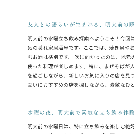
友人との語らいが生まれる、明大前の
明大前の水曜立ち飲み探索へようこそ！今回
気の隠れ家居酒屋です。ここでは、焼き鳥や
むお酒は格別です。 次に向かったのは、地元
使った料理が楽しめます。特に、まぜそばが
を過ごしながら、新しいお気に入りの店を見
互いにおすすめの店を探しながら、素敵なひ
水曜の夜、明大前で素敵な立ち飲み体
明大前の水曜日は、特に立ち飲みを楽しむ絶