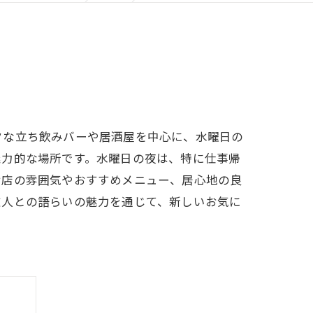
クな立ち飲みバーや居酒屋を中心に、水曜日の
魅力的な場所です。水曜日の夜は、特に仕事帰
お店の雰囲気やおすすめメニュー、居心地の良
友人との語らいの魅力を通じて、新しいお気に