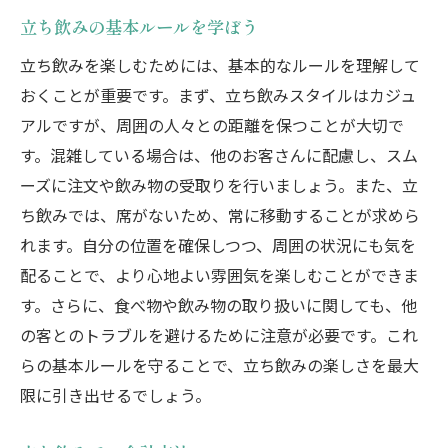
立ち飲みの基本ルールを学ぼう
立ち飲みを楽しむためには、基本的なルールを理解して
おくことが重要です。まず、立ち飲みスタイルはカジュ
アルですが、周囲の人々との距離を保つことが大切で
す。混雑している場合は、他のお客さんに配慮し、スム
ーズに注文や飲み物の受取りを行いましょう。また、立
ち飲みでは、席がないため、常に移動することが求めら
れます。自分の位置を確保しつつ、周囲の状況にも気を
配ることで、より心地よい雰囲気を楽しむことができま
す。さらに、食べ物や飲み物の取り扱いに関しても、他
の客とのトラブルを避けるために注意が必要です。これ
らの基本ルールを守ることで、立ち飲みの楽しさを最大
限に引き出せるでしょう。