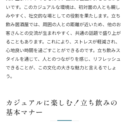
いです。このカジュアルな環境は、初対面の人とも親し
みやすく、社交的な場としての役割を果たします。立ち
飲み居酒屋では、周囲の人との距離が近いため、他のお
客さんとの交流が生まれやすく、共通の話題で盛り上が
ることもあります。これにより、ストレスが軽減され、
心地良い時間を過ごすことができるのです。立ち飲みス
タイルを通じて、人とのつながりを感じ、リフレッシュ
できることが、この文化の大きな魅力と言えるでしょ
う。
カジュアルに楽しむ！立ち飲みの
基本マナー