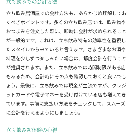
立ち飲みでの会計方法
立ち飲み居酒屋での会計方法も、あらかじめ理解してお
くべきポイントです。多くの立ち飲み店では、飲み物や
おつまみを注文した際に、即時に会計が求められること
が一般的です。これは、立ち飲み特有の効率性を重視し
たスタイルから来ていると言えます。さまざまなお酒や
料理を少しずつ楽しみたい場合は、都度会計を行うこと
が推奨されます。また、立ち飲みでは時間制限がある店
もあるため、会計時にその点も確認しておくと良いでし
ょう。最後に、立ち飲みでは現金が主流ですが、クレジ
ットカードや電子マネーを受け付けている店も増えてき
ています。事前に支払い方法をチェックして、スムーズ
に会計を行えるようにしましょう。
立ち飲み初体験の心得