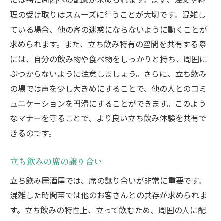
理の受け取りはスムーズに行うことが大切です。混雑し
ている場合、他の客の迷惑にならないように動くことが
求められます。また、立ち飲み特有の空間を共有する際
には、自分の飲み物や食べ物をしっかりと持ち、周囲に
ぶつからないように注意しましょう。さらに、立ち飲み
の場では声を少し大きめにすることで、他の人とのコミ
ュニケーションを円滑にすることができます。このよう
なマナーを守ることで、より良い立ち飲み体験を共有で
きるのです。
立ち飲みの席の譲り合い
立ち飲み居酒屋では、席の譲り合いが非常に重要です。
混雑した時間帯では他のお客さんとの共存が求められま
す。立ち飲みの特性上、立って飲むため、周囲の人に配