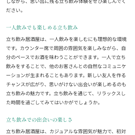
しながら、思い出に残る立ち飲み体験をぜひ楽しんでく
ださい。
一人飲みでも楽しめる立ち飲み
立ち飲み居酒屋は、一人飲みを楽しむにも理想的な環境
です。カウンター席で周囲の雰囲気を楽しみながら、自
分のペースでお酒を味わうことができます。一人で立ち
飲みをすることで、他のお客さんとの自然なコミュニケ
ーションが生まれることもあります。新しい友人を作る
チャンスが広がり、思いがけない出会いが楽しめるのも
立ち飲みの魅力です。立ち飲みを通じて、リラックスし
た時間を過ごしてみてはいかがでしょうか。
立ち飲みでの出会いの楽しさ
立ち飲み居酒屋は、カジュアルな雰囲気が魅力で、初対