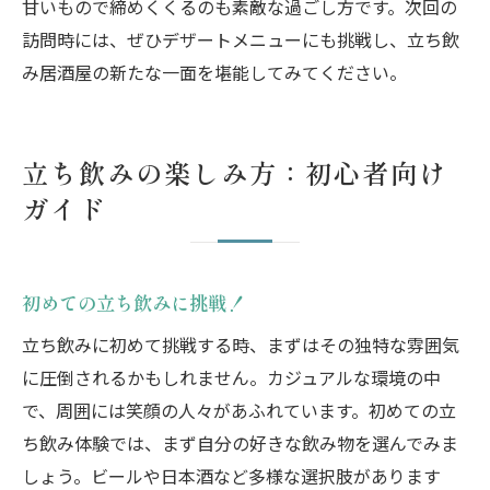
甘いもので締めくくるのも素敵な過ごし方です。次回の
訪問時には、ぜひデザートメニューにも挑戦し、立ち飲
み居酒屋の新たな一面を堪能してみてください。
立ち飲みの楽しみ方：初心者向け
ガイド
初めての立ち飲みに挑戦！
立ち飲みに初めて挑戦する時、まずはその独特な雰囲気
に圧倒されるかもしれません。カジュアルな環境の中
で、周囲には笑顔の人々があふれています。初めての立
ち飲み体験では、まず自分の好きな飲み物を選んでみま
しょう。ビールや日本酒など多様な選択肢があります