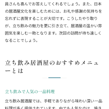
員さんも喜んでお答えしてくれるでしょう。また、日本
の居酒屋文化を楽しむためには、お礼や感謝の気持ちを
忘れずに表現することが大切です。こうしたやり取り
が、立ち飲みの魅力を更に引き立て、居酒屋の温かい雰
囲気を楽しむ一助となります。次回の訪問が待ち遠しく
なることでしょう。
立ち飲み居酒屋のおすすめメニュ
ーとは
立ち飲みで人気の一品料理
立ち飲み居酒屋では、手軽でありながら味わい深い一品
料理が多く提供されています。中でも人気なのは、焼き