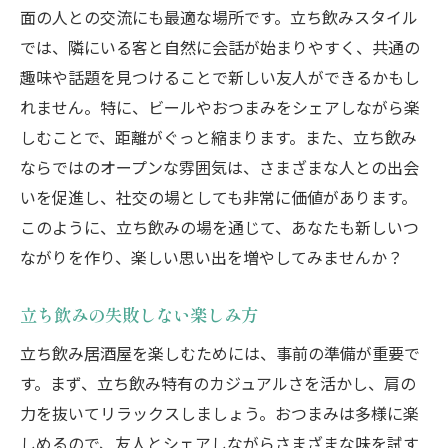
面の人との交流にも最適な場所です。立ち飲みスタイル
では、隣にいる客と自然に会話が始まりやすく、共通の
趣味や話題を見つけることで新しい友人ができるかもし
れません。特に、ビールやおつまみをシェアしながら楽
しむことで、距離がぐっと縮まります。また、立ち飲み
ならではのオープンな雰囲気は、さまざまな人との出会
いを促進し、社交の場としても非常に価値があります。
このように、立ち飲みの場を通じて、あなたも新しいつ
ながりを作り、楽しい思い出を増やしてみませんか？
立ち飲みの失敗しない楽しみ方
立ち飲み居酒屋を楽しむためには、事前の準備が重要で
す。まず、立ち飲み特有のカジュアルさを活かし、肩の
力を抜いてリラックスしましょう。おつまみは多様に楽
しめるので、友人とシェアしながらさまざまな味を試す