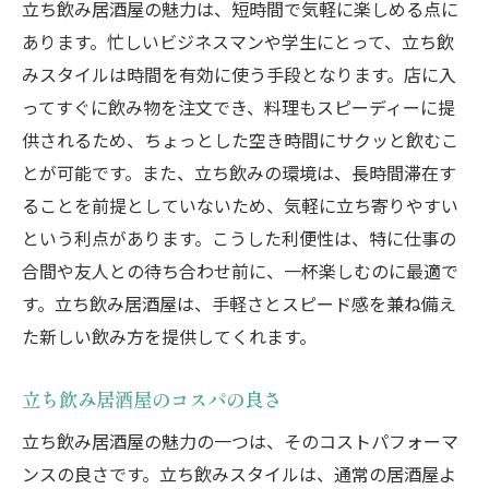
立ち飲み居酒屋の魅力は、短時間で気軽に楽しめる点に
あります。忙しいビジネスマンや学生にとって、立ち飲
みスタイルは時間を有効に使う手段となります。店に入
ってすぐに飲み物を注文でき、料理もスピーディーに提
供されるため、ちょっとした空き時間にサクッと飲むこ
とが可能です。また、立ち飲みの環境は、長時間滞在す
ることを前提としていないため、気軽に立ち寄りやすい
という利点があります。こうした利便性は、特に仕事の
合間や友人との待ち合わせ前に、一杯楽しむのに最適で
す。立ち飲み居酒屋は、手軽さとスピード感を兼ね備え
た新しい飲み方を提供してくれます。
立ち飲み居酒屋のコスパの良さ
立ち飲み居酒屋の魅力の一つは、そのコストパフォーマ
ンスの良さです。立ち飲みスタイルは、通常の居酒屋よ