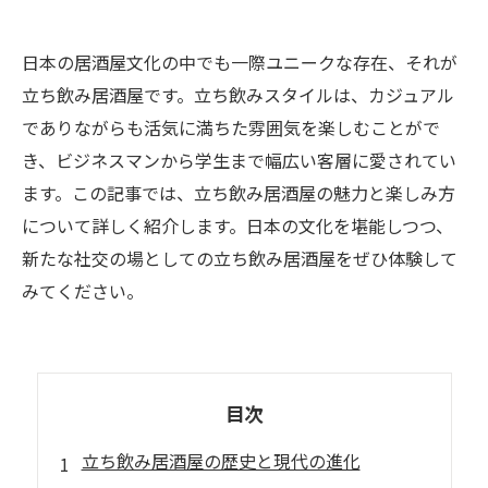
日本の居酒屋文化の中でも一際ユニークな存在、それが
立ち飲み居酒屋です。立ち飲みスタイルは、カジュアル
でありながらも活気に満ちた雰囲気を楽しむことがで
き、ビジネスマンから学生まで幅広い客層に愛されてい
ます。この記事では、立ち飲み居酒屋の魅力と楽しみ方
について詳しく紹介します。日本の文化を堪能しつつ、
新たな社交の場としての立ち飲み居酒屋をぜひ体験して
みてください。
目次
立ち飲み居酒屋の歴史と現代の進化