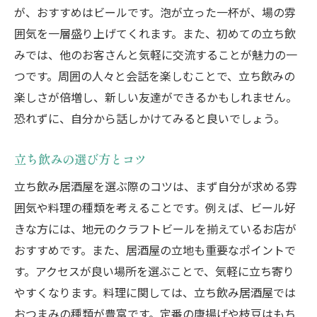
が、おすすめはビールです。泡が立った一杯が、場の雰
囲気を一層盛り上げてくれます。また、初めての立ち飲
みでは、他のお客さんと気軽に交流することが魅力の一
つです。周囲の人々と会話を楽しむことで、立ち飲みの
楽しさが倍増し、新しい友達ができるかもしれません。
恐れずに、自分から話しかけてみると良いでしょう。
立ち飲みの選び方とコツ
立ち飲み居酒屋を選ぶ際のコツは、まず自分が求める雰
囲気や料理の種類を考えることです。例えば、ビール好
きな方には、地元のクラフトビールを揃えているお店が
おすすめです。また、居酒屋の立地も重要なポイントで
す。アクセスが良い場所を選ぶことで、気軽に立ち寄り
やすくなります。料理に関しては、立ち飲み居酒屋では
おつまみの種類が豊富です。定番の唐揚げや枝豆はもち