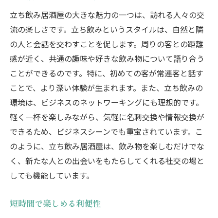
立ち飲み居酒屋の大きな魅力の一つは、訪れる人々の交
流の楽しさです。立ち飲みというスタイルは、自然と隣
の人と会話を交わすことを促します。周りの客との距離
感が近く、共通の趣味や好きな飲み物について語り合う
ことができるのです。特に、初めての客が常連客と話す
ことで、より深い体験が生まれます。また、立ち飲みの
環境は、ビジネスのネットワーキングにも理想的です。
軽く一杯を楽しみながら、気軽に名刺交換や情報交換が
できるため、ビジネスシーンでも重宝されています。こ
のように、立ち飲み居酒屋は、飲み物を楽しむだけでな
く、新たな人との出会いをもたらしてくれる社交の場と
しても機能しています。
短時間で楽しめる利便性