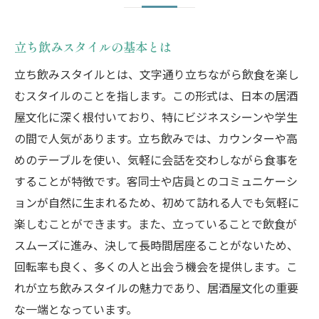
立ち飲みスタイルの基本とは
立ち飲みスタイルとは、文字通り立ちながら飲食を楽し
むスタイルのことを指します。この形式は、日本の居酒
屋文化に深く根付いており、特にビジネスシーンや学生
の間で人気があります。立ち飲みでは、カウンターや高
めのテーブルを使い、気軽に会話を交わしながら食事を
することが特徴です。客同士や店員とのコミュニケーシ
ョンが自然に生まれるため、初めて訪れる人でも気軽に
楽しむことができます。また、立っていることで飲食が
スムーズに進み、決して長時間居座ることがないため、
回転率も良く、多くの人と出会う機会を提供します。こ
れが立ち飲みスタイルの魅力であり、居酒屋文化の重要
な一端となっています。