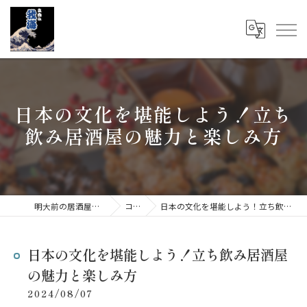
日本の文化を堪能しよう！立ち
飲み居酒屋の魅力と楽しみ方
明大前の居酒屋なら立呑み 我海
コラム
日本の文化を堪能しよう！立ち飲み居酒屋の魅力と楽しみ方
日本の文化を堪能しよう！立ち飲み居酒屋
の魅力と楽しみ方
2024/08/07