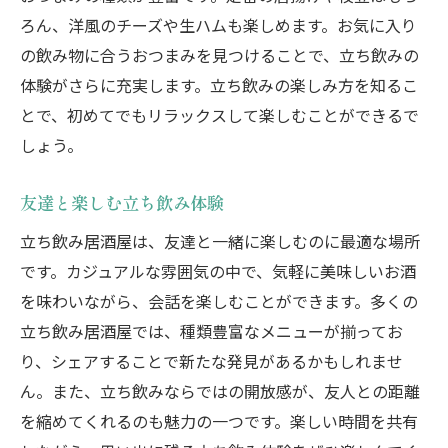
ろん、洋風のチーズや生ハムも楽しめます。お気に入り
の飲み物に合うおつまみを見つけることで、立ち飲みの
体験がさらに充実します。立ち飲みの楽しみ方を知るこ
とで、初めてでもリラックスして楽しむことができるで
しょう。
友達と楽しむ立ち飲み体験
立ち飲み居酒屋は、友達と一緒に楽しむのに最適な場所
です。カジュアルな雰囲気の中で、気軽に美味しいお酒
を味わいながら、会話を楽しむことができます。多くの
立ち飲み居酒屋では、種類豊富なメニューが揃ってお
り、シェアすることで新たな発見があるかもしれませ
ん。また、立ち飲みならではの開放感が、友人との距離
を縮めてくれるのも魅力の一つです。楽しい時間を共有