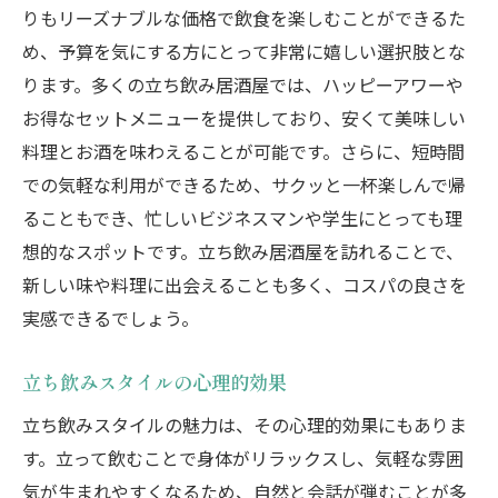
りもリーズナブルな価格で飲食を楽しむことができるた
め、予算を気にする方にとって非常に嬉しい選択肢とな
ります。多くの立ち飲み居酒屋では、ハッピーアワーや
お得なセットメニューを提供しており、安くて美味しい
料理とお酒を味わえることが可能です。さらに、短時間
での気軽な利用ができるため、サクッと一杯楽しんで帰
ることもでき、忙しいビジネスマンや学生にとっても理
想的なスポットです。立ち飲み居酒屋を訪れることで、
新しい味や料理に出会えることも多く、コスパの良さを
実感できるでしょう。
立ち飲みスタイルの心理的効果
立ち飲みスタイルの魅力は、その心理的効果にもありま
す。立って飲むことで身体がリラックスし、気軽な雰囲
気が生まれやすくなるため、自然と会話が弾むことが多