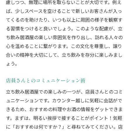
慮しつつ、無理に場所を取らないことが大切です。例え
ば、少しスペースを空けることで新しいお客さんが入っ
てくるのを助けたり、いつも以上に周囲の様子を観察す
る習慣をつけると良いでしょう。このような配慮が、立
ち飲み居酒屋の楽しい雰囲気を作り出し、訪れる人々の
心を温めることに繋がります。この文化を尊重し、譲り
合いの精神を大切にして、立ち飲みを存分に楽しみまし
ょう。
店員さんとのコミュニケーション術
立ち飲み居酒屋での楽しみの一つが、店員さんとのコミ
ュニケーションです。カウンター越しに気軽に会話がで
きるため、おすすめの料理やお酒の情報をゲットできま
す。まずは、明るい挨拶で接することがポイント！気軽
に「おすすめは何ですか？」と尋ねてみてください。店