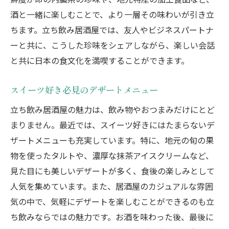
酒と一緒に楽しむことで、より一層その味わいが引き立
ちます。立ち飲み居酒屋では、友人やビジネスパートナ
ーと共に、こうした珍味をシェアしながら、楽しい会話
と共に日本の食文化を満喫することができます。
スイーツ好き必見のデザートメニュー
立ち飲み居酒屋の魅力は、飲み物やおつまみだけにとど
まりません。最近では、スイーツ好きにはたまらないデ
ザートメニューも充実しています。特に、地元の旬の果
物を使ったタルトや、濃厚な抹茶アイスクリームなど、
見た目にも美しいデザートが多く、食後の楽しみとして
人気を集めています。また、居酒屋のカジュアルな雰囲
気の中で、気軽にデザートを楽しむことができるのも立
ち飲みならではの魅力です。お酒を味わった後、最後に