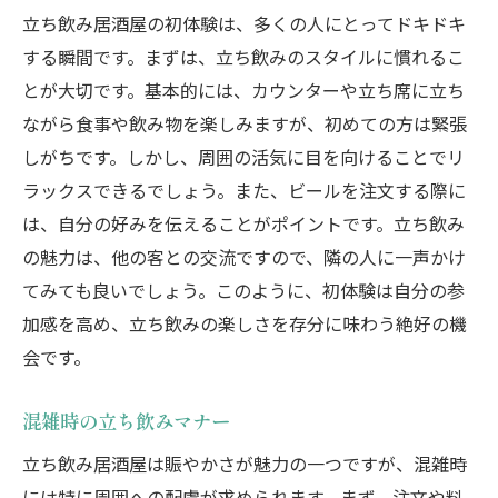
立ち飲み居酒屋の初体験は、多くの人にとってドキドキ
する瞬間です。まずは、立ち飲みのスタイルに慣れるこ
とが大切です。基本的には、カウンターや立ち席に立ち
ながら食事や飲み物を楽しみますが、初めての方は緊張
しがちです。しかし、周囲の活気に目を向けることでリ
ラックスできるでしょう。また、ビールを注文する際に
は、自分の好みを伝えることがポイントです。立ち飲み
の魅力は、他の客との交流ですので、隣の人に一声かけ
てみても良いでしょう。このように、初体験は自分の参
加感を高め、立ち飲みの楽しさを存分に味わう絶好の機
会です。
混雑時の立ち飲みマナー
立ち飲み居酒屋は賑やかさが魅力の一つですが、混雑時
には特に周囲への配慮が求められます。まず、注文や料