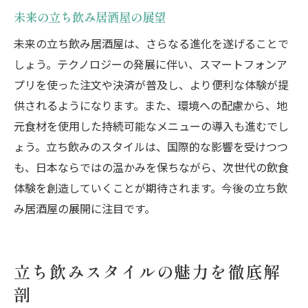
未来の立ち飲み居酒屋の展望
未来の立ち飲み居酒屋は、さらなる進化を遂げることで
しょう。テクノロジーの発展に伴い、スマートフォンア
プリを使った注文や決済が普及し、より便利な体験が提
供されるようになります。また、環境への配慮から、地
元食材を使用した持続可能なメニューの導入も進むでし
ょう。立ち飲みのスタイルは、国際的な影響を受けつつ
も、日本ならではの温かみを保ちながら、次世代の飲食
体験を創造していくことが期待されます。今後の立ち飲
み居酒屋の展開に注目です。
立ち飲みスタイルの魅力を徹底解
剖