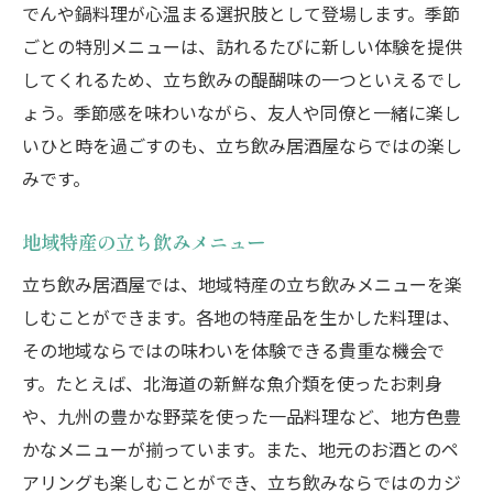
でんや鍋料理が心温まる選択肢として登場します。季節
ごとの特別メニューは、訪れるたびに新しい体験を提供
してくれるため、立ち飲みの醍醐味の一つといえるでし
ょう。季節感を味わいながら、友人や同僚と一緒に楽し
いひと時を過ごすのも、立ち飲み居酒屋ならではの楽し
みです。
地域特産の立ち飲みメニュー
立ち飲み居酒屋では、地域特産の立ち飲みメニューを楽
しむことができます。各地の特産品を生かした料理は、
その地域ならではの味わいを体験できる貴重な機会で
す。たとえば、北海道の新鮮な魚介類を使ったお刺身
や、九州の豊かな野菜を使った一品料理など、地方色豊
かなメニューが揃っています。また、地元のお酒とのペ
アリングも楽しむことができ、立ち飲みならではのカジ