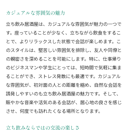
カジュアルな雰囲気の魅力
立ち飲み居酒屋は、カジュアルな雰囲気が魅力の一つで
す。座っていることが少なく、立ちながら飲食をするこ
とで、よりリラックスした状態で会話が楽しめます。こ
のスタイルは、堅苦しい雰囲気を排除し、友人や同僚と
の親密さを深めることを可能にします。特に、仕事帰り
のビジネスマンや学生にとっては、短時間で気軽に集ま
ることができ、ストレス発散にも最適です。カジュアル
な雰囲気が、初対面の人との距離を縮め、自然な会話を
誘発しやすいのも立ち飲み居酒屋の魅力です。そして、
賑やかな音楽や活気のある会話が、居心地の良さを感じ
させ、何度でも訪れたくなる場所となります。
立ち飲みならではの交流の楽しさ