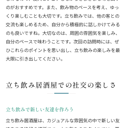
のがおすすめです。また、飲み物のペースを考え、ゆっ
くり楽しむことも大切です。立ち飲みでは、他の客との
交流も楽しめるため、自分から積極的に話しかけてみる
のも良いですね。大切なのは、周囲の雰囲気を楽しみ、
自分のペースで味わうことです。次回の訪問時には、ぜ
ひこれらのポイントを思い出し、立ち飲みの楽しみを最
大限に引き出してください。
立ち飲み居酒屋での社交の楽しさ
立ち飲みで新しい友達を作ろう
立ち飲み居酒屋は、カジュアルな雰囲気の中で新しい友