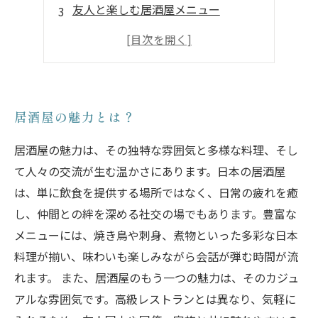
友人と楽しむ居酒屋メニュー
居酒屋でのコミュニケーション術
居酒屋文化の歴史と変遷
居酒屋の魅力とは？
居酒屋の魅力は、その独特な雰囲気と多様な料理、そし
て人々の交流が生む温かさにあります。日本の居酒屋
は、単に飲食を提供する場所ではなく、日常の疲れを癒
し、仲間との絆を深める社交の場でもあります。豊富な
メニューには、焼き鳥や刺身、煮物といった多彩な日本
料理が揃い、味わいも楽しみながら会話が弾む時間が流
れます。 また、居酒屋のもう一つの魅力は、そのカジュ
アルな雰囲気です。高級レストランとは異なり、気軽に