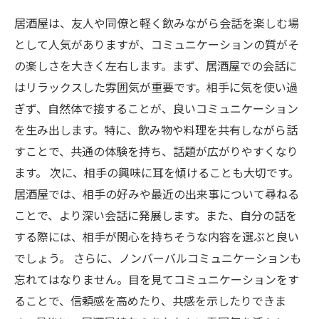
居酒屋は、友人や同僚と軽く飲みながら会話を楽しむ場
として人気がありますが、コミュニケーションの質がそ
の楽しさを大きく左右します。まず、居酒屋での会話に
はリラックスした雰囲気が重要です。相手に気を使い過
ぎず、自然体で接することが、良いコミュニケーション
を生み出します。特に、飲み物や料理を共有しながら話
すことで、共通の体験を持ち、話題が広がりやすくなり
ます。 次に、相手の興味に耳を傾けることも大切です。
居酒屋では、相手の好みや最近の出来事について尋ねる
ことで、より深い会話に発展します。また、自分の話を
する際には、相手が関心を持ちそうな内容を選ぶと良い
でしょう。 さらに、ノンバーバルコミュニケーションも
忘れてはなりません。目を見てコミュニケーションをす
ることで、信頼感を高めたり、共感を示したりできま