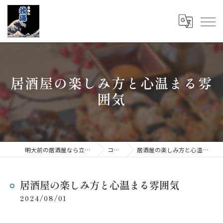
居酒屋の楽しみ方と心温まる雰
囲気
明大前の居酒屋なら立呑み 我海
コラム
居酒屋の楽しみ方と心温まる雰囲気
居酒屋の楽しみ方と心温まる雰囲気
2024/08/01