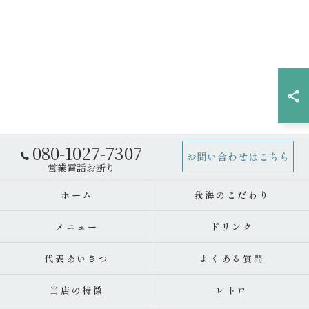
080-1027-7307
お問い合わせはこちら
ホーム
我海のこだわり
メニュー
ドリンク
代表あいさつ
よくある質問
当店の特徴
レトロ