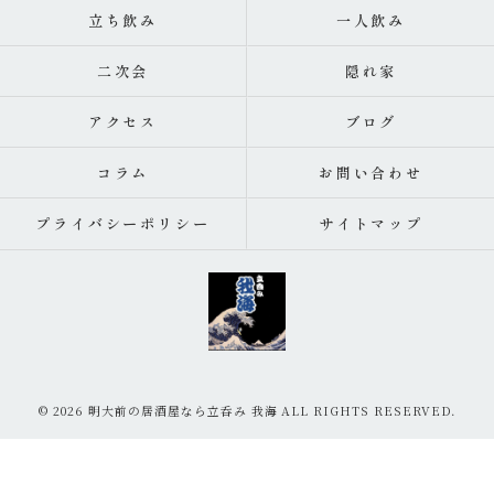
立ち飲み
一人飲み
二次会
隠れ家
アクセス
ブログ
コラム
お問い合わせ
プライバシーポリシー
サイトマップ
© 2026 明大前の居酒屋なら立呑み 我海 ALL RIGHTS RESERVED.