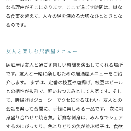
なる理由がそこにあります。ここで過ごす時間は、単な
る食事を超えて、人々の絆を深める大切なひとときとな
るのです。
友人と楽しむ居酒屋メニュー
居酒屋は友人と過ごす楽しい時間を演出してくれる場所
です。友人と一緒に楽しむための居酒屋メニューをご紹
介します。 まずは、定番の枝豆や唐揚げ。枝豆はビール
との相性が抜群で、軽いおつまみとして人気です。そし
て、唐揚げはジューシーでクセになる味わい。友人との
会話を楽しむ合間に、手軽に楽しめる一品です。 次に刺
身盛り合わせと焼き魚。新鮮な刺身は、みんなでシェア
するのにぴったり。色とりどりの魚が並ぶ様子は、食欲