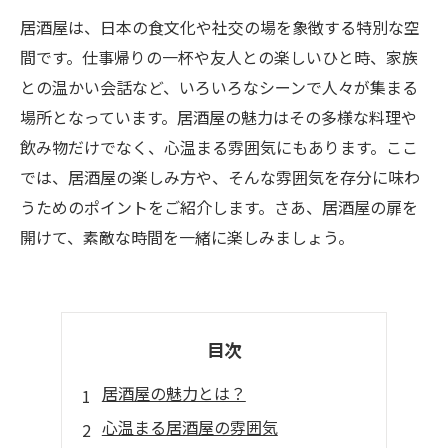
居酒屋は、日本の食文化や社交の場を象徴する特別な空
間です。仕事帰りの一杯や友人との楽しいひと時、家族
との温かい会話など、いろいろなシーンで人々が集まる
場所となっています。居酒屋の魅力はその多様な料理や
飲み物だけでなく、心温まる雰囲気にもあります。ここ
では、居酒屋の楽しみ方や、そんな雰囲気を存分に味わ
うためのポイントをご紹介します。さあ、居酒屋の扉を
開けて、素敵な時間を一緒に楽しみましょう。
目次
居酒屋の魅力とは？
心温まる居酒屋の雰囲気