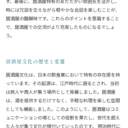
す。最後に、居酒屋特有のあたたかい雰囲気を活かし、
時には冗談を交えながら軽やかな会話を楽しむことが、
居酒屋の醍醐味です。これらのポイントを意識すること
で、居酒屋での交流がより充実したものになるでしょ
う。
居酒屋文化の歴史と変遷
居酒屋文化は、日本の飲食業において特有の存在感を持
っています。その起源は、江戸時代に遡るとされ、当初
は旅人や商人が集う場所として発展しました。居酒屋
は、酒を提供するだけでなく、手軽な料理を楽しむ空間
としても機能しました。このようにして、居酒屋はコミ
ュニケーションの場としての役割を果たし、世代を超え
た人々が集う文化が根付いていったのです。 明治時代に