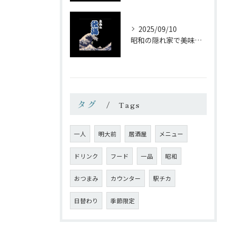
2025/09/10
昭和の隠れ家で美味しい一杯を
タグ
Tags
一人
明大前
居酒屋
メニュー
ドリンク
フード
一品
昭和
おつまみ
カウンター
駅チカ
日替わり
季節限定