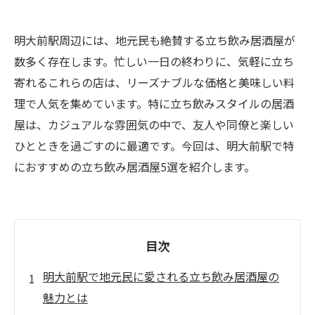
明大前駅周辺には、地元民も絶賛する立ち飲み居酒屋が
数多く存在します。忙しい一日の終わりに、気軽に立ち
寄れるこれらの店は、リーズナブルな価格と美味しい料
理で人気を集めています。特に立ち飲みスタイルの居酒
屋は、カジュアルな雰囲気の中で、友人や同僚と楽しい
ひとときを過ごすのに最適です。今回は、明大前駅で特
におすすめの立ち飲み居酒屋5選を紹介します。
目次
明大前駅で地元民に愛される立ち飲み居酒屋の
魅力とは