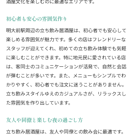
酒屋文化を楽しむのに最適なエリアです。
初心者も安心の雰囲気作り
明大前駅周辺の立ち飲み居酒屋は、初心者でも安心して
楽しめる雰囲気が魅力です。多くの店はフレンドリーな
スタッフが迎えてくれ、初めての立ち飲み体験でも気軽
に楽しむことができます。特に地元民に愛されている店
は、客同士のコミュニケーションが活発で、自然と会話
が弾むことが多いです。また、メニューもシンプルでわ
かりやすく、初心者でも注文に迷うことがありません。
立ち飲みスタイルゆえのカジュアルさが、リラックスし
た雰囲気を作り出しています。
友人や同僚と楽しむ夜の過ごし方
立ち飲み居酒屋は、友人や同僚との飲み会に最適です。