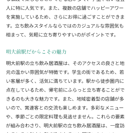
人に特に人気です。また、複数の店舗でハッピーアワー
を実施しているため、さらにお得に過ごすことができま
す。立ち飲みスタイルならではのカジュアルな雰囲気も
相まって、気軽に立ち寄りやすいのがポイントです。
明大前駅だからこその魅力
明大前駅の立ち飲み居酒屋は、そのアクセスの良さと地
元の温かい雰囲気が特徴です。学生の街であるため、若
い客層が多く、活気に満ちています。駅から徒歩圏内に
点在しているため、帰宅前にふらっと立ち寄ることがで
きるのも大きな魅力です。また、地域密着型の店舗が多
いので、常連客との交流も楽しめます。多彩なメニュー
や、季節ごとの限定料理も見逃せません。これらの要素
が組み合わさり、明大前駅の立ち飲み居酒屋は、一度訪