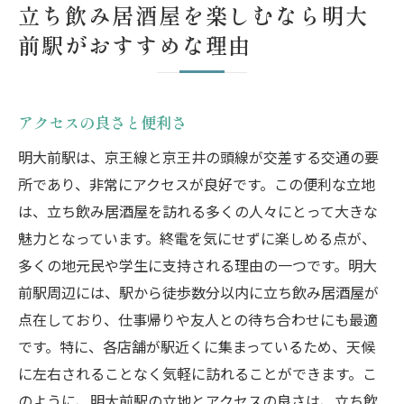
立ち飲み居酒屋を楽しむなら明大
前駅がおすすめな理由
アクセスの良さと便利さ
明大前駅は、京王線と京王井の頭線が交差する交通の要
所であり、非常にアクセスが良好です。この便利な立地
は、立ち飲み居酒屋を訪れる多くの人々にとって大きな
魅力となっています。終電を気にせずに楽しめる点が、
多くの地元民や学生に支持される理由の一つです。明大
前駅周辺には、駅から徒歩数分以内に立ち飲み居酒屋が
点在しており、仕事帰りや友人との待ち合わせにも最適
です。特に、各店舗が駅近くに集まっているため、天候
に左右されることなく気軽に訪れることができます。こ
のように、明大前駅の立地とアクセスの良さは、立ち飲