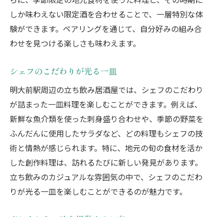
しか味わえない限定酒を合わせることで、一層特別な体
験ができます。ペアリングを通じて、自分好みの組み合
わせを見つける楽しさも味わえます。
シェフのこだわりが光る一皿
明大前駅周辺の立ち飲み居酒屋では、シェフのこだわり
が詰まった一皿料理を楽しむことができます。例えば、
新鮮な魚介類を使った刺身盛り合わせや、季節の野菜を
ふんだんに使用したサラダなど、どの料理もシェフの技
術と情熱が感じられます。特に、地元の旬の食材を活か
した創作料理は、訪れるたびに新しい発見があります。
立ち飲みのカジュアルな雰囲気の中で、シェフのこだわ
りが光る一皿を楽しむことができるのが魅力です。