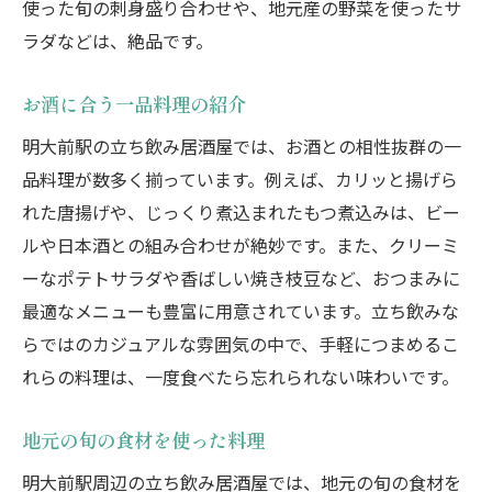
使った旬の刺身盛り合わせや、地元産の野菜を使ったサ
ラダなどは、絶品です。
お酒に合う一品料理の紹介
明大前駅の立ち飲み居酒屋では、お酒との相性抜群の一
品料理が数多く揃っています。例えば、カリッと揚げら
れた唐揚げや、じっくり煮込まれたもつ煮込みは、ビー
ルや日本酒との組み合わせが絶妙です。また、クリーミ
ーなポテトサラダや香ばしい焼き枝豆など、おつまみに
最適なメニューも豊富に用意されています。立ち飲みな
らではのカジュアルな雰囲気の中で、手軽につまめるこ
れらの料理は、一度食べたら忘れられない味わいです。
地元の旬の食材を使った料理
明大前駅周辺の立ち飲み居酒屋では、地元の旬の食材を