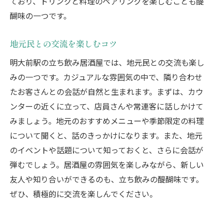
ており、ドリンクと料理のペアリングを楽しむことも醍
醐味の一つです。
地元民との交流を楽しむコツ
明大前駅の立ち飲み居酒屋では、地元民との交流も楽し
みの一つです。カジュアルな雰囲気の中で、隣り合わせ
たお客さんとの会話が自然と生まれます。まずは、カウ
ンターの近くに立って、店員さんや常連客に話しかけて
みましょう。地元のおすすめメニューや季節限定の料理
について聞くと、話のきっかけになります。また、地元
のイベントや話題について知っておくと、さらに会話が
弾むでしょう。居酒屋の雰囲気を楽しみながら、新しい
友人や知り合いができるのも、立ち飲みの醍醐味です。
ぜひ、積極的に交流を楽しんでください。