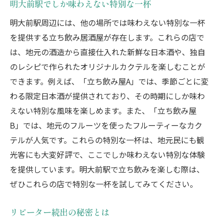
明大前駅でしか味わえない特別な一杯
明大前駅周辺には、他の場所では味わえない特別な一杯
を提供する立ち飲み居酒屋が存在します。これらの店で
は、地元の酒造から直接仕入れた新鮮な日本酒や、独自
のレシピで作られたオリジナルカクテルを楽しむことが
できます。例えば、「立ち飲み屋A」では、季節ごとに変
わる限定日本酒が提供されており、その時期にしか味わ
えない特別な風味を楽しめます。また、「立ち飲み屋
B」では、地元のフルーツを使ったフルーティーなカク
テルが人気です。これらの特別な一杯は、地元民にも観
光客にも大変好評で、ここでしか味わえない特別な体験
を提供しています。明大前駅で立ち飲みを楽しむ際は、
ぜひこれらの店で特別な一杯を試してみてください。
リピーター続出の秘密とは