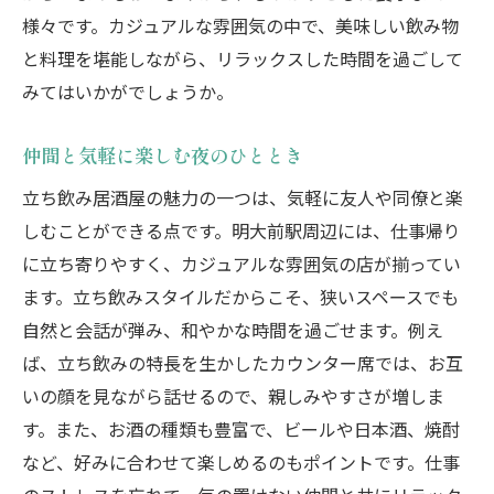
様々です。カジュアルな雰囲気の中で、美味しい飲み物
と料理を堪能しながら、リラックスした時間を過ごして
みてはいかがでしょうか。
仲間と気軽に楽しむ夜のひととき
立ち飲み居酒屋の魅力の一つは、気軽に友人や同僚と楽
しむことができる点です。明大前駅周辺には、仕事帰り
に立ち寄りやすく、カジュアルな雰囲気の店が揃ってい
ます。立ち飲みスタイルだからこそ、狭いスペースでも
自然と会話が弾み、和やかな時間を過ごせます。例え
ば、立ち飲みの特長を生かしたカウンター席では、お互
いの顔を見ながら話せるので、親しみやすさが増しま
す。また、お酒の種類も豊富で、ビールや日本酒、焼酎
など、好みに合わせて楽しめるのもポイントです。仕事