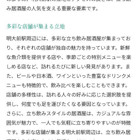
み居酒屋の人気を支える重要な要素です。
多彩な店舗が集まる立地
明大前駅周辺には、多彩な立ち飲み居酒屋が集まってお
り、それぞれの店舗が独自の魅力を持っています。新鮮
な魚介類を提供する店や、季節ごとの特別メニューを楽
しめる店など、訪れるたびに新しい発見があります。ま
た、ビールや日本酒、ワインといった豊富なドリンクメ
ニューも特徴的で、飲み比べを楽しむこともできます。
店舗の多様性は、訪れる人々の好みに応じた選択肢を提
供し、何度でも足を運びたくなる要因となっています。
さらに、立ち飲みスタイルの居酒屋は、カジュアルな雰
囲気が魅力で、一人でも気軽に立ち寄りやすいのが特徴
です。多彩な店舗が集まる明大前駅周辺は、立ち飲み居