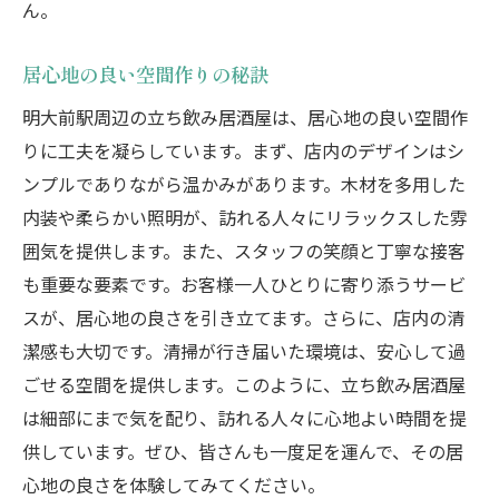
ん。
居心地の良い空間作りの秘訣
明大前駅周辺の立ち飲み居酒屋は、居心地の良い空間作
りに工夫を凝らしています。まず、店内のデザインはシ
ンプルでありながら温かみがあります。木材を多用した
内装や柔らかい照明が、訪れる人々にリラックスした雰
囲気を提供します。また、スタッフの笑顔と丁寧な接客
も重要な要素です。お客様一人ひとりに寄り添うサービ
スが、居心地の良さを引き立てます。さらに、店内の清
潔感も大切です。清掃が行き届いた環境は、安心して過
ごせる空間を提供します。このように、立ち飲み居酒屋
は細部にまで気を配り、訪れる人々に心地よい時間を提
供しています。ぜひ、皆さんも一度足を運んで、その居
心地の良さを体験してみてください。