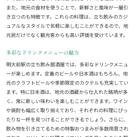
また、地元の食材を使うことで、新鮮さと風味が一層引
き立つのも特徴です。これらの料理は、立ち飲みのカジ
ュアルなスタイルで気軽に楽しむことができるので、地
元民だけでなく観光客からも高い評価を受けています。
多彩なドリンクメニューの魅力
明大前駅の立ち飲み居酒屋では、多彩なドリンクメニュ
ーが楽しめます。定番のビールや日本酒はもちろん、地
元のクラフトビールや季節限定のカクテルも充実してい
ます。特に日本酒は、地元の酒蔵から仕入れた銘柄が多
く、常に新しい味わいを楽しむことができます。ワイン
や焼酎も幅広く取り揃えており、それぞれの料理にぴっ
たりな一杯を見つけることができるでしょう。さらに、
飲み物を引き立てるための特製おつまみが多数用意され