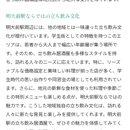
明大前駅ならではの立ち飲み文化
明大前駅周辺には、他の地域とは一味違った立ち飲み文
化が根付いています。学生街としての特徴を持つこのエ
リアは、若者から大人まで幅広い年齢層が集う場所で
す。そのため、立ち飲み居酒屋も多様なスタイルを持
ち、訪れる人々のニーズに応えています。特に、リーズ
ナブルな価格設定と美味しい料理が揃った店が多く、学
生時代の思い出作りや同窓会の場としても利用されてい
ます。さらに、地元の新鮮な食材を使った料理や季節ご
との特別メニューも楽しめる点が、明大前駅ならではの
魅力です。こうした地域独自の立ち飲み文化は、訪れる
人々に新たな発見と楽しみを提供してくれます。明大前
駅の立ち飲み居酒屋で、ぜひその魅力を体感してみてく