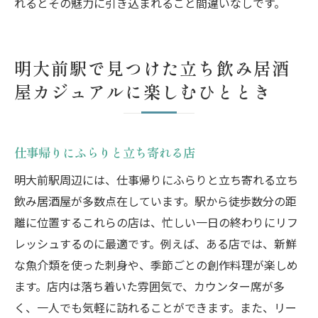
れるとその魅力に引き込まれること間違いなしです。
明大前駅で見つけた立ち飲み居酒
屋カジュアルに楽しむひととき
仕事帰りにふらりと立ち寄れる店
明大前駅周辺には、仕事帰りにふらりと立ち寄れる立ち
飲み居酒屋が多数点在しています。駅から徒歩数分の距
離に位置するこれらの店は、忙しい一日の終わりにリフ
レッシュするのに最適です。例えば、ある店では、新鮮
な魚介類を使った刺身や、季節ごとの創作料理が楽しめ
ます。店内は落ち着いた雰囲気で、カウンター席が多
く、一人でも気軽に訪れることができます。また、リー