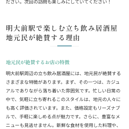
ださい。次回の訪問も楽しみにしていてください！
明大前駅で楽しむ立ち飲み居酒屋
地元民が絶賛する理由
地元民が絶賛するお店の特徴
明大前駅周辺の立ち飲み居酒屋には、地元民が絶賛する
さまざまな特徴があります。まず、その一つは、カジュ
アルでありながら落ち着いた雰囲気です。忙しい日常の
中で、気軽に立ち寄れるこのスタイルは、地元の人々に
も高く評価されています。また、価格設定もリーズナブ
ルで、手軽に楽しめる点が魅力です。さらに、豊富なメ
ニューも見逃せません。新鮮な食材を使用した料理や、