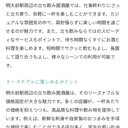
明大前駅周辺の立ち飲み居酒屋では、仕事終わりにさっ
と立ち寄り、気軽に一杯を楽しむことができます。カジ
ュアルな雰囲気の中で、肩肘張らずに楽しい時間を過ご
せるのが魅力です。また、立ち飲みならではのスピーデ
ィなサービスもポイントで、待ち時間なくすぐにお酒と
料理を楽しめます。短時間でサクッと飲むもよし、長居
して語り合うもよし、様々なシーンでの利用が可能で
す。
リーズナブルに楽しめるポイント
明大前駅周辺の立ち飲み居酒屋は、そのリーズナブルな
価格設定が大きな魅力です。多くの店舗が、一杯あたり
の価格を抑えつつも、高品質な料理や飲み物を提供して
います。例えば、新鮮な刺身や自家製のおつまみを手頃
な値段で楽しむことができる店が多く、学生や若い社会