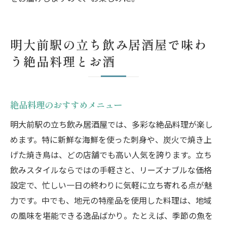
明大前駅の立ち飲み居酒屋で味わ
う絶品料理とお酒
絶品料理のおすすめメニュー
明大前駅の立ち飲み居酒屋では、多彩な絶品料理が楽し
めます。特に新鮮な海鮮を使った刺身や、炭火で焼き上
げた焼き鳥は、どの店舗でも高い人気を誇ります。立ち
飲みスタイルならではの手軽さと、リーズナブルな価格
設定で、忙しい一日の終わりに気軽に立ち寄れる点が魅
力です。中でも、地元の特産品を使用した料理は、地域
の風味を堪能できる逸品ばかり。たとえば、季節の魚を