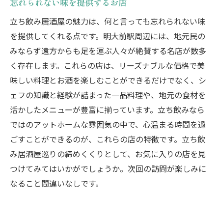
忘れられない味を提供するお店
立ち飲み居酒屋の魅力は、何と言っても忘れられない味
を提供してくれる点です。明大前駅周辺には、地元民の
みならず遠方からも足を運ぶ人々が絶賛する名店が数多
く存在します。これらの店は、リーズナブルな価格で美
味しい料理とお酒を楽しむことができるだけでなく、シ
ェフの知識と経験が詰まった一品料理や、地元の食材を
活かしたメニューが豊富に揃っています。立ち飲みなら
ではのアットホームな雰囲気の中で、心温まる時間を過
ごすことができるのが、これらの店の特徴です。立ち飲
み居酒屋巡りの締めくくりとして、お気に入りの店を見
つけてみてはいかがでしょうか。次回の訪問が楽しみに
なること間違いなしです。