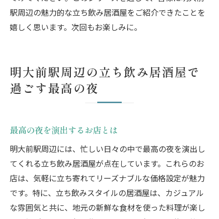
駅周辺の魅力的な立ち飲み居酒屋をご紹介できたことを
嬉しく思います。次回もお楽しみに。
明大前駅周辺の立ち飲み居酒屋で
過ごす最高の夜
最高の夜を演出するお店とは
明大前駅周辺には、忙しい日々の中で最高の夜を演出し
てくれる立ち飲み居酒屋が点在しています。これらのお
店は、気軽に立ち寄れてリーズナブルな価格設定が魅力
です。特に、立ち飲みスタイルの居酒屋は、カジュアル
な雰囲気と共に、地元の新鮮な食材を使った料理が楽し