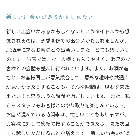
新しい出会いがあるかもしれない
新しい出会いがあるかもしれないというタイトルから想
像されるのは、恋愛関係での出会いかもしれませんが、
居酒屋に来るお客様との出会いもまた、とても楽しいも
のです。 当店では、お一人様でも入りやすく、常連のお
客様との会話も盛んに行われています。また、お酒が進
むと、お客様同士が意気投合して、意外な趣味や共通点
が見つかったりすることも。そんな瞬間は、思わずまた
来たい！と思うような時間を過ごしています。 また、私
たちスタッフもお客様とのやり取りを楽しんでいます。
お店が混んでいる時間帯は、忙しいこともありますが、
お客様に対して笑顔で接することができたら、また次回
もお越しいただけることが増えます。 新しい出会いがあ