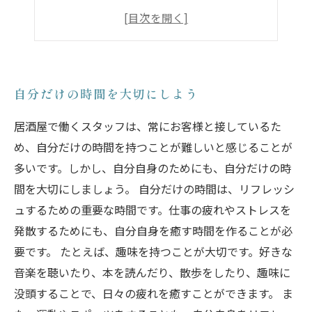
自分の好きな場所で思いっきり過ごせる
自分のペースでのんびりできる
自分だけの時間を大切にしよう
居酒屋で働くスタッフは、常にお客様と接しているた
め、自分だけの時間を持つことが難しいと感じることが
多いです。しかし、自分自身のためにも、自分だけの時
間を大切にしましょう。 自分だけの時間は、リフレッシ
ュするための重要な時間です。仕事の疲れやストレスを
発散するためにも、自分自身を癒す時間を作ることが必
要です。 たとえば、趣味を持つことが大切です。好きな
音楽を聴いたり、本を読んだり、散歩をしたり、趣味に
没頭することで、日々の疲れを癒すことができます。 ま