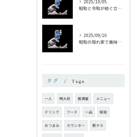
2025/10/05
昭和と令和が紡ぐ立ち飲みの味わい
2025/09/10
昭和の隠れ家で美味しい一杯を
タグ
Tags
一人
明大前
居酒屋
メニュー
ドリンク
フード
一品
昭和
おつまみ
カウンター
駅チカ