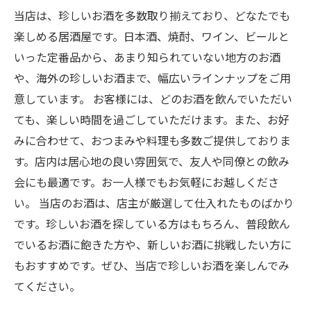
当店は、珍しいお酒を多数取り揃えており、どなたでも
楽しめる居酒屋です。日本酒、焼酎、ワイン、ビールと
いった定番品から、あまり知られていない地方のお酒
や、海外の珍しいお酒まで、幅広いラインナップをご用
意しています。 お客様には、どのお酒を飲んでいただい
ても、楽しい時間を過ごしていただけます。また、お好
みに合わせて、おつまみや料理も多数ご提供しておりま
す。店内は居心地の良い雰囲気で、友人や同僚との飲み
会にも最適です。お一人様でもお気軽にお越しくださ
い。 当店のお酒は、店主が厳選して仕入れたものばかり
です。珍しいお酒を探している方はもちろん、普段飲ん
でいるお酒に飽きた方や、新しいお酒に挑戦したい方に
もおすすめです。ぜひ、当店で珍しいお酒を楽しんでみ
てください。