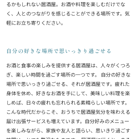
るかもしれない居酒屋。お酒や料理を楽しむだけでな
く、人とのつながりを感じることができる場所です。気
軽にお立ち寄りください。
自分の好きな場所で思いっきり過ごせる
お酒と食事の楽しみを提供する居酒屋は、人々がくつろ
ぎ、楽しい時間を過ごす場所の一つです。 自分の好きな
場所で思いっきり過ごせる、それが居酒屋です。疲れた
身体を休め、好きなお酒を手にして、美味しい料理を楽
しめば、日々の疲れも忘れられる素晴らしい場所です。
こんな時代だからこそ、おうちで居酒屋気分を味わえる
届け出張サービスも増えています。自分好みのメニュー
を楽しみながら、家族や友人と語らい、思いきり過ごす