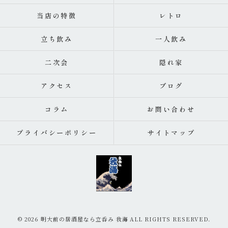
当店の特徴
レトロ
立ち飲み
一人飲み
二次会
隠れ家
アクセス
ブログ
コラム
お問い合わせ
プライバシーポリシー
サイトマップ
© 2026 明大前の居酒屋なら立呑み 我海 ALL RIGHTS RESERVED.