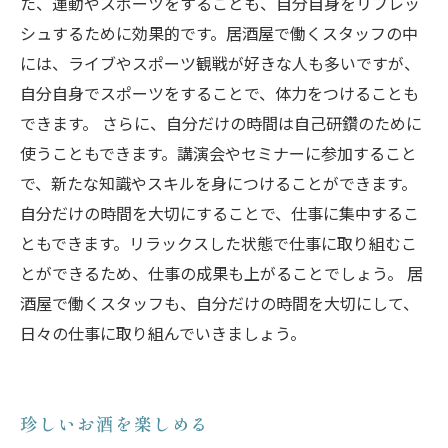
た、運動やスポーツをすることも、自分自身をリフレッ
シュするために効果的です。居酒屋で働くスタッフの中
には、ライブやスポーツ観戦が好きな人も多いですが、
自分自身でスポーツをすることで、体力をつけることも
できます。 さらに、自分だけの時間は自己研鑽のために
使うこともできます。講演会やセミナーに参加すること
で、新たな知識やスキルを身につけることができます。
自分だけの時間を大切にすることで、仕事に集中するこ
ともできます。リラックスした状態で仕事に取り組むこ
とができるため、仕事の成果も上がることでしょう。 居
酒屋で働くスタッフも、自分だけの時間を大切にして、
日々の仕事に取り組んでいきましょう。
珍しいお酒を楽しめる