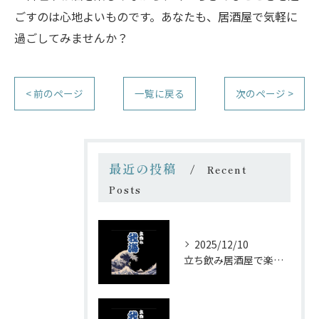
ごすのは心地よいものです。あなたも、居酒屋で気軽に
過ごしてみませんか？
< 前のページ
一覧に戻る
次のページ >
最近の投稿
Recent
Posts
2025/12/10
立ち飲み居酒屋で楽しむ昭和の懐かし空間と多彩なお酒