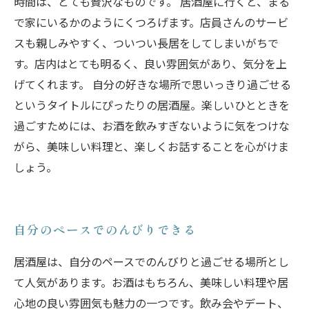
時間は、とても贅沢なものです。 居酒屋に行くと、まる
で家にいるかのようにくつろげます。店員さんのサービ
スも親しみやすく、ついつい長居をしてしまいがちで
す。店内はとても明るく、良い雰囲気があり、気分を上
げてくれます。 自分の好きな場所で思いっきり過ごせる
というタイトルにぴったりの居酒屋。楽しいひとときを
過ごすためには、お酒を飲みすぎないように気をつけな
がら、美味しい料理と、楽しくお話することを心がけま
しょう。
自分のペースでのんびりできる
居酒屋は、自分のペースでのんびりと過ごせる場所とし
て人気があります。お酒はもちろん、美味しい料理や居
心地の良い雰囲気も魅力の一つです。飲み会やデート、