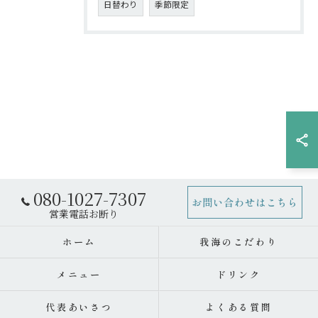
日替わり
季節限定
080-1027-7307
お問い合わせはこちら
ホーム
我海のこだわり
メニュー
ドリンク
代表あいさつ
よくある質問