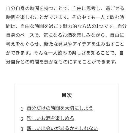
自分自身の時間を持つことで、自由に思考し、過ごせる
時間を楽しむことができます。その中でも一人で飲む時
間は、自由な時間を過ごす魅力的な方法の1つです。自分
自身のペースで、気になるお酒を楽しみながら、自由に
考えをめぐらせ、新たな発見やアイデアを生み出すこと
ができます。そんな一人飲みの楽しさを知ることで、自
分自身との時間を豊かなものにすることができます。
目次
自分だけの時間を大切にしよう
珍しいお酒を楽しめる
新しい出会いがあるかもしれない