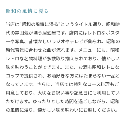
昭和の風情に浸る
当店は“昭和の風情に浸る”というタイトル通り、昭和時
代の雰囲気が漂う居酒屋です。店内にはレトロなポスタ
ーや写真、昔懐かしいラジオやテレビが飾られ、昭和の
時代背景に合わせた曲が流れます。メニューにも、昭和
レトロな名物料理が多数取り揃えられており、懐かしい
味を味わうことができます。また、お酒も昭和レトロな
コップで提供され、お酒好きな方にはたまらない一品と
なっています。さらに、当店では特別なコース料理もご
用意しており、大切なお祝い事や記念日にも利用してい
ただけます。ゆったりとした時間を過ごしながら、昭和
の風情に浸り、懐かしい味を味わいにお越しください。