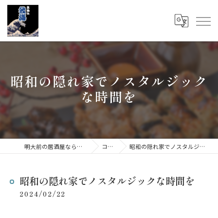
昭和の隠れ家でノスタルジック
な時間を
明大前の居酒屋なら立呑み 我海
コラム
昭和の隠れ家でノスタルジックな時間を
昭和の隠れ家でノスタルジックな時間を
2024/02/22