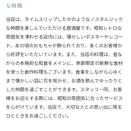
な時間
当店は、タイムスリップしたかのようなノスタルジック
な時間を楽しんでいただける居酒屋です。昭和レトロな
雰囲気を漂わせる店内には、懐かしいポスターやレコー
ド、あの頃のおもちゃが飾られており、多くのお客様か
ら好評をいただいています。また、当店の料理は、昔な
がらの本格的な和食をメインに、季節限定の新鮮な食材
を使った創作料理もございます。食事をしながら心ゆく
まで懐かしい話に花を咲かせ、お酒を飲んでゆったりと
した時間を過ごすことができます。スタッフ一同、お客
様をお迎えする際には、昭和の雰囲気に合ったサービス
を心がけています。当店で、大切な人との思い出に残る
ひとときをお過ごしください。