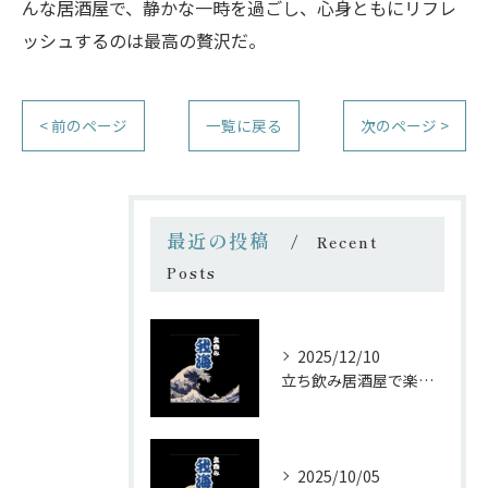
んな居酒屋で、静かな一時を過ごし、心身ともにリフレ
ッシュするのは最高の贅沢だ。
< 前のページ
一覧に戻る
次のページ >
最近の投稿
Recent
Posts
2025/12/10
立ち飲み居酒屋で楽しむ昭和の懐かし空間と多彩なお酒
2025/10/05