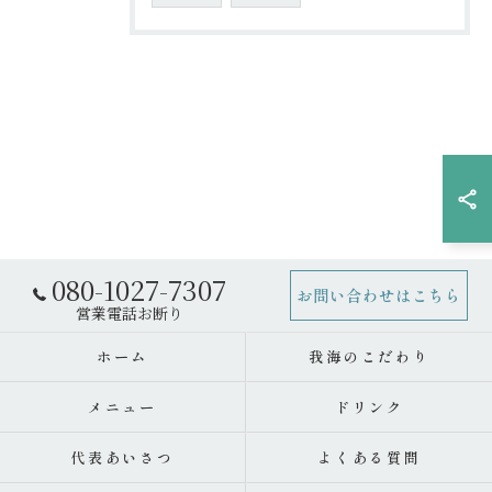
080-1027-7307
お問い合わせはこちら
ホーム
我海のこだわり
メニュー
ドリンク
代表あいさつ
よくある質問