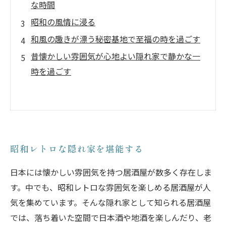
な時間
昭和の風情に浸る
和風の趣きが漂う秘密基地で至福の時を過ごす
昔懐かしい雰囲気が心地よい隠れ家で静かな一
時を過ごす
昭和レトロな隠れ家を堪能する
日本には懐かしい雰囲気を持つ居酒屋が数多く存在しま
す。中でも、昭和レトロな雰囲気を楽しめる居酒屋が人
気を集めています。そんな隠れ家として知られる居酒屋
では、落ち着いた空間で日本酒や地酒を楽しんだり、老