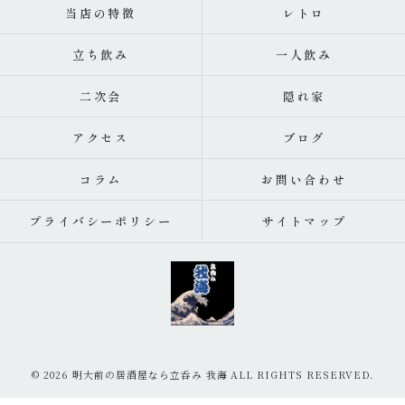
当店の特徴
レトロ
立ち飲み
一人飲み
二次会
隠れ家
アクセス
ブログ
コラム
お問い合わせ
プライバシーポリシー
サイトマップ
© 2026 明大前の居酒屋なら立呑み 我海 ALL RIGHTS RESERVED.