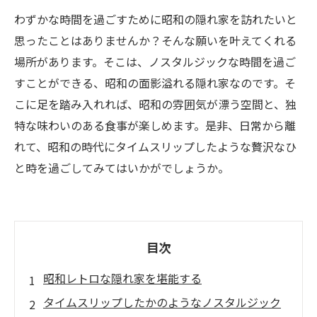
わずかな時間を過ごすために昭和の隠れ家を訪れたいと
思ったことはありませんか？そんな願いを叶えてくれる
場所があります。そこは、ノスタルジックな時間を過ご
すことができる、昭和の面影溢れる隠れ家なのです。そ
こに足を踏み入れれば、昭和の雰囲気が漂う空間と、独
特な味わいのある食事が楽しめます。是非、日常から離
れて、昭和の時代にタイムスリップしたような贅沢なひ
と時を過ごしてみてはいかがでしょうか。
目次
昭和レトロな隠れ家を堪能する
タイムスリップしたかのようなノスタルジック