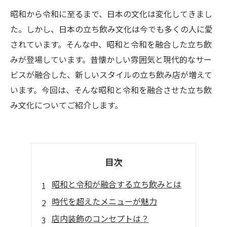
昭和から令和に至るまで、日本の文化は変化してきまし
た。しかし、日本の立ち飲み文化は今でも多くの人に愛
されています。そんな中、昭和と令和を融合した立ち飲
みが登場しています。昔懐かしい雰囲気と現代的なサー
ビスが融合した、新しいスタイルの立ち飲み店が増えて
います。今回は、そんな昭和と令和を融合させた立ち飲
み文化についてご紹介します。
目次
昭和と令和が融合する立ち飲みとは
時代を超えたメニューが魅力
店内装飾のコンセプトは？