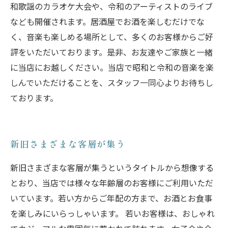
和歌謡のカラオケ大会や、令和のアーティストのライブ
なども開催されます。居酒屋でお酒を楽しむだけでな
く、音楽も楽しめる場所として、多くのお客様からご好
評をいただいております。是非、お友達やご家族と一緒
に当店にお越しください。当店で昭和と令和の音楽を楽
しんでいただけることを、スタッフ一同心よりお待ちし
ております。
新旧さまざまな客層が集う
新旧さまざまな客層が集うというタイトルから想像する
とおり、当店では様々な年齢層のお客様にご利用いただ
いています。若い方からご年配の方まで、お酒とお食事
を楽しみにいらっしゃいます。 若いお客様は、おしゃれ