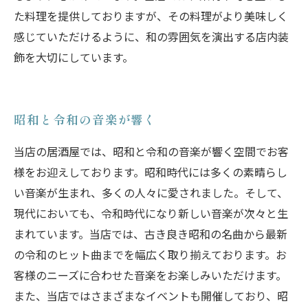
た料理を提供しておりますが、その料理がより美味しく
感じていただけるように、和の雰囲気を演出する店内装
飾を大切にしています。
昭和と令和の音楽が響く
当店の居酒屋では、昭和と令和の音楽が響く空間でお客
様をお迎えしております。昭和時代には多くの素晴らし
い音楽が生まれ、多くの人々に愛されました。そして、
現代においても、令和時代になり新しい音楽が次々と生
まれています。当店では、古き良き昭和の名曲から最新
の令和のヒット曲までを幅広く取り揃えております。お
客様のニーズに合わせた音楽をお楽しみいただけます。
また、当店ではさまざまなイベントも開催しており、昭