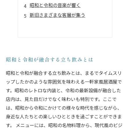
昭和と令和の音楽が響く
新旧さまざまな客層が集う
昭和と令和が融合する立ち飲みとは
昭和と令和が融合する立ち飲みとは、まるでタイムスリ
ップしたかのような雰囲気を味わえる一軒家風居酒屋で
す。昭和のレトロな内装と、令和の最新設備が融合した
店内は、見た目だけでなく味わいも特別です。ここで
は、昭和から令和にかけての様々な時代を感じながら、
身近な人たちとの楽しいひとときを過ごすことができま
す。 メニューには、昭和の名物料理から、現代風のビジ