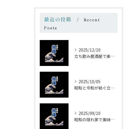
最近の投稿
Recent
Posts
2025/12/10
立ち飲み居酒屋で楽しむ昭和の懐かし空間と多彩なお酒
2025/10/05
昭和と令和が紡ぐ立ち飲みの味わい
2025/09/10
昭和の隠れ家で美味しい一杯を