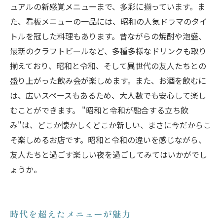
ュアルの新感覚メニューまで、多彩に揃っています。ま
た、看板メニューの一品には、昭和の人気ドラマのタイ
トルを冠した料理もあります。昔ながらの焼酎や泡盛、
最新のクラフトビールなど、多種多様なドリンクも取り
揃えており、昭和と令和、そして異世代の友人たちとの
盛り上がった飲み会が楽しめます。また、お酒を飲むに
は、広いスペースもあるため、大人数でも安心して楽し
むことができます。 "昭和と令和が融合する立ち飲
み"は、どこか懐かしくどこか新しい、まさに今だからこ
そ楽しめるお店です。昭和と令和の違いを感じながら、
友人たちと過ごす楽しい夜を過ごしてみてはいかがでし
ょうか。
時代を超えたメニューが魅力