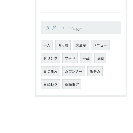
タグ
Tags
一人
明大前
居酒屋
メニュー
ドリンク
フード
一品
昭和
おつまみ
カウンター
駅チカ
日替わり
季節限定