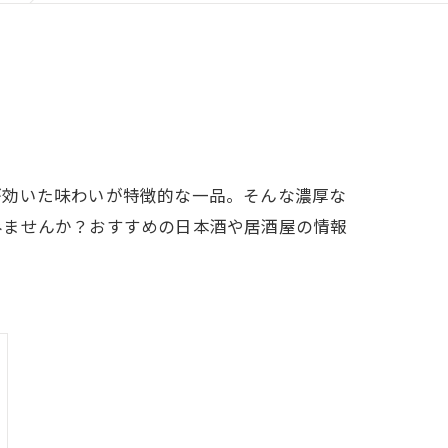
が効いた味わいが特徴的な一品。そんな濃厚な
みませんか？おすすめの日本酒や居酒屋の情報