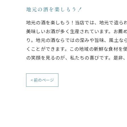
地元の酒を楽しもう！
地元の酒を楽しもう！当店では、地元で造ら
美味しいお酒が多く生産されています。お薦
り。地元の酒ならではの深みや旨味、風土な
くことができます。この地域の新鮮な食材を
の笑顔を見るのが、私たちの喜びです。是非
< 前のページ