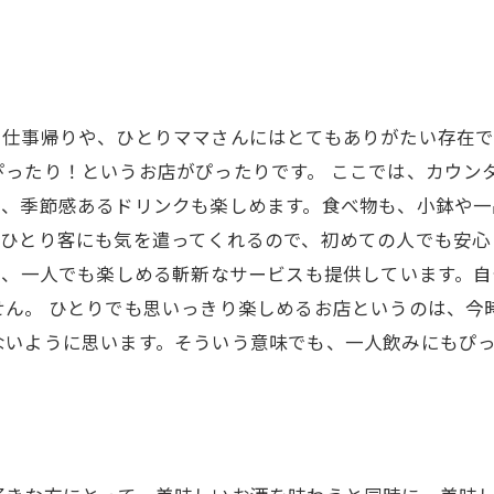
。仕事帰りや、ひとりママさんにはとてもありがたい存在で
ぴったり！というお店がぴったりです。 ここでは、カウン
で、季節感あるドリンクも楽しめます。食べ物も、小鉢や一
ひとり客にも気を遣ってくれるので、初めての人でも安心
た、一人でも楽しめる斬新なサービスも提供しています。
せん。 ひとりでも思いっきり楽しめるお店というのは、今
ないように思います。そういう意味でも、一人飲みにもぴ