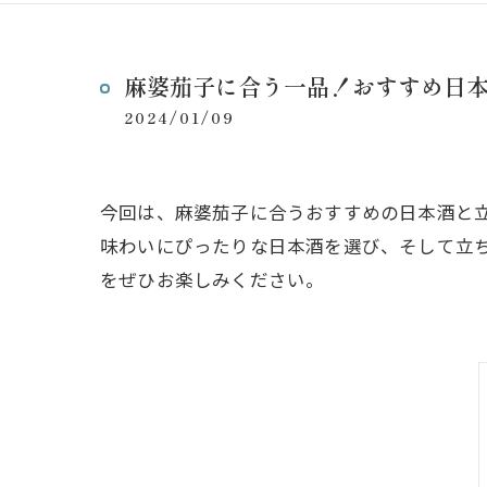
麻婆茄子に合う一品！おすすめ日
2024/01/09
今回は、麻婆茄子に合うおすすめの日本酒と
味わいにぴったりな日本酒を選び、そして立
をぜひお楽しみください。