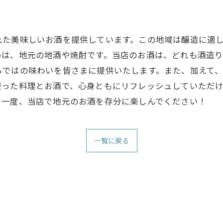
れた美味しいお酒を提供しています。この地域は醸造に適
めは、地元の地酒や焼酎です。当店のお酒は、どれも酒造
らではの味わいを皆さまに提供いたします。また、加えて
使った料理とお酒で、心身ともにリフレッシュしていただ
、一度、当店で地元のお酒を存分に楽しんでください！
一覧に戻る