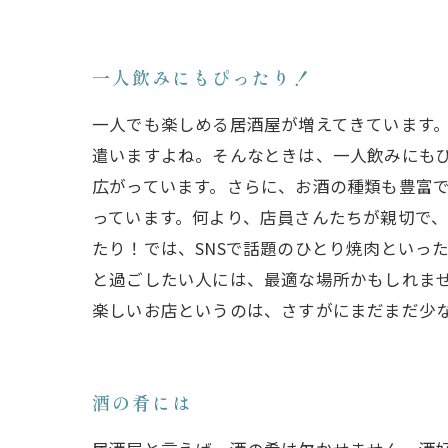
一人飲みにもぴったり！
一人でも楽しめる居酒屋が増えてきています
遣いますよね。そんなときは、一人飲みにも
広がっています。さらに、お酒の種類も豊富
っています。何より、店員さんたちが親切で、
たり！では、SNSで話題のひとり焼肉といっ
と過ごしたい人には、最適な場所かもしれま
楽しいお店というのは、さすがにまだまだ少
酒の肴には