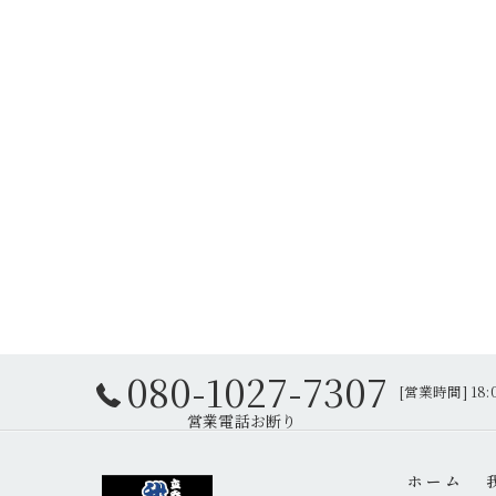
080-1027-7307
[営業時間] 18:
ホーム