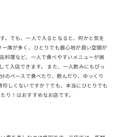
す。でも、一人で入るとなると、何かと気を
ター席が多く、ひとりでも居心地が良い空間が
品料理など、一人で食べやすいメニューが揃
して入店できます。 また、一人飲みにもぴっ
自分のペースで食べたり、飲んだり、ゆっくり
時珍しくないですか？でも、本当にひとりでも
ったり！はおすすめなお店です。