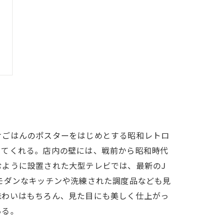
けごはんのポスターをはじめとする昭和レトロ
してくれる。店内の壁には、戦前から昭和時代
ように設置された大型テレビでは、最新のJ
モダンなキッチンや洗練された調度品なども見
味わいはもちろん、見た目にも美しく仕上がっ
ある。