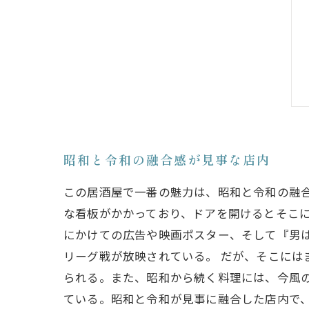
昭和と令和の融合感が見事な店内
この居酒屋で一番の魅力は、昭和と令和の融
な看板がかかっており、ドアを開けるとそこ
にかけての広告や映画ポスター、そして『男
リーグ戦が放映されている。 だが、そこに
られる。また、昭和から続く料理には、今風
ている。昭和と令和が見事に融合した店内で