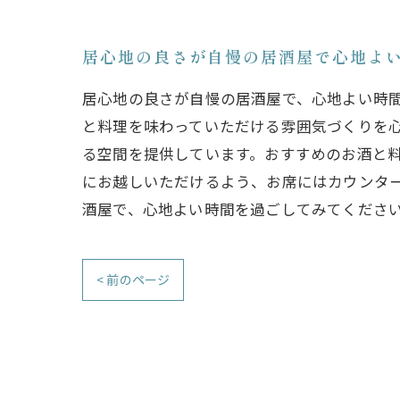
居心地の良さが自慢の居酒屋で心地よ
居心地の良さが自慢の居酒屋で、心地よい時
と料理を味わっていただける雰囲気づくりを心
る空間を提供しています。おすすめのお酒と
にお越しいただけるよう、お席にはカウンタ
酒屋で、心地よい時間を過ごしてみてくださ
< 前のページ