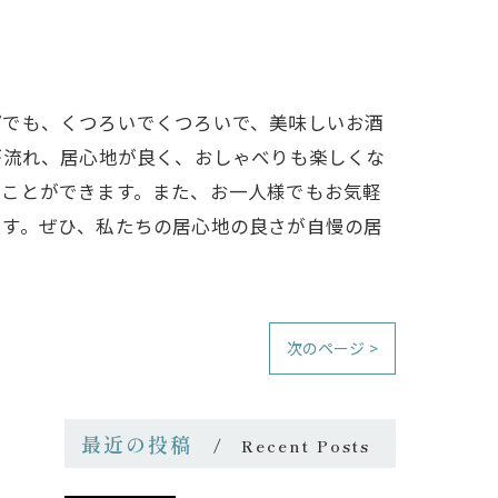
プでも、くつろいでくつろいで、美味しいお酒
が流れ、居心地が良く、おしゃべりも楽しくな
ることができます。また、お一人様でもお気軽
ます。ぜひ、私たちの居心地の良さが自慢の居
次のページ >
最近の投稿
Recent Posts