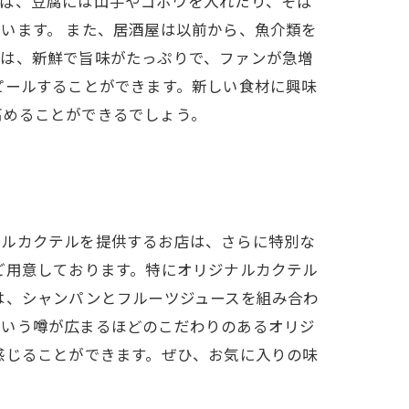
えば、豆腐には山芋やゴボウを入れたり、そば
います。 また、居酒屋は以前から、魚介類を
理は、新鮮で旨味がたっぷりで、ファンが急増
ピールすることができます。新しい食材に興味
高めることができるでしょう。
ナルカクテルを提供するお店は、さらに特別な
ご用意しております。特にオリジナルカクテル
は、シャンパンとフルーツジュースを組み合わ
という噂が広まるほどのこだわりのあるオリジ
感じることができます。ぜひ、お気に入りの味