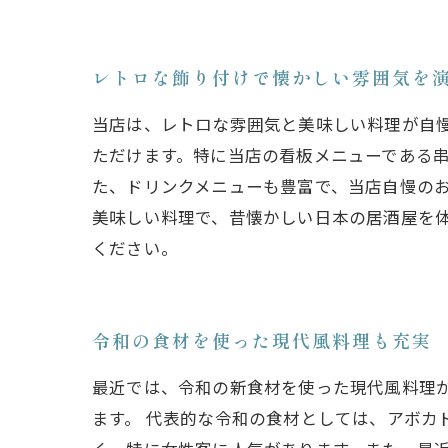
レトロな飾り付けで懐かしい雰囲気を
当店は、レトロな雰囲気と美味しい料理が自
ただけます。特に当店の看板メニューである
た、ドリンクメニューも豊富で、当店自慢の
美味しい料理で、昔懐かしい日本の居酒屋を
ください。
令和の食材を使った現代風料理も充実
最近では、令和の新食材を使った現代風料理
ます。 代表的な令和の食材としては、アボカ