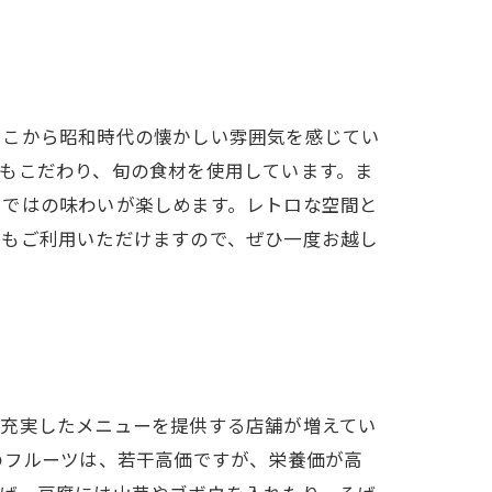
そこから昭和時代の懐かしい雰囲気を感じてい
もこだわり、旬の食材を使用しています。ま
らではの味わいが楽しめます。レトロな空間と
にもご利用いただけますので、ぜひ一度お越し
、充実したメニューを提供する店舗が増えてい
のフルーツは、若干高価ですが、栄養価が高