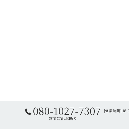
080-1027-7307
[営業時間] 18: