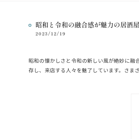
昭和と令和の融合感が魅力の居酒
2023/12/19
昭和の懐かしさと令和の新しい風が絶妙に融
存し、来店する人々を魅了しています。さま