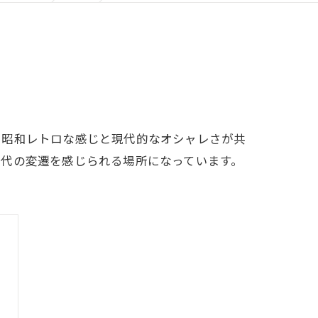
、昭和レトロな感じと現代的なオシャレさが共
時代の変遷を感じられる場所になっています。