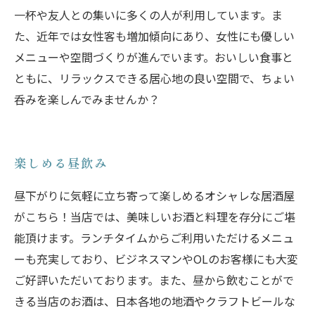
一杯や友人との集いに多くの人が利用しています。ま
た、近年では女性客も増加傾向にあり、女性にも優しい
メニューや空間づくりが進んでいます。おいしい食事と
ともに、リラックスできる居心地の良い空間で、ちょい
呑みを楽しんでみませんか？
楽しめる昼飲み
昼下がりに気軽に立ち寄って楽しめるオシャレな居酒屋
がこちら！当店では、美味しいお酒と料理を存分にご堪
能頂けます。ランチタイムからご利用いただけるメニュ
ーも充実しており、ビジネスマンやOLのお客様にも大変
ご好評いただいております。また、昼から飲むことがで
きる当店のお酒は、日本各地の地酒やクラフトビールな