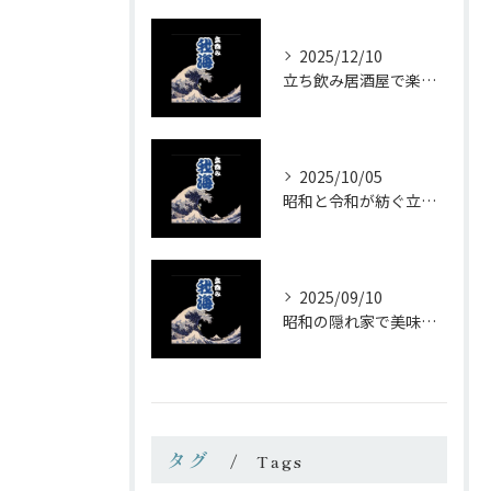
2025/12/10
立ち飲み居酒屋で楽しむ昭和の懐かし空間と多彩なお酒
2025/10/05
昭和と令和が紡ぐ立ち飲みの味わい
2025/09/10
昭和の隠れ家で美味しい一杯を
タグ
Tags