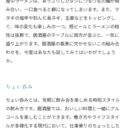
屋のラーメンは、あっさりしたダシにつるつるの麺が絡
み合い、一口食べると癖になってしまいます。また、マ
タギの塩辛や刻んだ長ネギ、生姜などをトッピングし
て、味の変化も楽しみの一つ。瓶ビールとラーメンの相
性は抜群で、居酒屋のテーブルに両方が並ぶと、一気に
盛り上がります。居酒屋の風景に欠かせないこの組み合
わせを、今度はあなたも試してみてはいかがでしょう
か。
ちょい呑み
ちょい呑みとは、気軽に飲み会を楽しめる時短スタイル
の飲み方です。居酒屋では、おいしい料理と一緒にアル
コールを楽しむことができます。働き方やライフスタイ
ルが多様化する現代において、仕事帰りのちょっとした