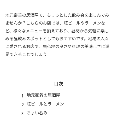
地元密着の居酒屋で、ちょっとした飲み会を楽しんでみ
ませんか？こちらのお店では、瓶ビールやラーメンな
ど、様々なメニューを揃えており、昼間から気軽に楽し
める昼飲みスポットとしてもおすすめです。地域の人々
に愛されるお店で、居心地の良さや料理の美味しさに満
足できることでしょう。
目次
地元密着の居酒屋
瓶ビールとラーメン
ちょい呑み