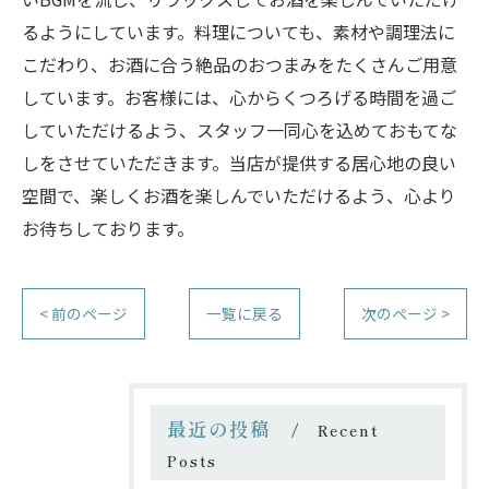
るようにしています。料理についても、素材や調理法に
こだわり、お酒に合う絶品のおつまみをたくさんご用意
しています。お客様には、心からくつろげる時間を過ご
していただけるよう、スタッフ一同心を込めておもてな
しをさせていただきます。当店が提供する居心地の良い
空間で、楽しくお酒を楽しんでいただけるよう、心より
お待ちしております。
< 前のページ
一覧に戻る
次のページ >
最近の投稿
Recent
Posts