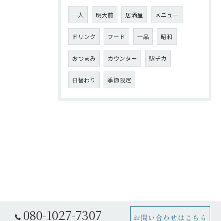
一人
明大前
居酒屋
メニュー
ドリンク
フード
一品
昭和
おつまみ
カウンター
駅チカ
日替わり
季節限定
080-1027-7307
お問い合わせはこちら