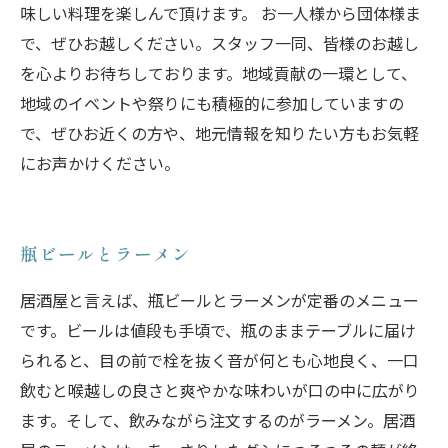
味しい料理を楽しんで頂けます。 お一人様から団体様ま
で、ぜひお越しください。スタッフ一同、皆様のお越し
を心よりお待ちしております。地域貢献の一環として、
地域のイベントや祭りにも積極的に参加していますの
で、ぜひお近くの方や、地元情報を知りたい方もお気軽
にお声かけください。
瓶ビールとラーメン
居酒屋と言えば、瓶ビールとラーメンが定番のメニュー
です。ビールは値段も手頃で、瓶のままテーブルに届け
られると、目の前で栓を抜く音が何とも心地良く、一口
飲むと喉越しの良さと爽やかな味わいが口の中に広がり
ます。そして、飲みながら注文するのがラーメン。居酒