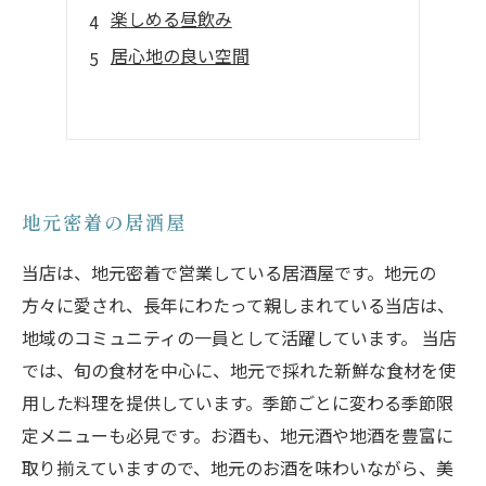
楽しめる昼飲み
居心地の良い空間
地元密着の居酒屋
当店は、地元密着で営業している居酒屋です。地元の
方々に愛され、長年にわたって親しまれている当店は、
地域のコミュニティの一員として活躍しています。 当店
では、旬の食材を中心に、地元で採れた新鮮な食材を使
用した料理を提供しています。季節ごとに変わる季節限
定メニューも必見です。お酒も、地元酒や地酒を豊富に
取り揃えていますので、地元のお酒を味わいながら、美