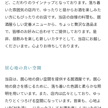
ど、こだわりのラインナップとなっております。落ち着
いた雰囲気の店内で、ゆったりと昼からお酒を楽しみた
い方にもぴったりのお店です。当店の自慢の料理も、居
酒屋らしい定番メニューから、ちょっと贅沢な逸品ま
で、皆様のお好みに合わせてご提供しております。是
非、昼飲みを楽しむ新しいカタチとして、当店にお越し
くださいませ。心よりお待ちしております。
居心地の良い空間
当店は、居心地の良い空間を提供する居酒屋です。居心
地の良さを感じるために、落ち着いた色調と柔らかな照
明を用いています。また、店内は広々としており、ゆっ
たりとくつろげる空間になっています。音楽も、心地よ
いBGMを流し、リラックスしてお酒を楽しんでいただけ