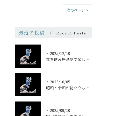
次のページ >
最近の投稿
Recent Posts
2025/12/10
立ち飲み居酒屋で楽しむ昭和の懐かし空間と多彩なお酒
2025/10/05
昭和と令和が紡ぐ立ち飲みの味わい
2025/09/10