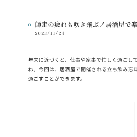
師走の疲れも吹き飛ぶ！居酒屋で
2023/11/24
年末に近づくと、仕事や家事で忙しく過ごし
ね。今回は、居酒屋で開催される立ち飲み忘
過ごすことができます。