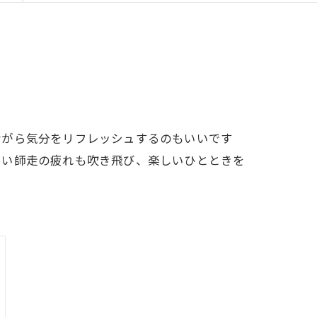
ながら気分をリフレッシュするのもいいです
しい師走の疲れも吹き飛び、楽しいひとときを