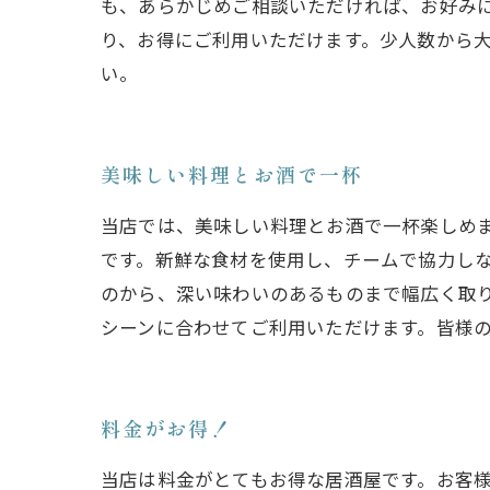
も、あらかじめご相談いただければ、お好み
り、お得にご利用いただけます。少人数から
い。
美味しい料理とお酒で一杯
当店では、美味しい料理とお酒で一杯楽しめ
です。新鮮な食材を使用し、チームで協力し
のから、深い味わいのあるものまで幅広く取
シーンに合わせてご利用いただけます。皆様
料金がお得！
当店は料金がとてもお得な居酒屋です。お客