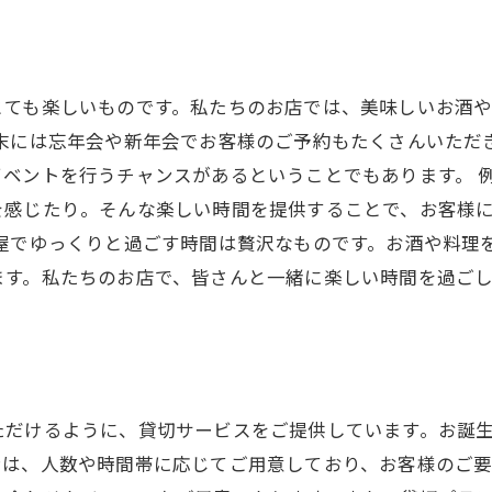
とても楽しいものです。私たちのお店では、美味しいお酒
末には忘年会や新年会でお客様のご予約もたくさんいただ
ベントを行うチャンスがあるということでもあります。 
を感じたり。そんな楽しい時間を提供することで、お客様
屋でゆっくりと過ごす時間は贅沢なものです。お酒や料理
ます。私たちのお店で、皆さんと一緒に楽しい時間を過ご
ただけるように、貸切サービスをご提供しています。お誕
ンは、人数や時間帯に応じてご用意しており、お客様のご