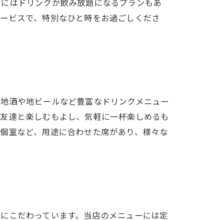
ンにはドリンクが飲み放題になるプランもあ
サービスで、特別なひと時をお過ごしくださ
、地酒や地ビールなど豊富なドリンクメニュー
、友達と楽しむもよし、気軽に一杯楽しめるも
、個室など、用途に合わせた席があり、様々な
格にこだわっています。当店のメニューには定