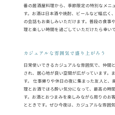
番の居酒屋料理から、季節限定の特別なメニ
す。お酒は日本酒や焼酎、ビールなど幅広く
の会話もお楽しみいただけます。普段の食事
理と楽しい時間を過ごしていただけたら幸い
カジュアルな雰囲気で盛り上がろう
日常使いできるカジュアルな雰囲気で、仲間
され、居心地が良い空間が広がっています。
す。 仕事帰りや休日の夜に集まった友人と、
理とお酒でほろ酔い気分になって、最高の時
す。お酒とおつまみを楽しみながら周りのお
とときです。ぜひ今夜は、カジュアルな雰囲