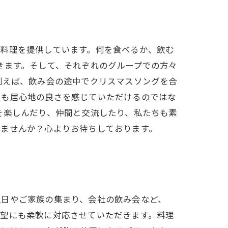
や料理を提供しています。何を食べるか、飲む
きます。そして、それぞれのグループでの方々
例えば、飲み会の途中でクリスマスソングを合
にも居心地の良さを感じていただけるのではな
を楽しんだり、仲間と交流したり、私たちも素
しませんか？心よりお待ちしております。
生日やご家族の集まり、会社の飲み会など、
要望にも柔軟に対応させていただきます。料理