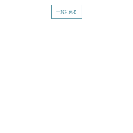
一覧に戻る