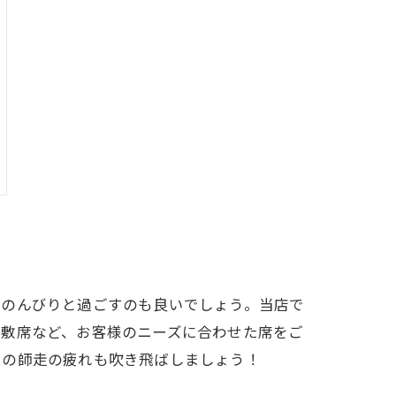
でのんびりと過ごすのも良いでしょう。当店で
座敷席など、お客様のニーズに合わせた席をご
まの師走の疲れも吹き飛ばしましょう！