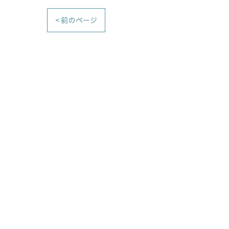
< 前のページ