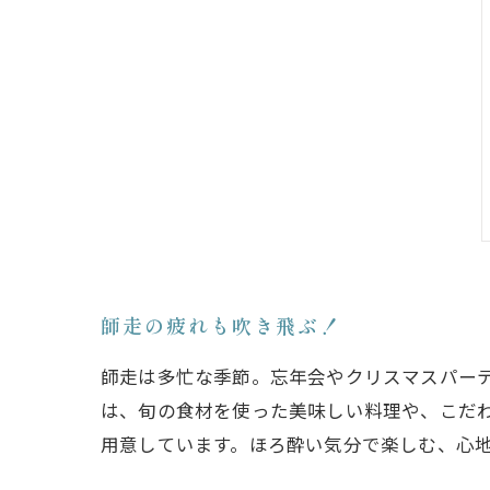
師走の疲れも吹き飛ぶ！
師走は多忙な季節。忘年会やクリスマスパー
は、旬の食材を使った美味しい料理や、こだ
用意しています。ほろ酔い気分で楽しむ、心