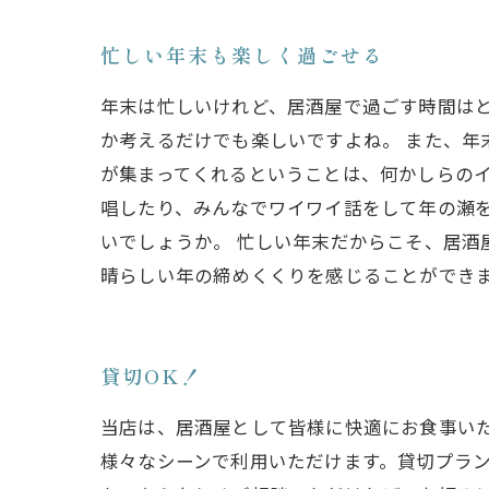
忙しい年末も楽しく過ごせる
年末は忙しいけれど、居酒屋で過ごす時間は
か考えるだけでも楽しいですよね。 また、年
が集まってくれるということは、何かしらのイ
唱したり、みんなでワイワイ話をして年の瀬
いでしょうか。 忙しい年末だからこそ、居酒
晴らしい年の締めくくりを感じることができ
貸切OK！
当店は、居酒屋として皆様に快適にお食事い
様々なシーンで利用いただけます。貸切プラ