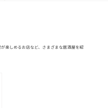
理が楽しめるお店など、さまざまな居酒屋を紹
！