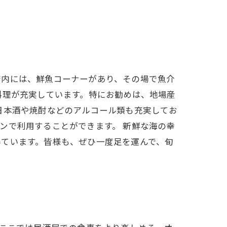
店内には、鮮魚コーナーがあり、その場で魚介
料理が充実しています。特にお勧めは、地場産
日本酒や焼酎などのアルコール類も充実してお
ンで利用することができます。 新鮮な海の幸
得ています。皆様も、ぜひ一度足を運んで、旬