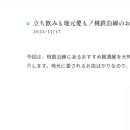
立ち飲みも地元愛も！桃鉄沿線の
2023/11/17
今回は、桃鉄沿線にあるおすすめ居酒屋を大
介します。地元に愛されるお店ばかりなので