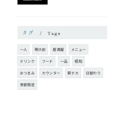
タグ
Tags
一人
明大前
居酒屋
メニュー
ドリンク
フード
一品
昭和
おつまみ
カウンター
駅チカ
日替わり
季節限定