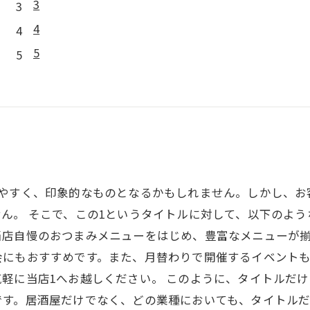
3
4
5
りやすく、印象的なものとなるかもしれません。しかし、お
ん。 そこで、この1というタイトルに対して、以下のよう
当店自慢のおつまみメニューをはじめ、豊富なメニューが
会にもおすすめです。また、月替わりで開催するイベント
軽に当店1へお越しください。 このように、タイトルだ
です。居酒屋だけでなく、どの業種においても、タイトル