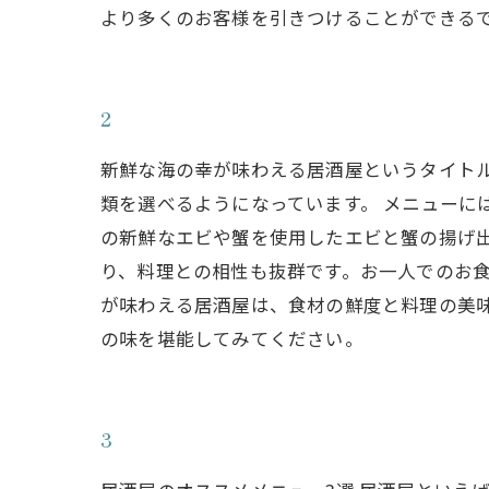
より多くのお客様を引きつけることができる
2
新鮮な海の幸が味わえる居酒屋というタイト
類を選べるようになっています。 メニューに
の新鮮なエビや蟹を使用したエビと蟹の揚げ
り、料理との相性も抜群です。お一人でのお食
が味わえる居酒屋は、食材の鮮度と料理の美
の味を堪能してみてください。
3