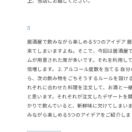
上、当店にお越しください。
5
居酒屋で飲みながら楽しめる5つのアイデア 
来てしまいますよね。そこで、今回は居酒屋で
ムが用意された席が多いです。それを利用し
倍増します。 2. アルコール度数を当てる
ら、次の飲み物をごちそうするルールを設ける
れぞれに合わせた料理を注文して、お酒と一緒
と思います。それぞれが注文したデザートを競
かりで飲んでいると、新鮮味に欠けてしまいま
みながら楽しめる5つのアイデアをご紹介し