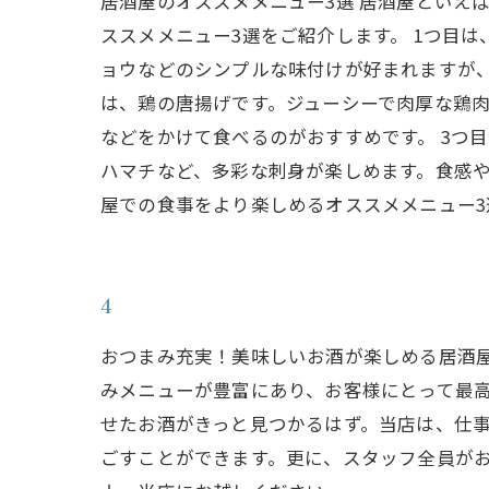
居酒屋のオススメメニュー3選 居酒屋といえ
ススメメニュー3選をご紹介します。 1つ目
ョウなどのシンプルな味付けが好まれますが、
は、鶏の唐揚げです。ジューシーで肉厚な鶏
などをかけて食べるのがおすすめです。 3つ
ハマチなど、多彩な刺身が楽しめます。食感や
屋での食事をより楽しめるオススメメニュー
4
おつまみ充実！美味しいお酒が楽しめる居酒
みメニューが豊富にあり、お客様にとって最
せたお酒がきっと見つかるはず。当店は、仕
ごすことができます。更に、スタッフ全員が