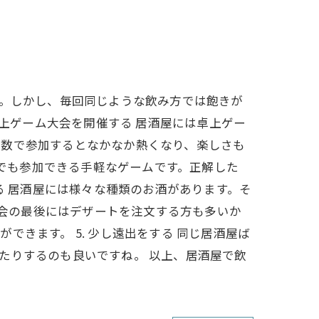
す。しかし、毎回同じような飲み方では飽きが
卓上ゲーム大会を開催する 居酒屋には卓上ゲー
人数で参加するとなかなか熱くなり、楽しさも
誰でも参加できる手軽なゲームです。正解した
る 居酒屋には様々な種類のお酒があります。そ
み会の最後にはデザートを注文する方も多いか
きます。 5. 少し遠出をする 同じ居酒屋ば
たりするのも良いですね。 以上、居酒屋で飲