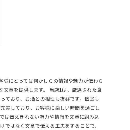
客様にとっては何かしらの情報や魅力が伝わら
な文章を提供します。 当店1は、厳選された食
揃っており、お酒との相性も抜群です。個室も
も充実しており、お客様に楽しい時間を過ごし
けでは伝えきれない魅力や情報を文章に組み込
だけではなく文章で伝える工夫をすることで、