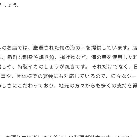
でしょう。
ルのお店では、厳選された旬の海の幸を提供しています。
は、新鮮な刺身や焼き魚、揚げ物など、海の幸を使用した
出しや、特製イカのしょうが焼きです。 それだけでなく、
事や、団体様での宴会にも対応しているので、様々なシー
味しさにこだわっており、地元の方々からも多くの支持を