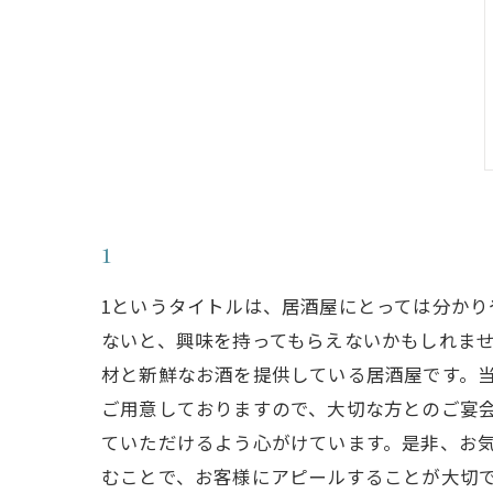
1
1というタイトルは、居酒屋にとっては分か
ないと、興味を持ってもらえないかもしれませ
材と新鮮なお酒を提供している居酒屋です。
ご用意しておりますので、大切な方とのご宴
ていただけるよう心がけています。是非、お気
むことで、お客様にアピールすることが大切