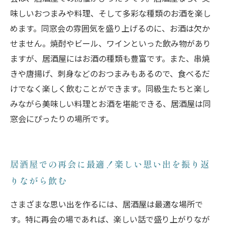
味しいおつまみや料理、そして多彩な種類のお酒を楽し
めます。同窓会の雰囲気を盛り上げるのに、お酒は欠か
せません。焼酎やビール、ワインといった飲み物があり
ますが、居酒屋にはお酒の種類も豊富です。また、串焼
きや唐揚げ、刺身などのおつまみもあるので、食べるだ
けでなく楽しく飲むことができます。同級生たちと楽し
みながら美味しい料理とお酒を堪能できる、居酒屋は同
窓会にぴったりの場所です。
居酒屋での再会に最適！楽しい思い出を振り返
りながら飲む
さまざまな思い出を作るには、居酒屋は最適な場所で
す。特に再会の場であれば、楽しい話で盛り上がりなが