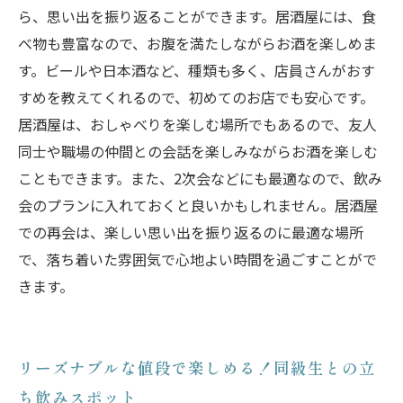
ら、思い出を振り返ることができます。居酒屋には、食
べ物も豊富なので、お腹を満たしながらお酒を楽しめま
す。ビールや日本酒など、種類も多く、店員さんがおす
すめを教えてくれるので、初めてのお店でも安心です。
居酒屋は、おしゃべりを楽しむ場所でもあるので、友人
同士や職場の仲間との会話を楽しみながらお酒を楽しむ
こともできます。また、2次会などにも最適なので、飲み
会のプランに入れておくと良いかもしれません。居酒屋
での再会は、楽しい思い出を振り返るのに最適な場所
で、落ち着いた雰囲気で心地よい時間を過ごすことがで
きます。
リーズナブルな値段で楽しめる！同級生との立
ち飲みスポット