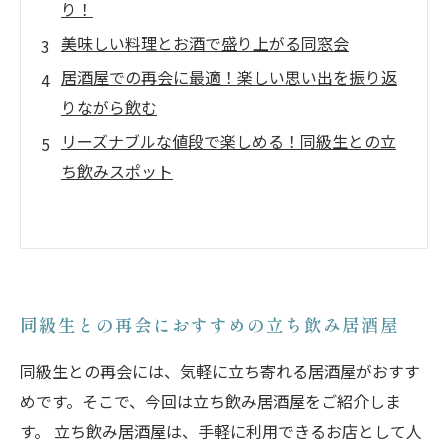
り！
美味しい料理とお酒で盛り上がる同窓会
居酒屋での再会に最適！楽しい思い出を振り返
りながら飲む
リーズナブルな値段で楽しめる！同級生との立
ち飲みスポット
同級生との再会におすすめの立ち飲み居酒屋
同級生との再会には、気軽に立ち寄れる居酒屋がおすす
めです。そこで、今回は立ち飲み居酒屋をご紹介しま
す。 立ち飲み居酒屋は、手軽に利用できるお店として人