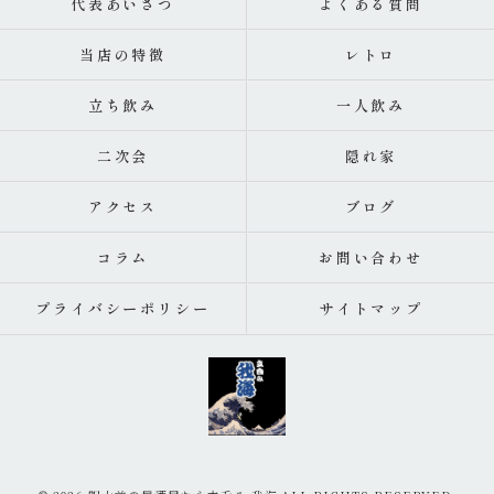
代表あいさつ
よくある質問
当店の特徴
レトロ
立ち飲み
一人飲み
二次会
隠れ家
アクセス
ブログ
コラム
お問い合わせ
プライバシーポリシー
サイトマップ