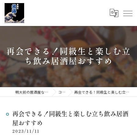
再会できる！同級生と楽しむ立
ち飲み居酒屋おすすめ
明大前の居酒屋なら立呑み 我海
コラム
再会できる！同級生と楽しむ立ち飲み居酒屋おすすめ
再会できる！同級生と楽しむ立ち飲み居酒
屋おすすめ
2023/11/11