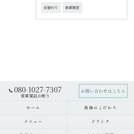
日替わり
季節限定
080-1027-7307
お問い合わせはこちら
ホーム
我海のこだわり
メニュー
ドリンク