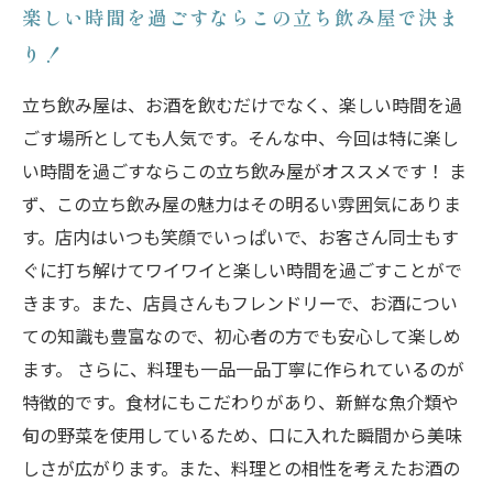
楽しい時間を過ごすならこの立ち飲み屋で決ま
り！
立ち飲み屋は、お酒を飲むだけでなく、楽しい時間を過
ごす場所としても人気です。そんな中、今回は特に楽し
い時間を過ごすならこの立ち飲み屋がオススメです！ ま
ず、この立ち飲み屋の魅力はその明るい雰囲気にありま
す。店内はいつも笑顔でいっぱいで、お客さん同士もす
ぐに打ち解けてワイワイと楽しい時間を過ごすことがで
きます。また、店員さんもフレンドリーで、お酒につい
ての知識も豊富なので、初心者の方でも安心して楽しめ
ます。 さらに、料理も一品一品丁寧に作られているのが
特徴的です。食材にもこだわりがあり、新鮮な魚介類や
旬の野菜を使用しているため、口に入れた瞬間から美味
しさが広がります。また、料理との相性を考えたお酒の