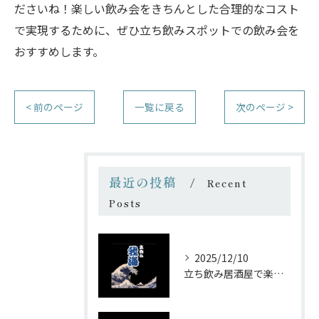
ださいね！楽しい飲み会をきちんとした合理的なコスト
で実現するために、ぜひ立ち飲みスポットでの飲み会を
おすすめします。
< 前のページ
一覧に戻る
次のページ >
最近の投稿
Recent
Posts
2025/12/10
立ち飲み居酒屋で楽しむ昭和の懐かし空間と多彩なお酒