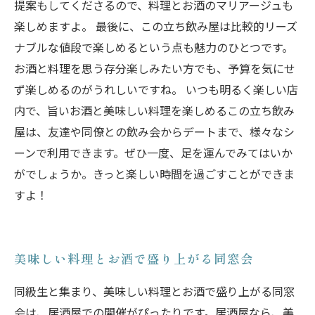
提案もしてくださるので、料理とお酒のマリアージュも
楽しめますよ。 最後に、この立ち飲み屋は比較的リーズ
ナブルな値段で楽しめるという点も魅力のひとつです。
お酒と料理を思う存分楽しみたい方でも、予算を気にせ
ず楽しめるのがうれしいですね。 いつも明るく楽しい店
内で、旨いお酒と美味しい料理を楽しめるこの立ち飲み
屋は、友達や同僚との飲み会からデートまで、様々なシ
ーンで利用できます。ぜひ一度、足を運んでみてはいか
がでしょうか。きっと楽しい時間を過ごすことができま
すよ！
美味しい料理とお酒で盛り上がる同窓会
同級生と集まり、美味しい料理とお酒で盛り上がる同窓
会は、居酒屋での開催がぴったりです。居酒屋なら、美