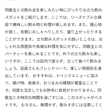
同級生との飲み会を楽しみたい時にぴったりな立ち飲み
スポットをご紹介します。ここでは、リーズナブルな値
段で美味しい飲み物と料理が楽しめます。また、居心地
が良く、気軽におしゃべりしたり、盛り上がったりする
ことができます。 立ち飲みスポットの良いところは、お
しゃれな雰囲気や高価な料理を気にせずに、同級生との
パーティーを楽しめることです。外での立ち飲みも楽し
いですが、ここでは店内で座らず、立って食べて飲みま
しょう。店員さんもフレンドリーで、楽しい雰囲気を演
出しています。 おすすめは、ドリンクメニューに加え
て、揚げ物、串焼き、おつまみの種類が豊富なことで
す。何度も注文してもお財布に負担がかかりません。同
級生との特別な時間を過ごすには、このスポットがベス
トです。 もちろん、無理せず、飲みすぎには注意してく