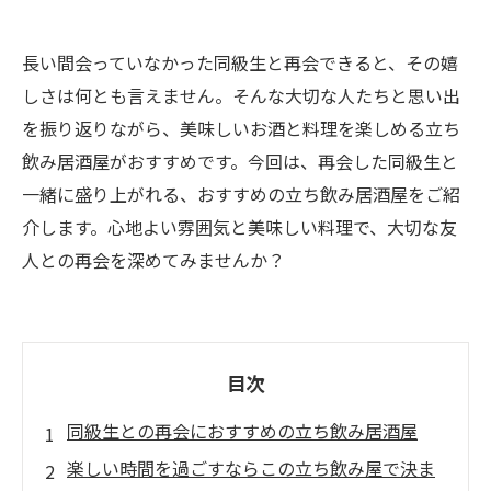
長い間会っていなかった同級生と再会できると、その嬉
しさは何とも言えません。そんな大切な人たちと思い出
を振り返りながら、美味しいお酒と料理を楽しめる立ち
飲み居酒屋がおすすめです。今回は、再会した同級生と
一緒に盛り上がれる、おすすめの立ち飲み居酒屋をご紹
介します。心地よい雰囲気と美味しい料理で、大切な友
人との再会を深めてみませんか？
目次
同級生との再会におすすめの立ち飲み居酒屋
楽しい時間を過ごすならこの立ち飲み屋で決ま