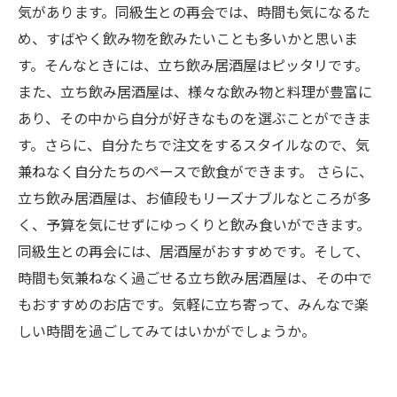
気があります。同級生との再会では、時間も気になるた
め、すばやく飲み物を飲みたいことも多いかと思いま
す。そんなときには、立ち飲み居酒屋はピッタリです。
また、立ち飲み居酒屋は、様々な飲み物と料理が豊富に
あり、その中から自分が好きなものを選ぶことができま
す。さらに、自分たちで注文をするスタイルなので、気
兼ねなく自分たちのペースで飲食ができます。 さらに、
立ち飲み居酒屋は、お値段もリーズナブルなところが多
く、予算を気にせずにゆっくりと飲み食いができます。
同級生との再会には、居酒屋がおすすめです。そして、
時間も気兼ねなく過ごせる立ち飲み居酒屋は、その中で
もおすすめのお店です。気軽に立ち寄って、みんなで楽
しい時間を過ごしてみてはいかがでしょうか。