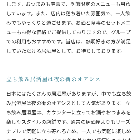
します。おつまみも豊富で、季節限定のメニューも用意
しています。また、店内は落ち着いた雰囲気で、一人飲
みでもゆっくりと過ごせます。お酒と食事のセットメニ
ューもお得な価格でご提供しておりますので、グループ
での利用もおすすめです。当店は、熱燗好きの方が満足
していただける居酒屋として、お待ちしております。
立ち飲み居酒屋は夜の街のオアシス
日本にはたくさんの居酒屋がありますが、中でも立ち飲
み居酒屋は夜の街のオアシスとして人気があります。立
ち飲み居酒屋は、カウンターに立ってお酒やおつまみを
楽しむスタイルの店舗です。通常の居酒屋よりもリーズ
ナブルで気軽に立ち寄れるため、一人でも気軽に楽しめ