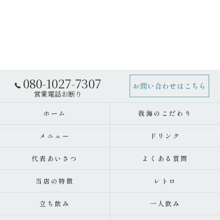
080-1027-7307
お問い合わせはこちら
ホーム
我海のこだわり
メニュー
ドリンク
代表あいさつ
よくある質問
当店の特徴
レトロ
立ち飲み
一人飲み