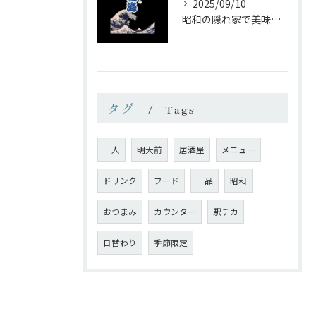
2025/09/10
昭和の隠れ家で美味しい一杯を
タグ
Tags
一人
明大前
居酒屋
メニュー
ドリンク
フード
一品
昭和
おつまみ
カウンター
駅チカ
日替わり
季節限定