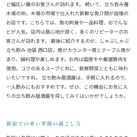
ど幅広い層のお客さんが訪れます。 続いて、立ち呑み屋
木場の仲。木場の市場で仕入れた新鮮な魚介類が自慢の
お店です。こちらでは、魚の刺身や一品料理、おでんな
どが人気。店内は居心地が良く、多くのリピーターのお
客さんが訪れます。 最後に紹介するのが、しゃぶしゃぶ
立ち飲み 池袋 西口店。席がカウンター席とテーブル席が
あり、鍋料理が楽しめます。お肉は国産牛や厳選豚肉を
使用。コクのあるスープと共に、新鮮野菜とともに味わ
いたいですね。 立ち飲み居酒屋は、手軽に入れるので、
一人飲みにもおすすめです。ぜひ、この機会にお気に入
りの立ち飲み居酒屋を探してみてはいかがでしょうか。
新宿での寒い季節の過ごし方