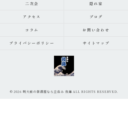
二次会
隠れ家
アクセス
ブログ
コラム
お問い合わせ
プライバシーポリシー
サイトマップ
© 2026 明大前の居酒屋なら立呑み 我海 ALL RIGHTS RESERVED.