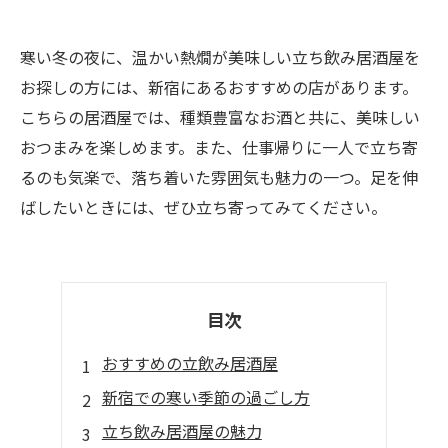
寒い冬の夜に、温かい熱燗が美味しい立ち飲み居酒屋を
お探しの方には、新宿にあるおすすめの店があります。
こちらの居酒屋では、種類豊富なお酒と共に、美味しい
おつまみを楽しめます。また、仕事帰りに一人で立ち寄
るのも気楽で、落ち着いた雰囲気も魅力の一つ。足を伸
ばしたいときには、ぜひ立ち寄ってみてください。
目次
おすすめの立飲み居酒屋
新宿での寒い季節の過ごし方
立ち飲み居酒屋の魅力