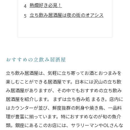
熱燗好き必見！
立ち飲み居酒屋は夜の街のオアシス
おすすめの立飲み居酒屋
立ち飲み居酒屋は、気軽に立ち寄ってお酒とおつまみを
楽しむことができる居酒屋です。日本には沢山の立ち飲
み居酒屋がありますが、その中でもおすすめの立ち飲み
居酒屋を紹介します。 まずは立ち呑み処 まるき。店内に
はカウンターが並び、鮮度抜群の刺身や焼き鳥、一品料
理が豊富に揃っています。特におすすめなのが旬の魚介
類。銀座にあるこのお店には、サラリーマンやOLさんな