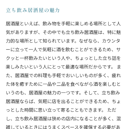
立ち飲み居酒屋の魅力
居酒屋といえば、飲み物を手軽に楽しめる場所として人
気がありますが、その中でも立ち飲み居酒屋は、特に魅
力的な場所として知られています。なぜなら、カウンタ
ーに立って一人で気軽に酒を飲むことができるため、サ
クッと一杯飲みたいという人や、ちょっとした立ち話を
楽しみたいという人にとって最適な場所だからです。 ま
た、居酒屋での料理も手軽でおいしいものが多く、疲れ
た体を癒すために一品や二品を食べながら酒を楽しむと
いうのも、居酒屋の魅力の一つです。そして、立ち飲み
居酒屋ならば、気軽に店を出ることができるため、ちょ
っとした時間に思い立って寄ることもできます。 ただ
し、立ち飲み居酒屋は狭めの店内になることが多く、混
雑しているときにはうまくスペースを確保する必要があ