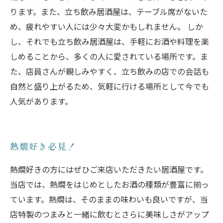
ります。また、立ち飲み居酒屋は、テーブル席がないた
め、疲れやすい人には少々大変かもしれません。 しか
し、それでも立ち飲み居酒屋は、手軽にお酒や料理を楽
しめることから、多くの人に愛されている場所です。ま
た、店員さんが親しみやすく、立ち飲みの店での会話も
自然と盛り上がるため、気軽に行ける場所として今でも
人気があります。
熱燗好き必見！
熱燗好きの方にはぜひご来店いただきたい居酒屋です。
当店では、熱燗をはじめとしたお酒の種類が豊富に揃っ
ています。熱燗は、そのままの味わいも良いですが、当
店特製のつまみと一緒に飲むとさらに美味しさがアップ