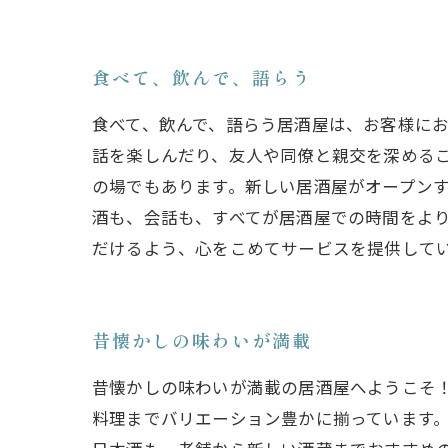
食べて、飲んで、語らう
食べて、飲んで、語らう居酒屋は、お客様に
話を楽しんだり、友人や同僚と親交を深める
の場でもあります。新しい居酒屋がオープン
酒も、会話も、すべてが居酒屋での時間をよ
だけるよう、心をこめてサービスを提供して
昔懐かしの味わいが満載
昔懐かしの味わいが満載の居酒屋へようこそ
料理までバリエーション豊かに揃っています