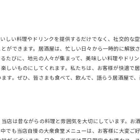
おいしい料理やドリンクを提供するだけでなく、社交的な
ことができます。居酒屋は、忙しい日々から一時的に解放
するたびに、地元の人々が集まって、美味しい料理やドリン
り楽しいものにしてくれます。私たちは、お客様が快適で
います。ぜひ、皆さまも食べて、飲んで、語らう居酒屋で、
！当店は昔ながらの料理と雰囲気を大切にしています。お
。中でも当店自慢の大衆食堂メニューは、お客様に大変ご