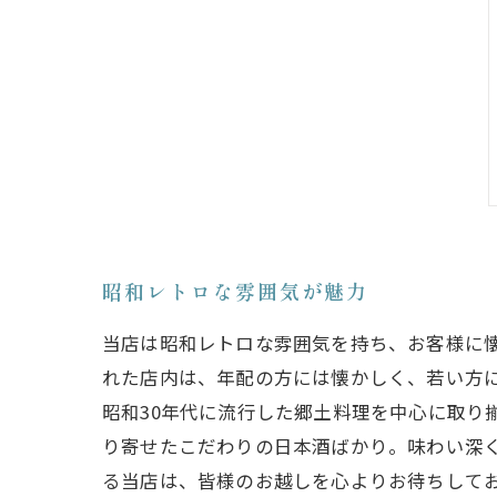
昭和レトロな雰囲気が魅力
当店は昭和レトロな雰囲気を持ち、お客様に
れた店内は、年配の方には懐かしく、若い方
昭和30年代に流行した郷土料理を中心に取り
り寄せたこだわりの日本酒ばかり。味わい深
る当店は、皆様のお越しを心よりお待ちして