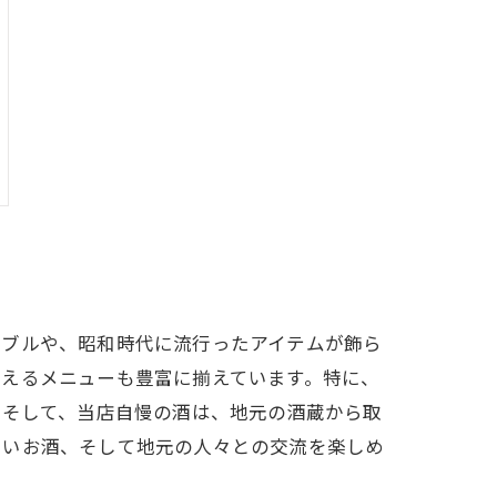
ーブルや、昭和時代に流行ったアイテムが飾ら
わえるメニューも豊富に揃えています。特に、
。そして、当店自慢の酒は、地元の酒蔵から取
しいお酒、そして地元の人々との交流を楽しめ