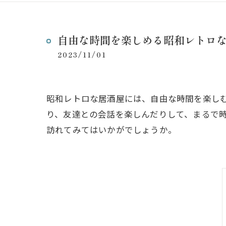
自由な時間を楽しめる昭和レトロ
2023/11/01
昭和レトロな居酒屋には、自由な時間を楽し
り、友達との会話を楽しんだりして、まるで
訪れてみてはいかがでしょうか。