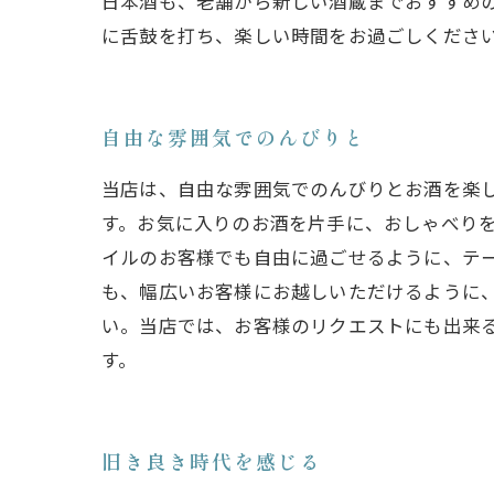
日本酒も、老舗から新しい酒蔵までおすすめ
に舌鼓を打ち、楽しい時間をお過ごしくださ
自由な雰囲気でのんびりと
当店は、自由な雰囲気でのんびりとお酒を楽
す。お気に入りのお酒を片手に、おしゃべり
イルのお客様でも自由に過ごせるように、テ
も、幅広いお客様にお越しいただけるように
い。当店では、お客様のリクエストにも出来
す。
旧き良き時代を感じる