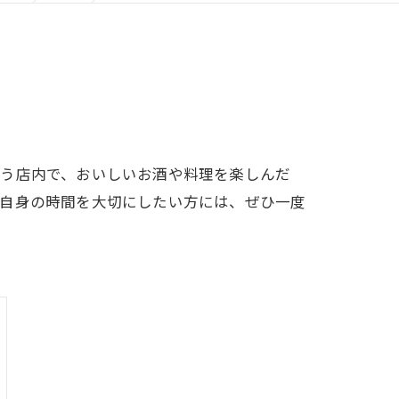
漂う店内で、おいしいお酒や料理を楽しんだ
分自身の時間を大切にしたい方には、ぜひ一度