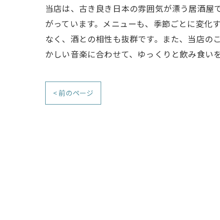
当店は、古き良き日本の雰囲気が漂う居酒屋
がっています。メニューも、季節ごとに変化
なく、酒との相性も抜群です。また、当店のこ
かしい音楽に合わせて、ゆっくりと飲み食い
< 前のページ