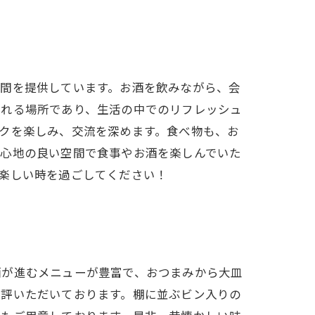
空間を提供しています。お酒を飲みながら、会
される場所であり、生活の中でのリフレッシュ
クを楽しみ、交流を深めます。食べ物も、お
居心地の良い空間で食事やお酒を楽しんでいた
楽しい時を過ごしてください！
酒が進むメニューが豊富で、おつまみから大皿
好評いただいております。棚に並ぶビン入りの