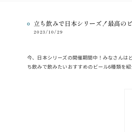
立ち飲みで日本シリーズ！最高のビ
2023/10/29
今、日本シリーズの開催期間中！みなさんは
ち飲みで飲みたいおすすめのビール6種類を