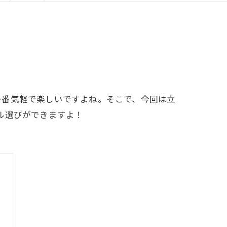
一番気軽で楽しいですよね。そこで、今回は立
ル選びができますよ！