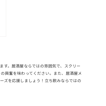
ます。居酒屋ならではの雰囲気で、スクリー
らの興奮を味わってください。また、居酒屋メ
リーズを応援しましょう！立ち飲みならではの