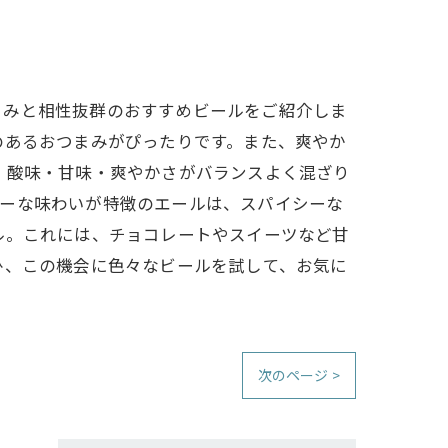
まみと相性抜群のおすすめビールをご紹介しま
のあるおつまみがぴったりです。また、爽やか
。酸味・甘味・爽やかさがバランスよく混ざり
ィーな味わいが特徴のエールは、スパイシーな
ル。これには、チョコレートやスイーツなど甘
ひ、この機会に色々なビールを試して、お気に
次のページ >