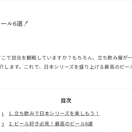
ール6選！
どこで試合を観戦していますか？もちろん、立ち飲み屋が
紹介します。これで、日本シリーズを盛り上げる最高のビー
目次
1. 立ち飲みで日本シリーズを楽しもう！
2. ビール好き必見！最高のビール6選