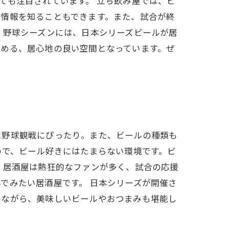
ても注目されています。 立ち飲み屋では、ビ
新情報を知ることもできます。また、試合が終
 野球シーズンには、日本シリーズビールが居
しめる、居心地の良い空間となっています。ぜ
に野球観戦にぴったり。また、ビールの種類も
ので、ビール好きにはたまらない環境です。ビ
、居酒屋は熱狂的なファンが多く、試合の応援
でみたい居酒屋です。 日本シリーズが開催さ
みながら、美味しいビールやおつまみも堪能し