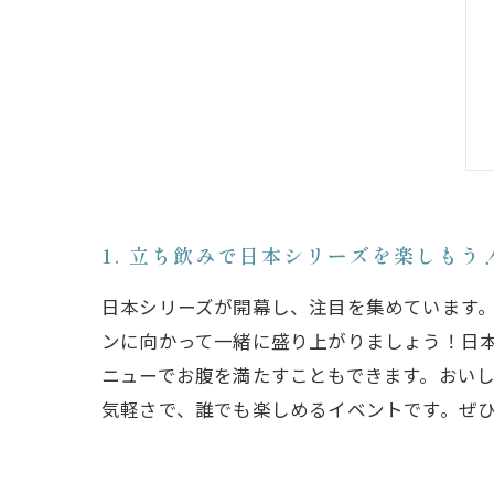
1. 立ち飲みで日本シリーズを楽しもう
日本シリーズが開幕し、注目を集めています
ンに向かって一緒に盛り上がりましょう！日
ニューでお腹を満たすこともできます。おい
気軽さで、誰でも楽しめるイベントです。ぜ