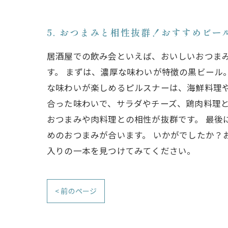
5. おつまみと相性抜群！おすすめビー
居酒屋での飲み会といえば、おいしいおつま
す。 まずは、濃厚な味わいが特徴の黒ビール
な味わいが楽しめるピルスナーは、海鮮料理
合った味わいで、サラダやチーズ、鶏肉料理
おつまみや肉料理との相性が抜群です。 最
めのおつまみが合います。 いかがでしたか？
入りの一本を見つけてみてください。
< 前のページ