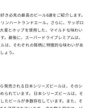
好き必見の最高のビール6選をご紹介します。
キリンハートランドエール。さらに、サッポロ
な大麦とホップを使用した、マイルドな味わい
です。最後に、スーパードライプレミアムは、
ールは、それぞれの銘柄に特徴的な味わいがあ
しょう。
から発売される日本シリーズビールは、そのシ
められています。 日本シリーズビールは、そ
現したビールが多数存在しています。また、そ