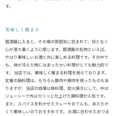
す。
美味しく暖まる
居酒屋に入ると、その場の雰囲気に包まれて、何となく
心が落ち着くように感じます。居酒屋の名物といえば、
やはり美味しいお酒と共に楽しめる料理です。その中で
も、体が冷えた時にはあったかい料理がとても魅力的で
す。 当店では、美味しく暖まる料理を揃えております。
定番の鍋料理は、もちろん豚肉や鶏肉を使ったものもあ
りますが、当店の自慢は鳥料理。炭火焼きにして、中は
ジューシーで外はカリっと仕上げた鶏料理が人気です。
また、スパイスを利かせたカレーやおでんも、あたたか
くて美味しいのでおすすめです。 お酒に合わせたおつま