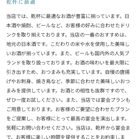
乾杯に最適
当店では、乾杯に最適なお酒が豊富に揃っています。日
本酒や焼酎、ビールなど、お客様の好みに合わせたドリ
ンクを取り揃えております。当店の一番のおすすめは、
地元の日本酒です。こだわりの米や水を使用した美味し
いお酒が揃っています。また、ビールも国内外の人気ブ
ランドを取り扱っております。お酒の味わいを最大限に
引き出すため、おつまみも充実しています。自慢の唐揚
げやお刺身、焼き鳥など、季節に合わせた美味しいおつ
まみを提供しています。お酒との相性も抜群ですので、
ぜひ一度お試しください。また、当店では宴会プランも
ご用意しております。お客様のご要望に合わせたプラン
をご提案し、お客様にとって最高の宴会を演出します。
気軽にお問い合わせください。当店は、乾杯から宴会ま
で、お客様に楽しい時間を提供することをお約束しま