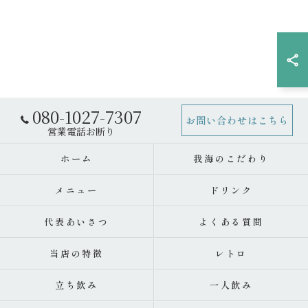
080-1027-7307
お問い合わせはこちら
ホーム
我海のこだわり
メニュー
ドリンク
代表あいさつ
よくある質問
当店の特徴
レトロ
立ち飲み
一人飲み