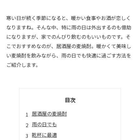
寒い日が続く季節になると、暖かい食事やお酒が恋しく
なりますね。そんな中、特に雨の日は外出するのも億劫
になりますが、家でのんびり飲むのもいいものです。そ
こでおすすめなのが、居酒屋の麦焼酎。暖かくて美味し
い麦焼酎を飲みながら、雨の日でも快適に過ごす方法を
ご紹介します。
目次
居酒屋の麦焼酎
雨の日でも
乾杯に最適