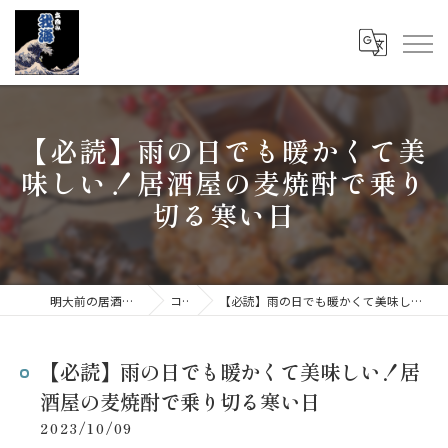
【必読】雨の日でも暖かくて美
味しい！居酒屋の麦焼酎で乗り
切る寒い日
明大前の居酒屋なら立呑み 我海
コラム
【必読】雨の日でも暖かくて美味しい！居酒屋の麦焼酎で乗り切る寒い日
【必読】雨の日でも暖かくて美味しい！居
酒屋の麦焼酎で乗り切る寒い日
2023/10/09