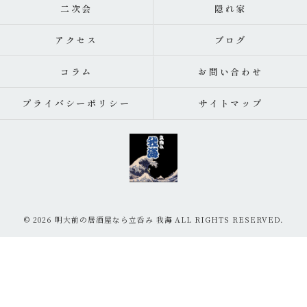
二次会
隠れ家
アクセス
ブログ
コラム
お問い合わせ
プライバシーポリシー
サイトマップ
© 2026 明大前の居酒屋なら立呑み 我海 ALL RIGHTS RESERVED.