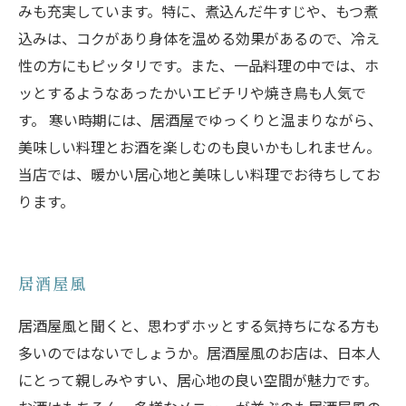
みも充実しています。特に、煮込んだ牛すじや、もつ煮
込みは、コクがあり身体を温める効果があるので、冷え
性の方にもピッタリです。また、一品料理の中では、ホ
ッとするようなあったかいエビチリや焼き鳥も人気で
す。 寒い時期には、居酒屋でゆっくりと温まりながら、
美味しい料理とお酒を楽しむのも良いかもしれません。
当店では、暖かい居心地と美味しい料理でお待ちしてお
ります。
居酒屋風
居酒屋風と聞くと、思わずホッとする気持ちになる方も
多いのではないでしょうか。居酒屋風のお店は、日本人
にとって親しみやすい、居心地の良い空間が魅力です。