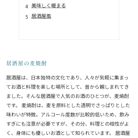
美味しく暖まる
居酒屋風
居酒屋の麦焼酎
居酒屋は、日本独特の文化であり、人々が気軽に集まっ
てお酒と料理を楽しむ場所として、昔から親しまれてき
ました。そんな居酒屋で人気のお酒のひとつが、麦焼酎
です。 麦焼酎は、麦を原料とした透明でさっぱりとした
味わいが特徴。アルコール度数が比較的低いため、飲み
すぎにも注意が必要ですが、その分、料理との相性がよ
く、身体にも優しいお酒として知られています。 居酒屋