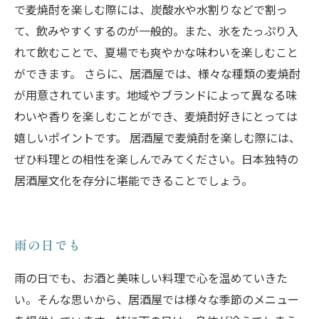
で麦焼酎を楽しむ際には、炭酸水や水割りなどで割っ
て、飲みやすくするのが一般的。また、氷をたっぷり入
れて飲むことで、夏場でも爽やかな味わいを楽しむこと
ができます。 さらに、居酒屋では、様々な種類の麦焼酎
が用意されています。地域やブランドによって異なる味
わいや香りを楽しむことができ、麦焼酎好きにとっては
嬉しいポイントです。 居酒屋で麦焼酎を楽しむ際には、
ぜひ料理との相性を楽しんでみてください。日本独特の
居酒屋文化を存分に堪能できることでしょう。
雨の日でも
雨の日でも、お酒と美味しい料理で心を温めていきた
い。そんな思いから、居酒屋では様々な季節のメニュー