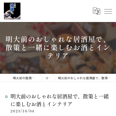
明大前のおしゃれな居酒屋で、
散策と一緒に楽しむお酒とイン
テリア
明大前の居酒屋なら立呑み 我海
コラム
明大前のおしゃれな居酒屋で、散策と一緒に楽しむお酒とインテリア
明大前のおしゃれな居酒屋で、散策と一緒
に楽しむお酒とインテリア
2023/10/04