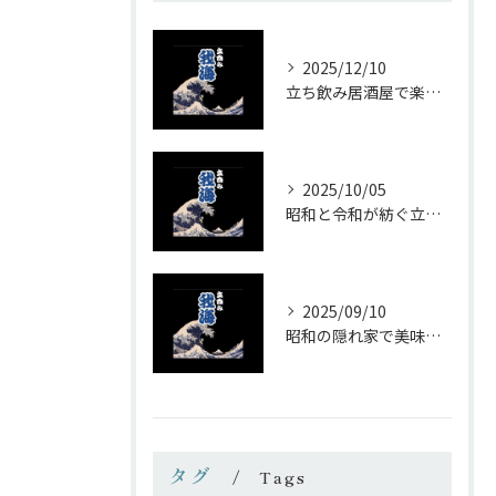
2025/12/10
立ち飲み居酒屋で楽しむ昭和の懐かし空間と多彩なお酒
2025/10/05
昭和と令和が紡ぐ立ち飲みの味わい
2025/09/10
昭和の隠れ家で美味しい一杯を
タグ
Tags