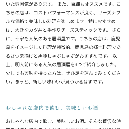
いた雰囲気があります。 また、百練もオススメです。こ
ちらの店は、コストパフォーマンスが良く、リーズナブ
ルな価格で美味しい料理を楽しめます。特におすすめ
は、大きなカツ丼と手作りチーズスティックです。 さら
に、幸家も人気のある居酒屋です。こちらの店は、鹿児
島をイメージした料理が特徴的。鹿児島の郷土料理であ
るさつま揚げと黒豚しゃぶしゃぶがおすすめです。 以
上、明大前にある人気の居酒屋を3つご紹介しました。
少しでも興味を持った方は、ぜひ足を運んでみてくださ
い。きっと、新しい味わいが見つかるはずです。
おしゃれな店内で飲む、美味しいお酒
おしゃれな店内で飲む、美味しいお酒。そんな贅沢な時