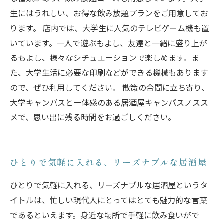
生にはうれしい、お得な飲み放題プランをご用意してお
ります。 店内では、大学生に人気のテレビゲーム機も置
いています。一人で遊ぶもよし、友達と一緒に盛り上が
るもよし、様々なシチュエーションで楽しめます。ま
た、大学生活に必要な印刷などができる機械もあります
ので、ぜひ利用してください。 散策の合間に立ち寄り、
大学キャンパスと一体感のある居酒屋キャンパスノスス
メで、思い出に残る時間をお過ごしください。
ひとりで気軽に入れる、リーズナブルな居酒屋
ひとりで気軽に入れる、リーズナブルな居酒屋というタ
イトルは、忙しい現代人にとってはとても魅力的な言葉
であるといえます。身近な場所で手軽に飲み食いがで