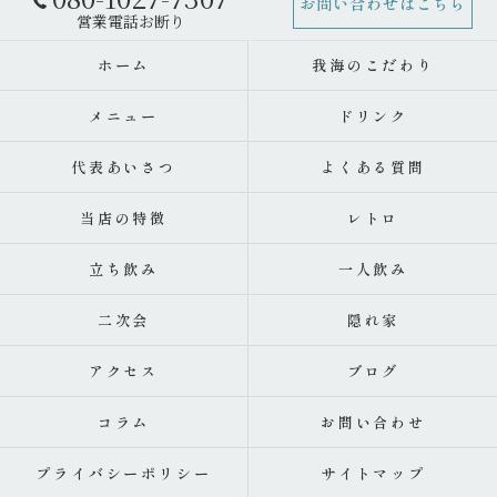
お問い合わせはこちら
ホーム
我海のこだわり
メニュー
ドリンク
代表あいさつ
よくある質問
当店の特徴
レトロ
立ち飲み
一人飲み
二次会
隠れ家
アクセス
ブログ
コラム
お問い合わせ
プライバシーポリシー
サイトマップ