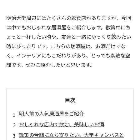
明治大学周辺にはたくさんの飲食店がありますが、今回
は中でもおしゃれな居酒屋をご紹介します。散策中にち
ょっと一杯したい時や、友達と一緒にゆっくり飲みたい
時にぴったりです。こちらの居酒屋は、お酒だけでな
く、インテリアにもこだわりがあり、とっても素敵な空
間です。ぜひご紹介したいと思います。
目次
明大前の人気居酒屋をご紹介
おしゃれな店内で飲む、美味しいお酒
散策の合間に立ち寄りたい、大学キャンパスと