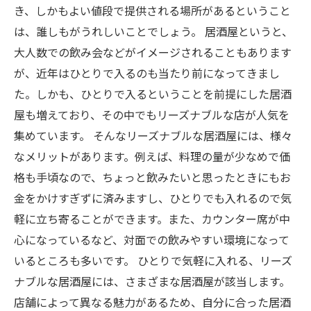
き、しかもよい値段で提供される場所があるということ
は、誰しもがうれしいことでしょう。 居酒屋というと、
大人数での飲み会などがイメージされることもあります
が、近年はひとりで入るのも当たり前になってきまし
た。しかも、ひとりで入るということを前提にした居酒
屋も増えており、その中でもリーズナブルな店が人気を
集めています。 そんなリーズナブルな居酒屋には、様々
なメリットがあります。例えば、料理の量が少なめで価
格も手頃なので、ちょっと飲みたいと思ったときにもお
金をかけすぎずに済みますし、ひとりでも入れるので気
軽に立ち寄ることができます。また、カウンター席が中
心になっているなど、対面での飲みやすい環境になって
いるところも多いです。 ひとりで気軽に入れる、リーズ
ナブルな居酒屋には、さまざまな居酒屋が該当します。
店舗によって異なる魅力があるため、自分に合った居酒