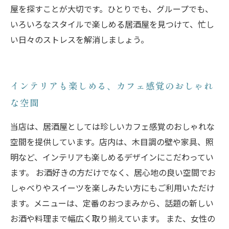
屋を探すことが大切です。ひとりでも、グループでも、
いろいろなスタイルで楽しめる居酒屋を見つけて、忙し
い日々のストレスを解消しましょう。
インテリアも楽しめる、カフェ感覚のおしゃれ
な空間
当店は、居酒屋としては珍しいカフェ感覚のおしゃれな
空間を提供しています。店内は、木目調の壁や家具、照
明など、インテリアも楽しめるデザインにこだわってい
ます。 お酒好きの方だけでなく、居心地の良い空間でお
しゃべりやスイーツを楽しみたい方にもご利用いただけ
ます。メニューは、定番のおつまみから、話題の新しい
お酒や料理まで幅広く取り揃えています。 また、女性の