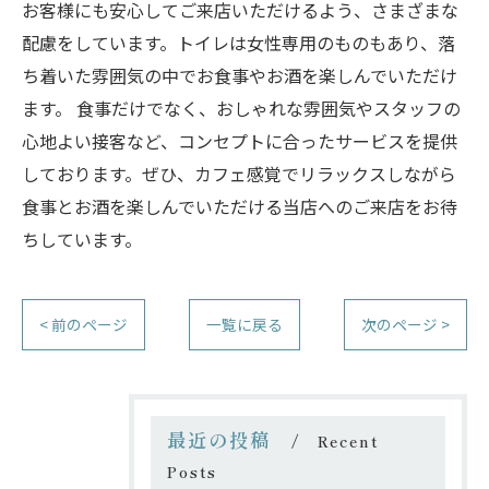
お客様にも安心してご来店いただけるよう、さまざまな
配慮をしています。トイレは女性専用のものもあり、落
ち着いた雰囲気の中でお食事やお酒を楽しんでいただけ
ます。 食事だけでなく、おしゃれな雰囲気やスタッフの
心地よい接客など、コンセプトに合ったサービスを提供
しております。ぜひ、カフェ感覚でリラックスしながら
食事とお酒を楽しんでいただける当店へのご来店をお待
ちしています。
< 前のページ
一覧に戻る
次のページ >
最近の投稿
Recent
Posts