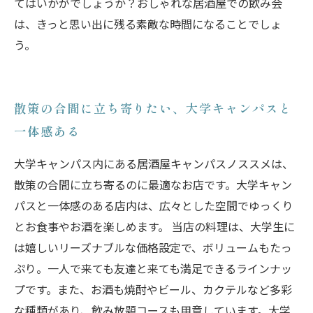
てはいかがでしょうか？おしゃれな居酒屋での飲み会
は、きっと思い出に残る素敵な時間になることでしょ
う。
散策の合間に立ち寄りたい、大学キャンパスと
一体感ある
大学キャンパス内にある居酒屋キャンパスノススメは、
散策の合間に立ち寄るのに最適なお店です。大学キャン
パスと一体感のある店内は、広々とした空間でゆっくり
とお食事やお酒を楽しめます。 当店の料理は、大学生に
は嬉しいリーズナブルな価格設定で、ボリュームもたっ
ぷり。一人で来ても友達と来ても満足できるラインナッ
プです。また、お酒も焼酎やビール、カクテルなど多彩
な種類があり、飲み放題コースも用意しています。大学