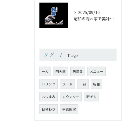
2025/09/10
昭和の隠れ家で美味しい一杯を
タグ
Tags
一人
明大前
居酒屋
メニュー
ドリンク
フード
一品
昭和
おつまみ
カウンター
駅チカ
日替わり
季節限定