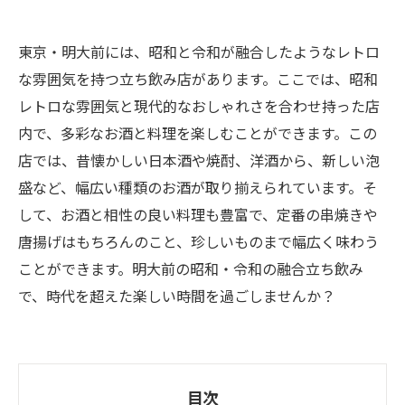
東京・明大前には、昭和と令和が融合したようなレトロ
な雰囲気を持つ立ち飲み店があります。ここでは、昭和
レトロな雰囲気と現代的なおしゃれさを合わせ持った店
内で、多彩なお酒と料理を楽しむことができます。この
店では、昔懐かしい日本酒や焼酎、洋酒から、新しい泡
盛など、幅広い種類のお酒が取り揃えられています。そ
して、お酒と相性の良い料理も豊富で、定番の串焼きや
唐揚げはもちろんのこと、珍しいものまで幅広く味わう
ことができます。明大前の昭和・令和の融合立ち飲み
で、時代を超えた楽しい時間を過ごしませんか？
目次