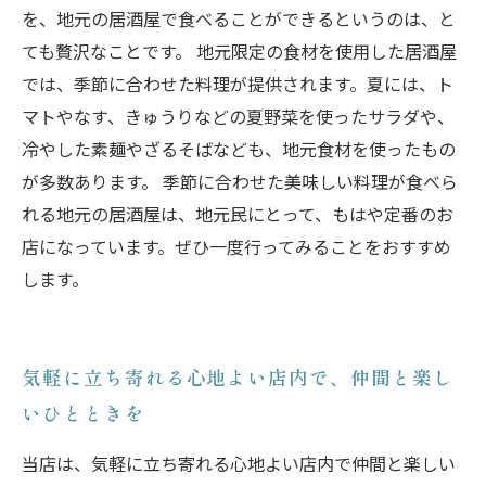
を、地元の居酒屋で食べることができるというのは、と
ても贅沢なことです。 地元限定の食材を使用した居酒屋
では、季節に合わせた料理が提供されます。夏には、ト
マトやなす、きゅうりなどの夏野菜を使ったサラダや、
冷やした素麺やざるそばなども、地元食材を使ったもの
が多数あります。 季節に合わせた美味しい料理が食べら
れる地元の居酒屋は、地元民にとって、もはや定番のお
店になっています。ぜひ一度行ってみることをおすすめ
します。
気軽に立ち寄れる心地よい店内で、仲間と楽し
いひとときを
当店は、気軽に立ち寄れる心地よい店内で仲間と楽しい