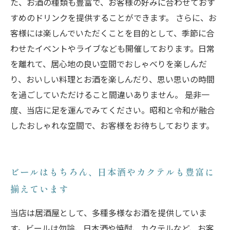
た、お酒の種類も豊富で、お客様の好みに合わせておす
すめのドリンクを提供することができます。 さらに、お
客様には楽しんでいただくことを目的として、季節に合
わせたイベントやライブなども開催しております。日常
を離れて、居心地の良い空間でおしゃべりを楽しんだ
り、おいしい料理とお酒を楽しんだり、思い思いの時間
を過ごしていただけること間違いありません。 是非一
度、当店に足を運んでみてください。昭和と令和が融合
したおしゃれな空間で、お客様をお待ちしております。
ビールはもちろん、日本酒やカクテルも豊富に
揃えています
当店は居酒屋として、多種多様なお酒を提供していま
す。ビールは勿論、日本酒や焼酎、カクテルなど、お客