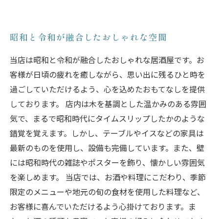
昭和と令和が融合したおしゃれな空間
当店は昭和と令和が融合したおしゃれな居酒屋です。お
客様が日頃の疲れを癒しながら、思い出に残るひと時を
過ごしていただけるよう、心を込めたおもてなしを提供
しております。 店内は木を基調とした温かみのある雰囲
気で、まるで昭和時代にタイムスリップしたかのような
錯覚を覚えます。しかし、テーブルやイスなどの家具は
最新のものを使用し、設備も完備しています。また、壁
には昭和時代の雑誌やポスターを飾り、懐かしい雰囲気
を楽しめます。 当店では、お酒や料理にこだわり、季節
限定のメニューや地元の旬の食材を使用した料理など、
お客様に喜んでいただけるよう心掛けております。ま