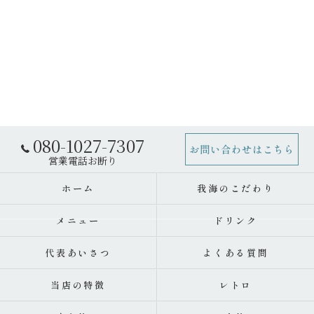
080-1027-7307
お問い合わせはこちら
ホーム
我海のこだわり
メニュー
ドリンク
代表あいさつ
よくある質問
当店の特徴
レトロ