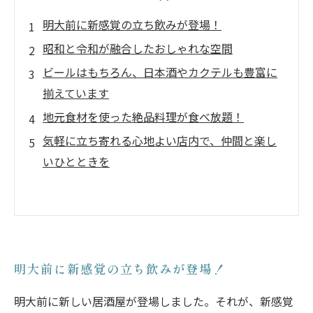
明大前に新感覚の立ち飲みが登場！
昭和と令和が融合したおしゃれな空間
ビールはもちろん、日本酒やカクテルも豊富に
揃えています
地元食材を使った絶品料理が食べ放題！
気軽に立ち寄れる心地よい店内で、仲間と楽し
いひとときを
明大前に新感覚の立ち飲みが登場！
明大前に新しい居酒屋が登場しました。それが、新感覚