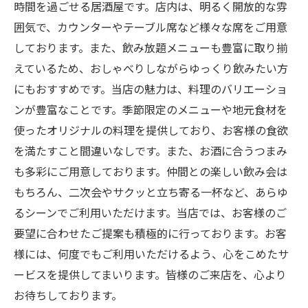
時間を過ごせる居酒屋です。店内は、明るく開放的な雰
囲気で、カウンターやテーブル席など様々な席をご用意
しております。また、飲み放題メニューも豊富に取り揃
えているため、おしゃべりしながらゆっくり飲みたい方
にもおすすめです。当店の魅力は、料理のバリエーショ
ンが豊富なことです。季節限定のメニューや地元食材を
使ったオリジナルの料理を提供しており、お客様の食欲
を満たすこと間違いなしです。また、お酒に合うつまみ
も多彩にご用意しております。仲間との楽しい飲み会は
もちろん、二次会やサクッと立ち寄る一杯など、あらゆ
るシーンでご利用いただけます。当店では、お客様のご
要望に合わせたご提案も積極的に行っております。お客
様には、何度でもご利用いただけるよう、心をこめたサ
ービスを提供してまいります。皆様のご来店を、心より
お待ちしております。