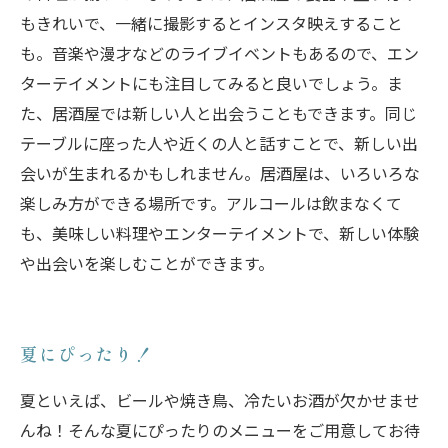
もきれいで、一緒に撮影するとインスタ映えすること
も。音楽や漫才などのライブイベントもあるので、エン
ターテイメントにも注目してみると良いでしょう。ま
た、居酒屋では新しい人と出会うこともできます。同じ
テーブルに座った人や近くの人と話すことで、新しい出
会いが生まれるかもしれません。居酒屋は、いろいろな
楽しみ方ができる場所です。アルコールは飲まなくて
も、美味しい料理やエンターテイメントで、新しい体験
や出会いを楽しむことができます。
夏にぴったり！
夏といえば、ビールや焼き鳥、冷たいお酒が欠かせませ
んね！そんな夏にぴったりのメニューをご用意してお待