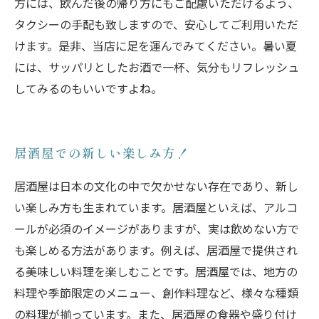
方には、飲んだ後の帰り方にもご配慮いただけるよう、
タクシーの手配も致しますので、安心してご利用いただ
けます。是非、当店に足を運んでみてください。暑い夏
には、サッパリとしたお酒で一杯、気分もリフレッシュ
してみるのもいいですよね。
居酒屋での新しい楽しみ方！
居酒屋は日本の文化の中で欠かせない存在であり、新し
い楽しみ方も生まれています。居酒屋といえば、アルコ
ールが必須のイメージがありますが、実は飲めない方で
も楽しめる方法があります。例えば、居酒屋で提供され
る美味しい料理を楽しむことです。居酒屋では、地方の
料理や季節限定のメニュー、創作料理など、様々な種類
の料理が揃っています。また、居酒屋の食器や盛り付け