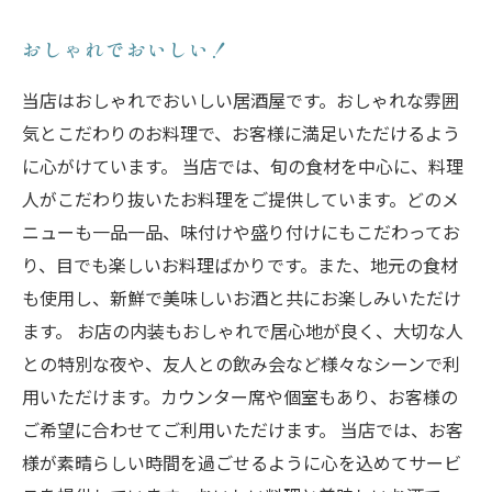
おしゃれでおいしい！
当店はおしゃれでおいしい居酒屋です。おしゃれな雰囲
気とこだわりのお料理で、お客様に満足いただけるよう
に心がけています。 当店では、旬の食材を中心に、料理
人がこだわり抜いたお料理をご提供しています。どのメ
ニューも一品一品、味付けや盛り付けにもこだわってお
り、目でも楽しいお料理ばかりです。また、地元の食材
も使用し、新鮮で美味しいお酒と共にお楽しみいただけ
ます。 お店の内装もおしゃれで居心地が良く、大切な人
との特別な夜や、友人との飲み会など様々なシーンで利
用いただけます。カウンター席や個室もあり、お客様の
ご希望に合わせてご利用いただけます。 当店では、お客
様が素晴らしい時間を過ごせるように心を込めてサービ