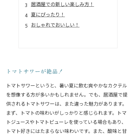
居酒屋での新しい楽しみ方！
夏にぴったり！
おしゃれでおいしい！
トマトサワーが絶品！
トマトサワーというと、暑い夏に飲む爽やかなカクテル
を想像する方が多いかもしれません。でも、居酒屋で提
供されるトマトサワーは、また違った魅力があります。
まず、トマトの味わいがしっかりと感じられます。トマ
トジュースやトマトピューレを使っている場合もあり、
トマト好きにはたまらない味わいです。また、酸味と甘