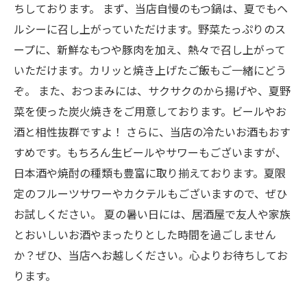
ちしております。 まず、当店自慢のもつ鍋は、夏でもヘ
ルシーに召し上がっていただけます。野菜たっぷりのス
ープに、新鮮なもつや豚肉を加え、熱々で召し上がって
いただけます。カリッと焼き上げたご飯もご一緒にどう
ぞ。 また、おつまみには、サクサクのから揚げや、夏野
菜を使った炭火焼きをご用意しております。ビールやお
酒と相性抜群ですよ！ さらに、当店の冷たいお酒もおす
すめです。もちろん生ビールやサワーもございますが、
日本酒や焼酎の種類も豊富に取り揃えております。夏限
定のフルーツサワーやカクテルもございますので、ぜひ
お試しください。 夏の暑い日には、居酒屋で友人や家族
とおいしいお酒やまったりとした時間を過ごしません
か？ぜひ、当店へお越しください。心よりお待ちしてお
ります。