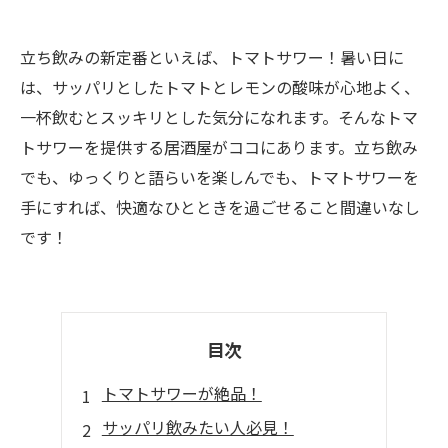
立ち飲みの新定番といえば、トマトサワー！暑い日に
は、サッパリとしたトマトとレモンの酸味が心地よく、
一杯飲むとスッキリとした気分になれます。そんなトマ
トサワーを提供する居酒屋がココにあります。立ち飲み
でも、ゆっくりと語らいを楽しんでも、トマトサワーを
手にすれば、快適なひとときを過ごせること間違いなし
です！
目次
トマトサワーが絶品！
サッパリ飲みたい人必見！