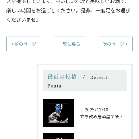
スを提供しています。おいしい料理と美味しいお酒で、
楽しい時間をお過ごしください。是非、一度足をお運び
くださいませ。
< 前のページ
一覧に戻る
次のページ >
最近の投稿
Recent
Posts
2025/12/10
立ち飲み居酒屋で楽しむ昭和の懐かし空間と多彩なお酒