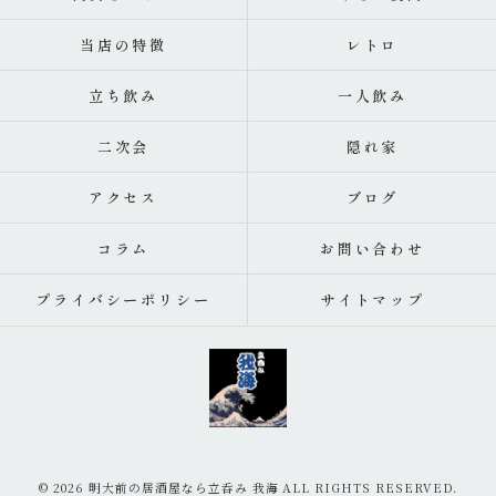
当店の特徴
レトロ
立ち飲み
一人飲み
二次会
隠れ家
アクセス
ブログ
コラム
お問い合わせ
プライバシーポリシー
サイトマップ
© 2026 明大前の居酒屋なら立呑み 我海 ALL RIGHTS RESERVED.