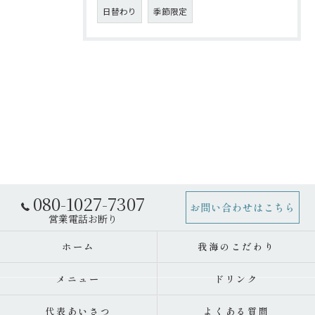
日替わり
季節限定
080-1027-7307
お問い合わせはこちら
ホーム
我海のこだわり
メニュー
ドリンク
代表あいさつ
よくある質問