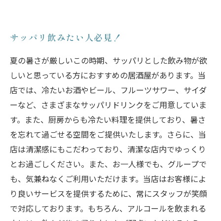
サッパリ飲みたい人必見！
夏の暑さが厳しいこの時期、サッパリとした飲み物が欲
しいと思っている方におすすめの居酒屋があります。当
店では、冷たいお酒やビール、フルーツサワー、サイダ
ーなど、さまざまなサッパリドリンクをご用意していま
す。また、厨房からも冷たい料理を提供しており、暑さ
を忘れて過ごせる空間をご提供いたします。さらに、当
店は清潔感にもこだわっており、清潔な店内でゆっくり
とお過ごしください。また、お一人様でも、グループで
も、気兼ねなくご利用いただけます。当店はお客様によ
り良いサービスを提供するために、常にスタッフが笑顔
で対応しております。もちろん、アルコールを飲まれる