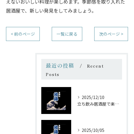
えないおいしい料理が楽しめます。季節感を取り入れた
居酒屋で、新しい発見をしてみましょう。
< 前のページ
一覧に戻る
次のページ >
最近の投稿
Recent
Posts
2025/12/10
立ち飲み居酒屋で楽しむ昭和の懐かし空間と多彩なお酒
2025/10/05