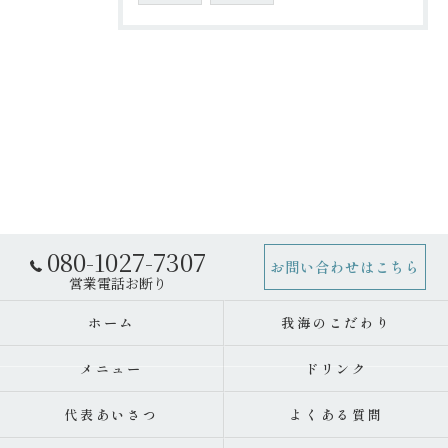
080-1027-7307
お問い合わせはこちら
ホーム
我海のこだわり
メニュー
ドリンク
代表あいさつ
よくある質問