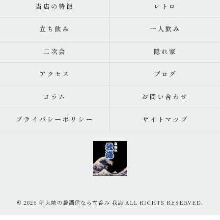
当店の特徴
レトロ
立ち飲み
一人飲み
二次会
隠れ家
アクセス
ブログ
コラム
お問い合わせ
プライバシーポリシー
サイトマップ
© 2026 明大前の居酒屋なら立呑み 我海 ALL RIGHTS RESERVED.