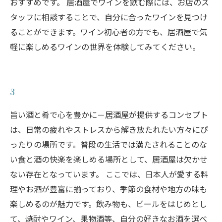
おすすめです。 居酒屋でワインを飲む際には、お店のス
タッフに相談することで、自分に合ったワインを見つけ
ることができます。ワイン初心者の方でも、居酒屋で気
軽に楽しめるワインの世界を体験してみてください。
3
旨い酒と肴で心を豊かに－居酒屋が提供するコンセプト
は、日常の疲れやストレスから解き放たれたい方々にぴ
ったりの場所です。普段の生活では満たされることのな
い食と酒の快楽を楽しめる場所として、居酒屋は欠かせ
ない存在となっています。 ここでは、日本人が愛する料
理やお酒が豊富に揃っており、季節の食材や地方の味も
楽しめるのが魅力です。飲み物も、ビールをはじめとし
て、焼酎やワイン、果物酒等、自分の好きなお酒を選べ