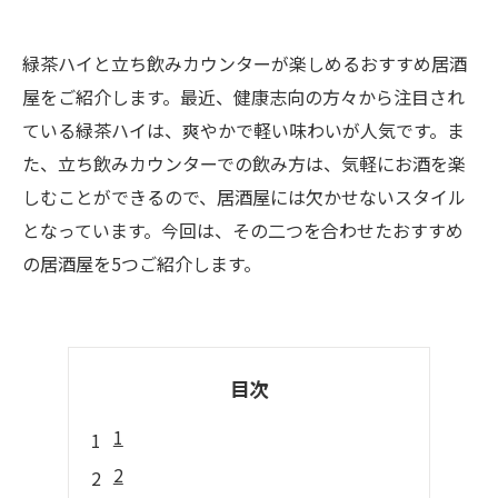
緑茶ハイと立ち飲みカウンターが楽しめるおすすめ居酒
屋をご紹介します。最近、健康志向の方々から注目され
ている緑茶ハイは、爽やかで軽い味わいが人気です。ま
た、立ち飲みカウンターでの飲み方は、気軽にお酒を楽
しむことができるので、居酒屋には欠かせないスタイル
となっています。今回は、その二つを合わせたおすすめ
の居酒屋を5つご紹介します。
目次
1
2