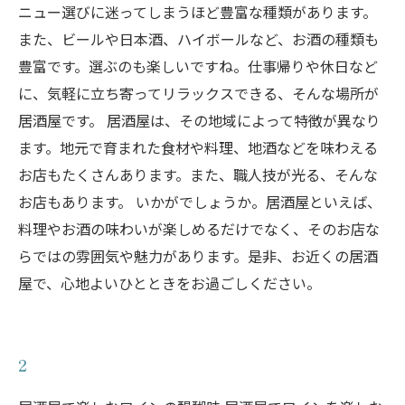
ニュー選びに迷ってしまうほど豊富な種類があります。
また、ビールや日本酒、ハイボールなど、お酒の種類も
豊富です。選ぶのも楽しいですね。仕事帰りや休日など
に、気軽に立ち寄ってリラックスできる、そんな場所が
居酒屋です。 居酒屋は、その地域によって特徴が異なり
ます。地元で育まれた食材や料理、地酒などを味わえる
お店もたくさんあります。また、職人技が光る、そんな
お店もあります。 いかがでしょうか。居酒屋といえば、
料理やお酒の味わいが楽しめるだけでなく、そのお店な
らではの雰囲気や魅力があります。是非、お近くの居酒
屋で、心地よいひとときをお過ごしください。
2