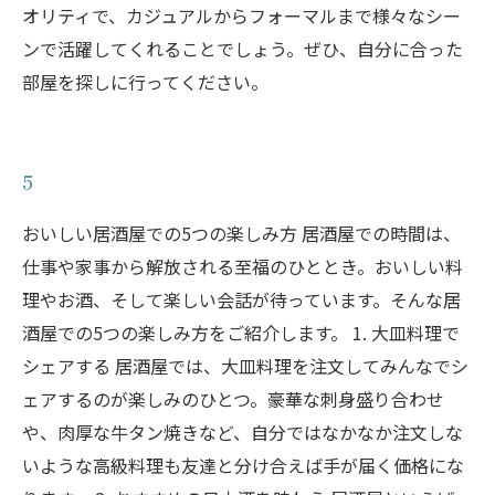
オリティで、カジュアルからフォーマルまで様々なシー
ンで活躍してくれることでしょう。ぜひ、自分に合った
部屋を探しに行ってください。
5
おいしい居酒屋での5つの楽しみ方 居酒屋での時間は、
仕事や家事から解放される至福のひととき。おいしい料
理やお酒、そして楽しい会話が待っています。そんな居
酒屋での5つの楽しみ方をご紹介します。 1. 大皿料理で
シェアする 居酒屋では、大皿料理を注文してみんなでシ
ェアするのが楽しみのひとつ。豪華な刺身盛り合わせ
や、肉厚な牛タン焼きなど、自分ではなかなか注文しな
いような高級料理も友達と分け合えば手が届く価格にな