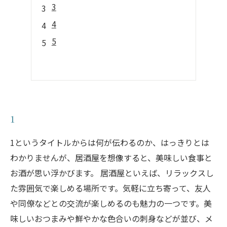
3
4
5
1
1というタイトルからは何が伝わるのか、はっきりとは
わかりませんが、居酒屋を想像すると、美味しい食事と
お酒が思い浮かびます。 居酒屋といえば、リラックスし
た雰囲気で楽しめる場所です。気軽に立ち寄って、友人
や同僚などとの交流が楽しめるのも魅力の一つです。美
味しいおつまみや鮮やかな色合いの刺身などが並び、メ