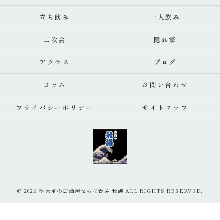
立ち飲み
一人飲み
二次会
隠れ家
アクセス
ブログ
コラム
お問い合わせ
プライバシーポリシー
サイトマップ
© 2026 明大前の居酒屋なら立呑み 我海 ALL RIGHTS RESERVED.