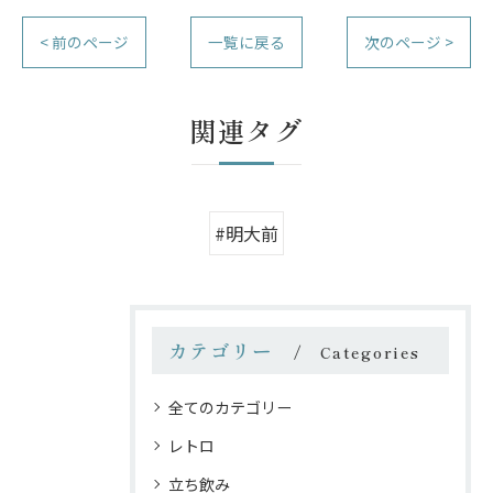
< 前のページ
一覧に戻る
次のページ >
関連タグ
#明大前
カテゴリー
Categories
全てのカテゴリー
レトロ
立ち飲み