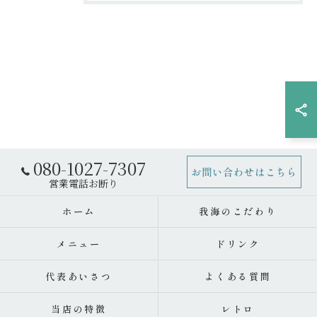
080-1027-7307
お問い合わせはこちら
ホーム
我海のこだわり
メニュー
ドリンク
代表あいさつ
よくある質問
当店の特徴
レトロ