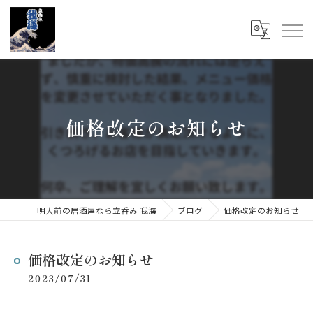
価格改定のお知らせ
明大前の居酒屋なら立呑み 我海
ブログ
価格改定のお知らせ
価格改定のお知らせ
2023/07/31