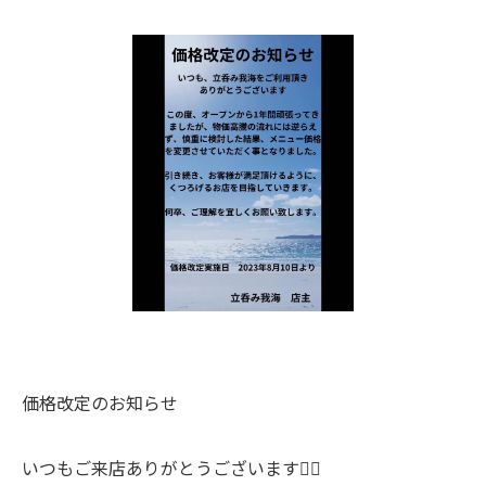
価格改定のお知らせ
いつもご来店ありがとうございます🙇‍♀️