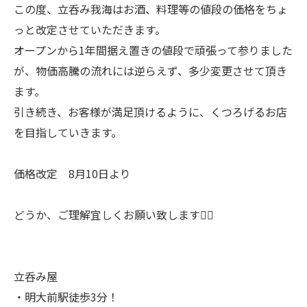
この度、立呑み我海はお酒、料理等の値段の価格をちょ
っと改定させていただきます。
オープンから1年間据え置きの値段で頑張って参りました
が、物価高騰の流れには逆らえず、多少変更させて頂き
ます。
引き続き、お客様が満足頂けるように、くつろげるお店
を目指していきます。
価格改定 8月10日より
どうか、ご理解宜しくお願い致します🙇‍♀️
立呑み屋
・明大前駅徒歩3分！