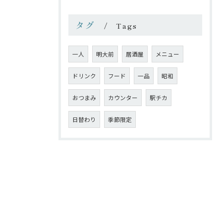
タグ
Tags
一人
明大前
居酒屋
メニュー
ドリンク
フード
一品
昭和
おつまみ
カウンター
駅チカ
日替わり
季節限定