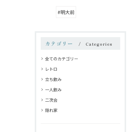
#明大前
カテゴリー
Categories
全てのカテゴリー
レトロ
立ち飲み
一人飲み
二次会
隠れ家