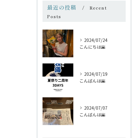
最近の投稿
Recent
Posts
2024/07/24
こんにちは🌇
2024/07/19
こんばんは🌇
2024/07/07
こんばんは🌇